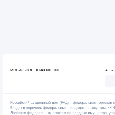
МОБИЛЬНОЕ ПРИЛОЖЕНИЕ
АО «
Российский аукционный дом (РАД) – федеральная торговая п
Входит в перечень федеральных площадок по закупкам: 44-Ф
Является федеральным агентом по продаже имущества, уп