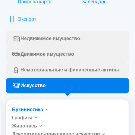
Поиск на карте
Календарь
Экспорт
Недвижимое имущество
Движимое имущество
Нематериальные и финансовые активы
Искусство
Букинистика
Графика
Живопись
Декоративно-прикладное искусство