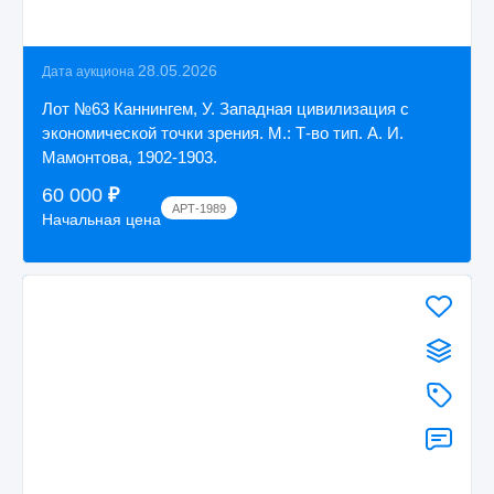
28.05.2026
Дата аукциона
Лот №63 Каннингем, У. Западная цивилизация с
экономической точки зрения. М.: Т-во тип. А. И.
Мамонтова, 1902-1903.
60 000
₽
АРТ-1989
Начальная цена