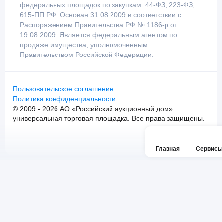
федеральных площадок по закупкам: 44-ФЗ, 223-ФЗ,
615-ПП РФ. Основан 31.08.2009 в соответствии с
Распоряжением Правительства РФ № 1186-р от
19.08.2009. Является федеральным агентом по
продаже имущества, уполномоченным
Правительством Российской Федерации.
Пользовательское соглашение
Политика конфиденциальности
© 2009 - 2026 АО «Российский аукционный дом»
универсальная торговая площадка. Все права защищены.
Главная
Сервис