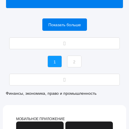
Показать больше
1
2
Финансы, экономика, право и промышленность
МОБИЛЬНОЕ ПРИЛОЖЕНИЕ