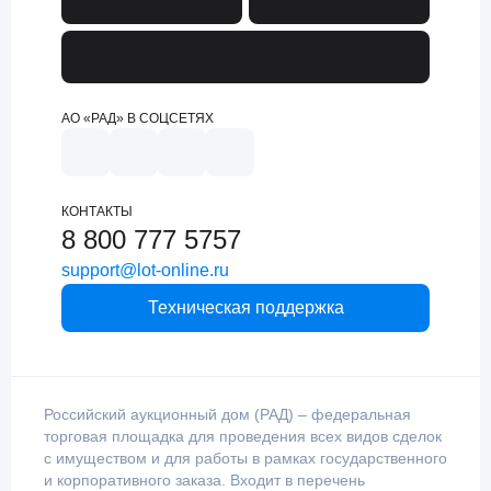
АО «РАД» В СОЦСЕТЯХ
КОНТАКТЫ
8 800 777 5757
support@lot-online.ru
Техническая поддержка
Российский аукционный дом (РАД) – федеральная
торговая площадка для проведения всех видов сделок
с имуществом и для работы в рамках государственного
и корпоративного заказа. Входит в перечень