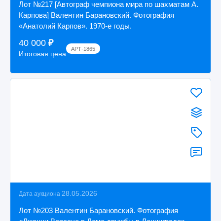
Лот №217 [Автограф чемпиона мира по шахматам А.
Карпова] Валентин Барановский. Фотография
«Анатолий Карпов». 1970-е годы.
40 000
₽
АРТ-1865
Итоговая цена
28.05.2026
Дата аукциона
Лот №203 Валентин Барановский. Фотография