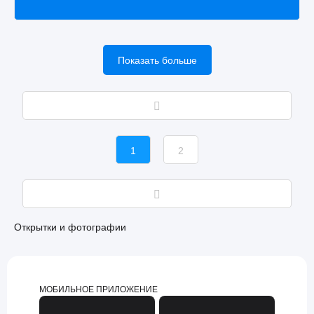
Показать больше
1
2
Открытки и фотографии
МОБИЛЬНОЕ ПРИЛОЖЕНИЕ