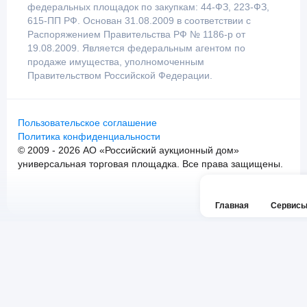
федеральных площадок по закупкам: 44-ФЗ, 223-ФЗ,
615-ПП РФ. Основан 31.08.2009 в соответствии с
Распоряжением Правительства РФ № 1186-р от
19.08.2009. Является федеральным агентом по
продаже имущества, уполномоченным
Правительством Российской Федерации.
Пользовательское соглашение
Политика конфиденциальности
© 2009 - 2026 АО «Российский аукционный дом»
универсальная торговая площадка. Все права защищены.
Главная
Сервис