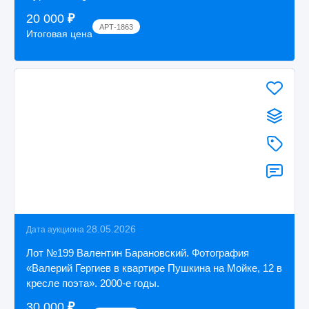
20 000
₽
АРТ-1863
Итоговая цена
28.05.2026
Дата аукциона
Лот №199 Валентин Барановский. Фотография
«Валерий Гергиев в квартире Пушкина на Мойке, 12 в
кресле поэта». 2000-е годы.
30 000
₽