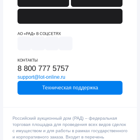
АО «РАД» В СОЦСЕТЯХ
КОНТАКТЫ
8 800 777 5757
support@lot-online.ru
Техническая поддержка
Российский аукционный дом (РАД) – федеральная
торговая площадка для проведения всех видов сделок
с имуществом и для работы в рамках государственного
и корпоративного заказа. Входит в перечень