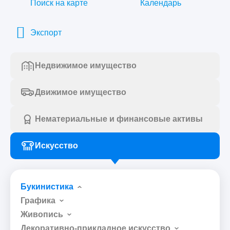
Поиск на карте
Календарь
Экспорт
Недвижимое имущество
Движимое имущество
Нематериальные и финансовые активы
Искусство
Букинистика
Графика
Живопись
Декоративно-прикладное искусство