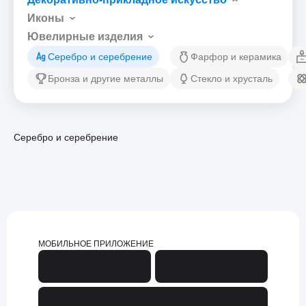
Иконы
Ювелирные изделия
Серебро и серебрение
Фарфор и керамика
Бронза и другие металлы
Стекло и хрусталь
Серебро и серебрение
МОБИЛЬНОЕ ПРИЛОЖЕНИЕ