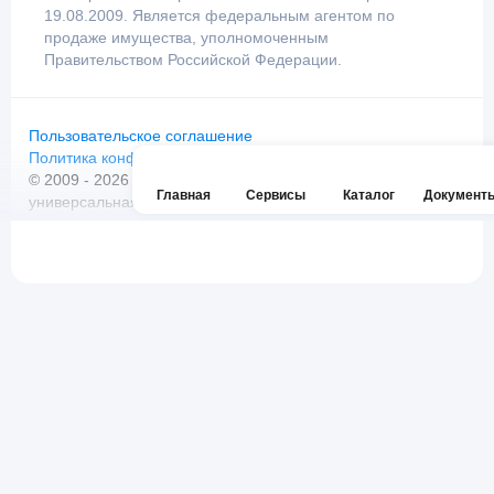
19.08.2009. Является федеральным агентом по
продаже имущества, уполномоченным
Правительством Российской Федерации.
Пользовательское соглашение
Политика конфиденциальности
© 2009 - 2026 АО «Российский аукционный дом»
Главная
Сервисы
Каталог
Документ
универсальная торговая площадка. Все права защищены.