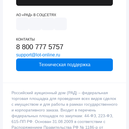
АО «РАД» В СОЦСЕТЯХ
КОНТАКТЫ
8 800 777 5757
support@lot-online.ru
Техническая поддержка
Российский аукционный дом (РАД) – федеральная
торговая площадка для проведения всех видов сделок
с имуществом и для работы в рамках государственного
и корпоративного заказа. Входит в перечень
федеральных площадок по закупкам: 44-ФЗ, 223-ФЗ,
615-ПП РФ. Основан 31.08.2009 в соответствии с
Распоряжением Правительства РФ № 1186-р от