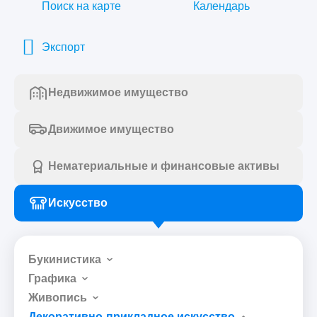
Поиск на карте
Календарь
Экспорт
Недвижимое имущество
Движимое имущество
Нематериальные и финансовые активы
Искусство
Букинистика
Графика
Живопись
Декоративно-прикладное искусство