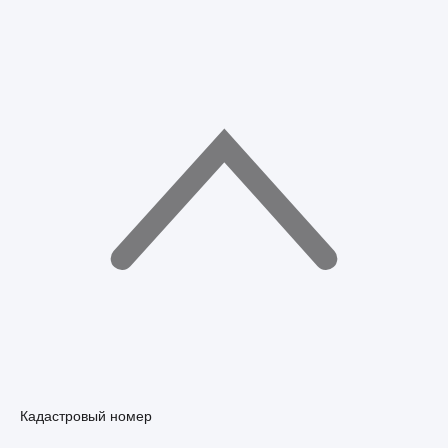
Кадастровый номер