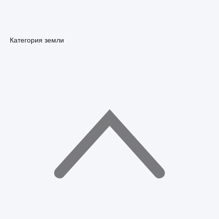
Категория земли