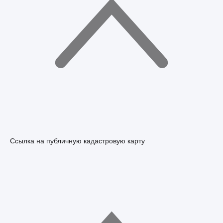
Ссылка на публичную кадастровую карту