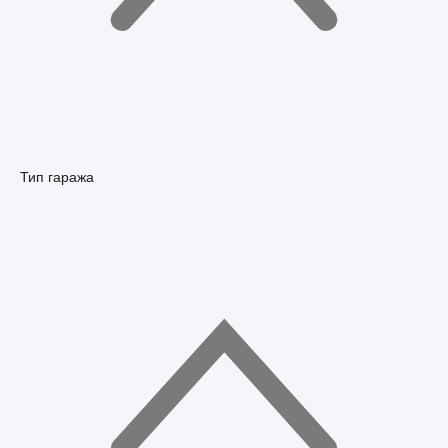
Тип гаража