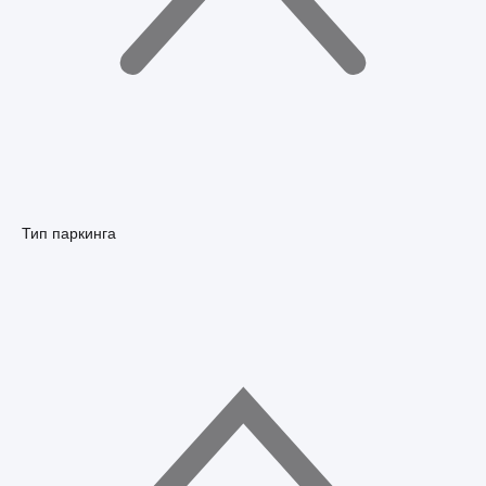
Тип паркинга