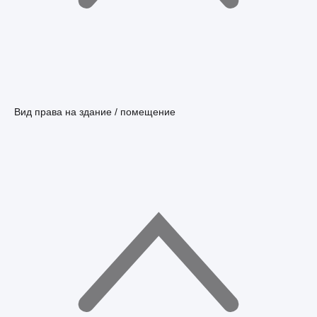
Вид права на здание / помещение