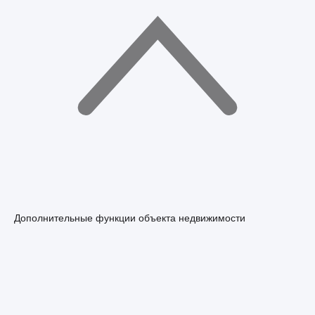
Дополнительные функции объекта недвижимости