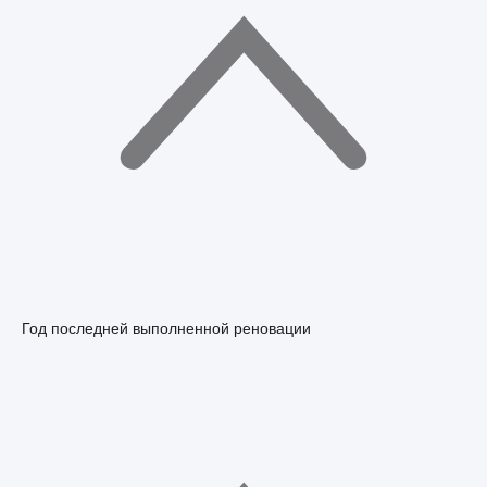
Год последней выполненной реновации