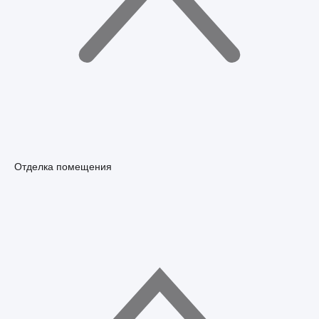
Отделка помещения