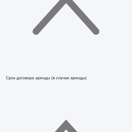
Срок договора аренды (в случае аренды)