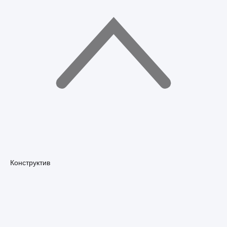
Конструктив