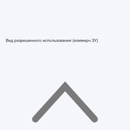
Вид разрешенного использования (коммерч.ЗУ)