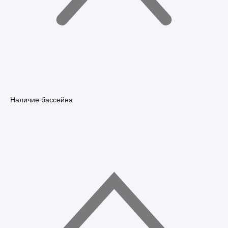
Наличие бассейна