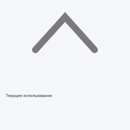
Текущее использование