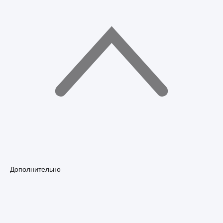
Дополнительно