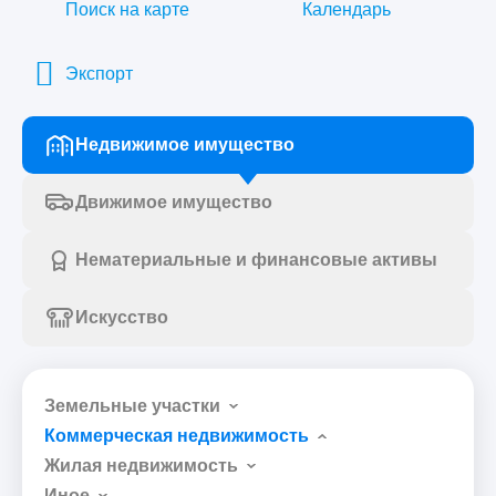
Поиск на карте
Календарь
Экспорт
Недвижимое имущество
Движимое имущество
Нематериальные и финансовые активы
Искусство
Земельные участки
Коммерческая недвижимость
Жилая недвижимость
Иное