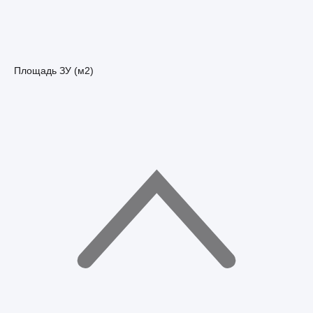
Площадь ЗУ (м2)