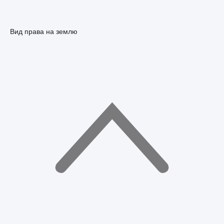
Вид права на землю