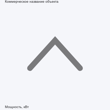
Коммерческое название объекта
Мощность, кВт