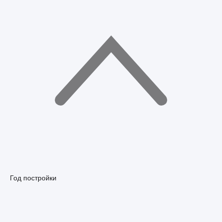
Год постройки