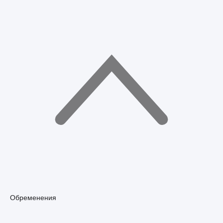
Обременения