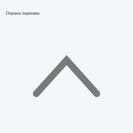
Охрана парковки