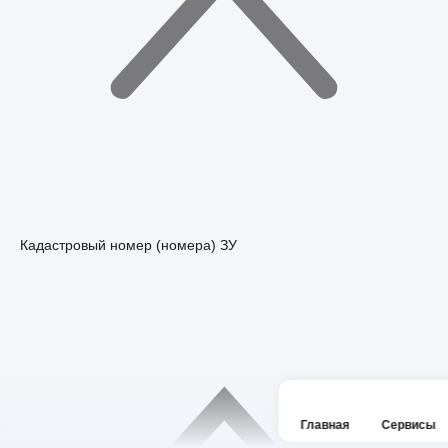
Кадастровый номер (номера) ЗУ
Главная
Сервисы