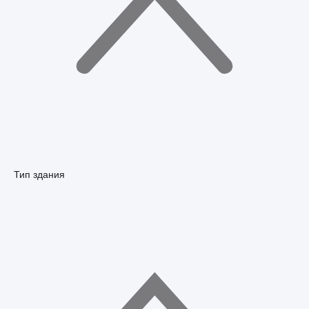
Тип здания