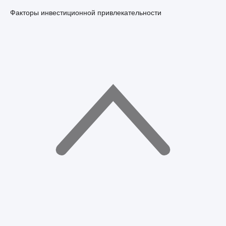
Факторы инвестиционной привлекательности