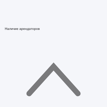
Наличие арендаторов