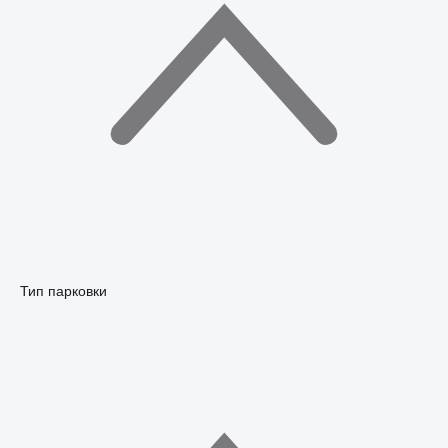
Тип парковки