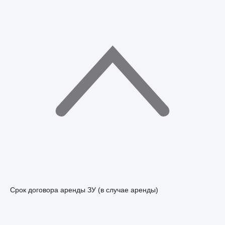
Срок договора аренды ЗУ (в случае аренды)