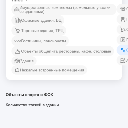
Имущественные комплексы (земельные участки
со зданиями)
Офисные здания, БЦ
Торговые здания, ТРЦ
Гостиницы, пансионаты
Объекты общепита рестораны, кафе, столовые
Здания
Нежилые встроенные помещения
Объекты спорта и ФОК
Количество этажей в здании