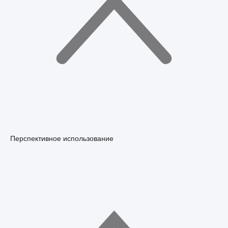
Перспективное использование