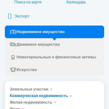
Поиск на карте
Календарь
Экспорт
Недвижимое имущество
Движимое имущество
Нематериальные и финансовые активы
Искусство
Земельные участки
Коммерческая недвижимость
Жилая недвижимость
Иное