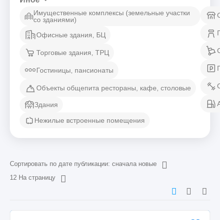
Имущественные комплексы (земельные участки
со зданиями)
Офисные здания, БЦ
Торговые здания, ТРЦ
Гостиницы, пансионаты
Объекты общепита рестораны, кафе, столовые
Здания
Нежилые встроенные помещения
Сортировать по дате публикации: сначала новые
12 На страницу