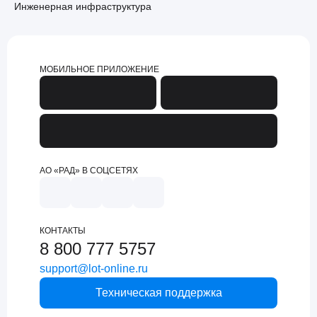
Инженерная инфраструктура
МОБИЛЬНОЕ ПРИЛОЖЕНИЕ
АО «РАД» В СОЦСЕТЯХ
КОНТАКТЫ
8 800 777 5757
support@lot-online.ru
Техническая поддержка