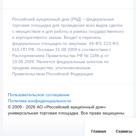
Российский аукционный дом (РАД) – федеральная
торговая площадка для проведения всех видов сделок
с имуществом и для работы в рамках государственного
и корпоративного заказа. Входит в перечень
федеральных площадок по закупкам: 44-ФЗ, 223-ФЗ,
615-ПП РФ. Основан 31.08.2009 в соответствии с
Распоряжением Правительства РФ № 1186-р от
19.08.2009. Является федеральным агентом по
продаже имущества, уполномоченным
Правительством Российской Федерации.
Пользовательское соглашение
Политика конфиденциальности
© 2009 - 2026 АО «Российский аукционный дом»
универсальная торговая площадка. Все права защищены.
Главная
Сервисы