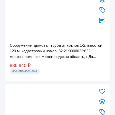
Сооружение, дымовая труба от котлов 1-2, высотой
120 м, кадастровый номер: 52:21:0000023:632,
местоположение: Нижегородская область, г Дз...
886 940
₽
68046B1-4001-40-1