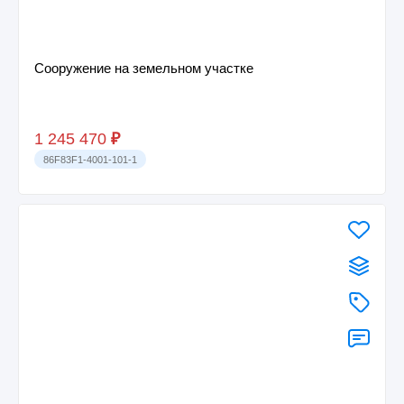
Сооружение на земельном участке
1 245 470
₽
86F83F1-4001-101-1