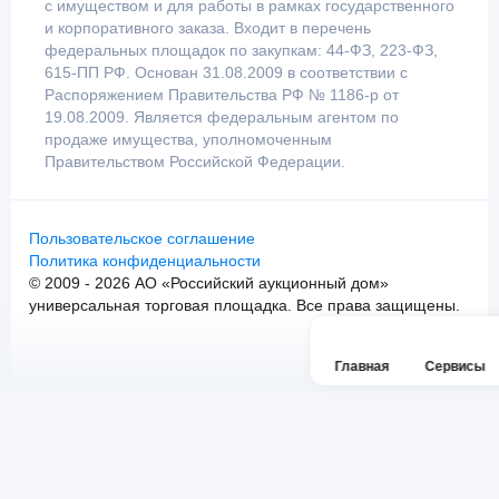
с имуществом и для работы в рамках государственного
и корпоративного заказа. Входит в перечень
федеральных площадок по закупкам: 44-ФЗ, 223-ФЗ,
615-ПП РФ. Основан 31.08.2009 в соответствии с
Распоряжением Правительства РФ № 1186-р от
19.08.2009. Является федеральным агентом по
продаже имущества, уполномоченным
Правительством Российской Федерации.
Пользовательское соглашение
Политика конфиденциальности
© 2009 - 2026 АО «Российский аукционный дом»
универсальная торговая площадка. Все права защищены.
Главная
Сервисы