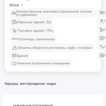
Иное
Имущественные комплексы (земельные участки
со зданиями)
Офисные здания, БЦ
Торговые здания, ТРЦ
Гостиницы, пансионаты
Объекты общепита рестораны, кафе, столовые
Здания
Нежилые встроенные помещения
Карьеры, месторождения, недра