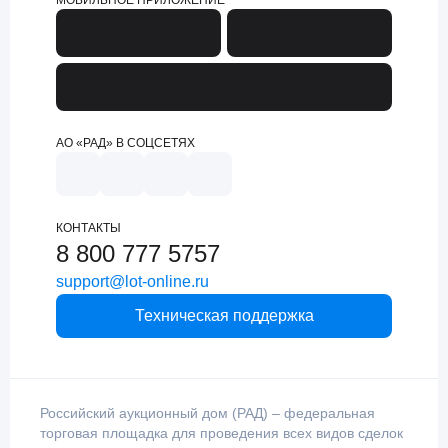
МОБИЛЬНОЕ ПРИЛОЖЕНИЕ
АО «РАД» В СОЦСЕТЯХ
КОНТАКТЫ
8 800 777 5757
support@lot-online.ru
Техническая поддержка
Российский аукционный дом (РАД) – федеральная
торговая площадка для проведения всех видов сделок