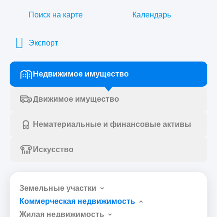
Поиск на карте
Календарь
Экспорт
Недвижимое имущество
Движимое имущество
Нематериальные и финансовые активы
Искусство
Земельные участки
Коммерческая недвижимость
Жилая недвижимость