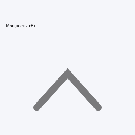
Мощность, кВт