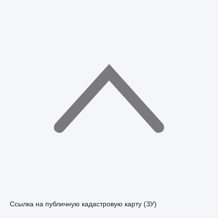
Ссылка на публичную кадастровую карту (ЗУ)