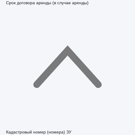
Срок договора аренды (в случае аренды)
Кадастровый номер (номера) ЗУ