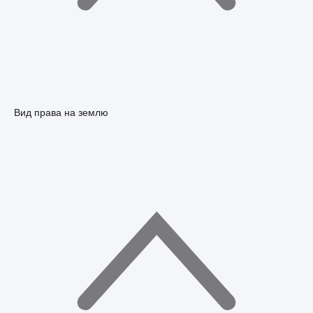
Вид права на землю