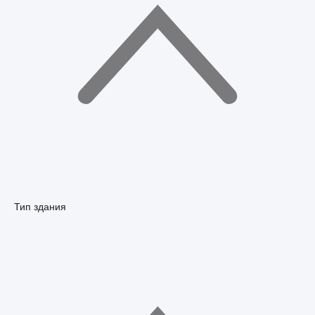
Тип здания