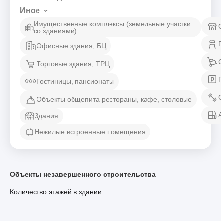
Иное
Имущественные комплексы (земельные участки
со зданиями)
Офисные здания, БЦ
Торговые здания, ТРЦ
Гостиницы, пансионаты
Объекты общепита рестораны, кафе, столовые
Здания
Нежилые встроенные помещения
Объекты незавершенного строительства
Количество этажей в здании