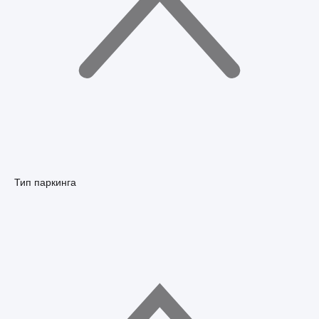
Тип паркинга