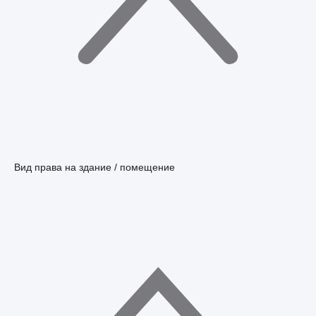
Вид права на здание / помещение