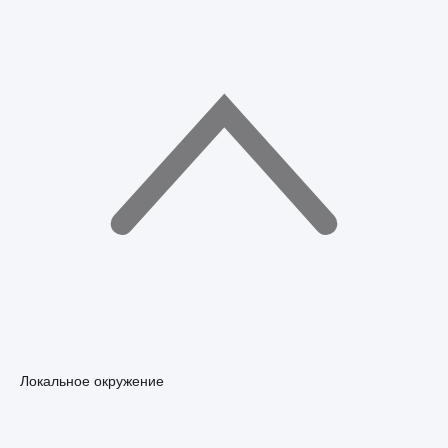
Локальное окружение