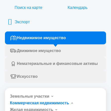
Поиск на карте
Календарь
Экспорт
Недвижимое имущество
Движимое имущество
Нематериальные и финансовые активы
Искусство
Земельные участки
Коммерческая недвижимость
Жилая недвижимость