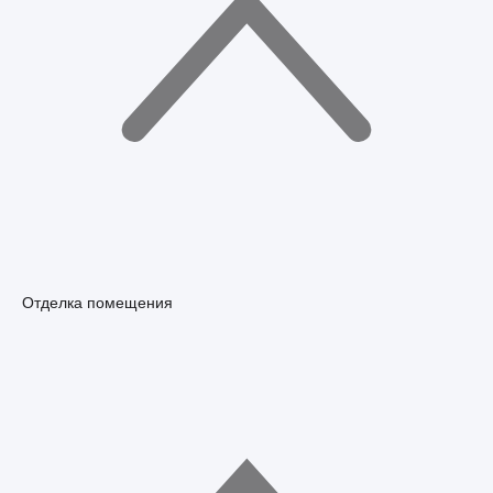
Отделка помещения