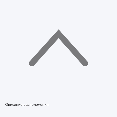
Описание расположения