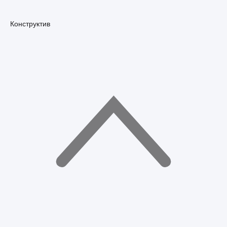
Конструктив