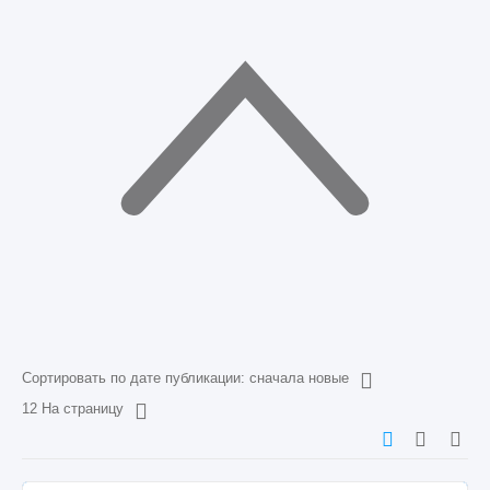
Сортировать по дате публикации: сначала новые
12 На страницу