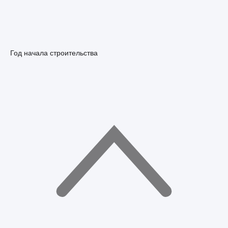
Год начала строительства