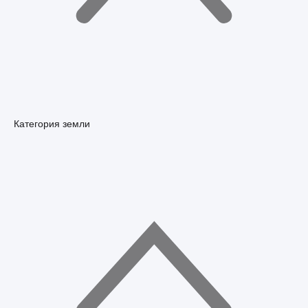
Категория земли