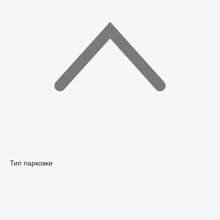
Тип парковки