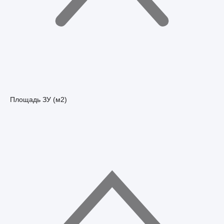
Площадь ЗУ (м2)