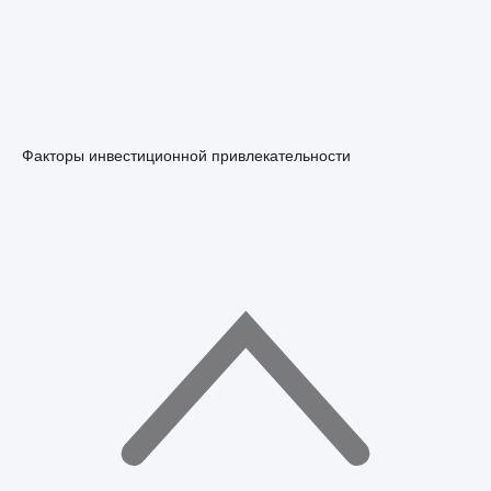
Факторы инвестиционной привлекательности