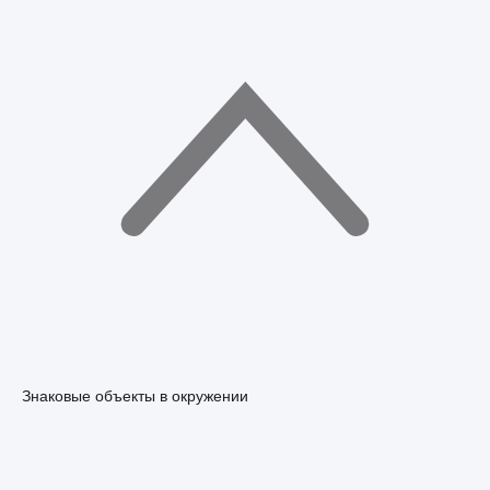
Знаковые объекты в окружении