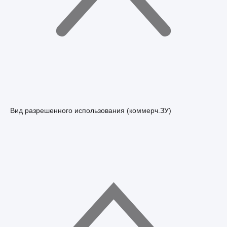
Вид разрешенного использования (коммерч.ЗУ)