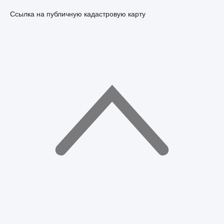
Ссылка на публичную кадастровую карту