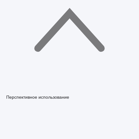
Перспективное использование