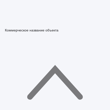
Коммерческое название объекта