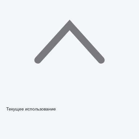
Текущее использование