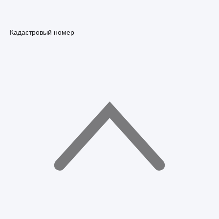
Кадастровый номер