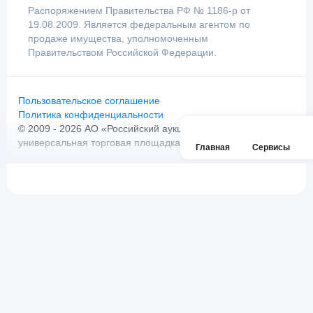
Распоряжением Правительства РФ № 1186-р от
19.08.2009. Является федеральным агентом по
продаже имущества, уполномоченным
Правительством Российской Федерации.
Пользовательское соглашение
Политика конфиденциальности
© 2009 - 2026 АО «Российский аукционный дом»
универсальная торговая площадка. Все права защищены.
Главная
Сервисы