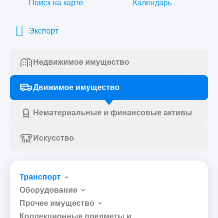
Поиск на карте
Календарь
Экспорт
Недвижимое имущество
Движимое имущество
Нематериальные и финансовые активы
Искусство
Транспорт
Оборудование
Прочее имущество
Коллекционные предметы и