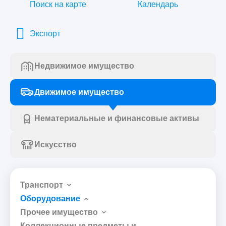
Поиск на карте
Календарь
Экспорт
Недвижимое имущество
Движимое имущество
Нематериальные и финансовые активы
Искусство
Транспорт
Оборудование
Прочее имущество
Коллекционные предметы и