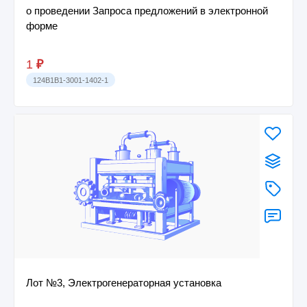
о проведении Запроса предложений в электронной
форме
1
₽
124B1B1-3001-1402-1
Лот №3, Электрогенераторная установка