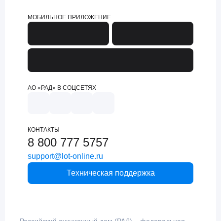
МОБИЛЬНОЕ ПРИЛОЖЕНИЕ
АО «РАД» В СОЦСЕТЯХ
КОНТАКТЫ
8 800 777 5757
support@lot-online.ru
Техническая поддержка