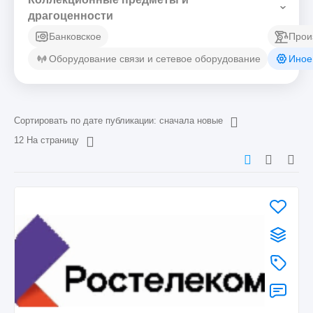
драгоценности
Банковское
Прои
Оборудование связи и сетевое оборудование
Иное
Сортировать по дате публикации: сначала новые
12 На страницу