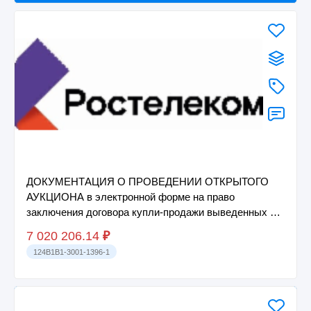
ДОКУМЕНТАЦИЯ О ПРОВЕДЕНИИ ОТКРЫТОГО
АУКЦИОНА в электронной форме на право
заключения договора купли-продажи выведенных из
эксплуатации к...
7 020 206.14
₽
124B1B1-3001-1396-1