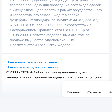
Российский аукционный дом (РАД) – федеральная
торговая площадка для проведения всех видов сделок
с имуществом и для работы в рамках государственного
и корпоративного заказа. Входит в перечень
федеральных площадок по закупкам: 44-ФЗ, 223-ФЗ,
615-ПП РФ. Основан 31.08.2009 в соответствии с
Распоряжением Правительства РФ № 1186-р от
19.08.2009. Является федеральным агентом по
продаже имущества, уполномоченным
Правительством Российской Федерации.
Пользовательское соглашение
Политика конфиденциальности
© 2009 - 2026 АО «Российский аукционный дом»
универсальная торговая площадка. Все права защищены.
Главная
Сервисы
К