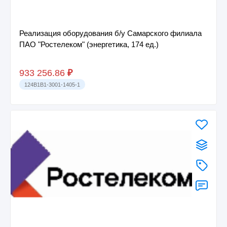
Реализация оборудования б/у Самарского филиала
ПАО "Ростелеком" (энергетика, 174 ед.)
933 256.86
₽
124B1B1-3001-1405-1