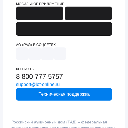
МОБИЛЬНОЕ ПРИЛОЖЕНИЕ
АО «РАД» В СОЦСЕТЯХ
КОНТАКТЫ
8 800 777 5757
support@lot-online.ru
Техническая поддержка
Российский аукционный дом (РАД) – федеральная
торговая площадка для проведения всех видов сделок