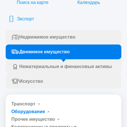
Поиск на карте
Календарь
Экспорт
Недвижимое имущество
Движимое имущество
Нематериальные и финансовые активы
Искусство
Транспорт
Оборудование
Прочее имущество
Коллекционные предметы и