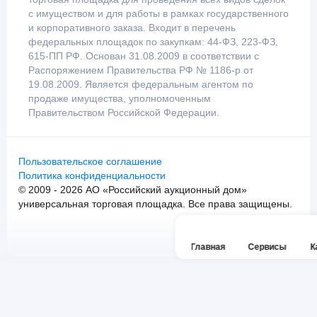
с имуществом и для работы в рамках государственного
и корпоративного заказа. Входит в перечень
федеральных площадок по закупкам: 44-ФЗ, 223-ФЗ,
615-ПП РФ. Основан 31.08.2009 в соответствии с
Распоряжением Правительства РФ № 1186-р от
19.08.2009. Является федеральным агентом по
продаже имущества, уполномоченным
Правительством Российской Федерации.
Пользовательское соглашение
Политика конфиденциальности
© 2009 - 2026 АО «Российский аукционный дом»
универсальная торговая площадка. Все права защищены.
Главная
Сервисы
К