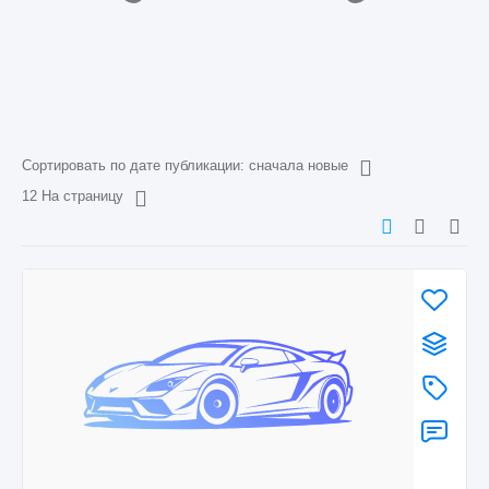
Сортировать по дате публикации: сначала новые
12 На страницу