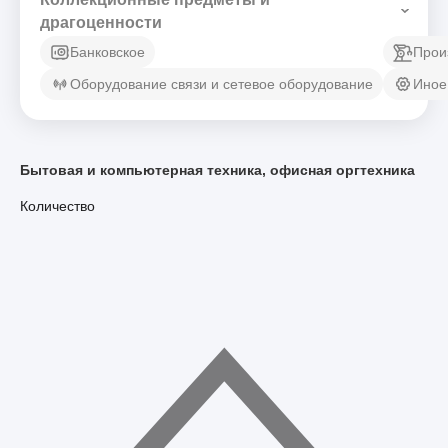
драгоценности
Банковское
Прои
Оборудование связи и сетевое оборудование
Иное
Бытовая и компьютерная техника, офисная оргтехника
Количество