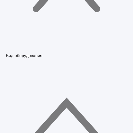
Вид оборудования