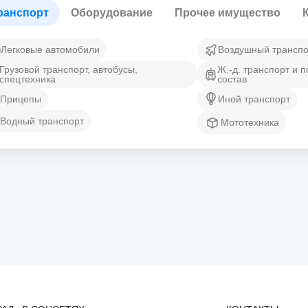
ранспорт
Оборудование
Прочее имущество
Легковые автомобили
Воздушный транспо
Грузовой транспорт, автобусы,
Ж.-д. транспорт и 
спецтехника
состав
Прицепы
Иной транспорт
Водный транспорт
Мототехника