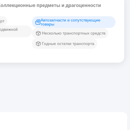
Коллекционные предметы и драгоценности
Автозапчасти и сопутствующие
рт
товары
подвижной
Несколько транспортных средств
Годные остатки транспорта