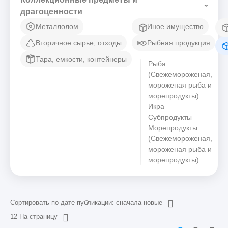
драгоценности
Металлолом
Иное имущество
Вторичное сырье, отходы
Рыбная продукция
Тара, емкости, контейнеры
Рыба
(Свежемороженая,
мороженая рыба и
морепродукты)
Икра
Субпродукты
Морепродукты
(Свежемороженая,
мороженая рыба и
морепродукты)
Сортировать по дате публикации: сначала новые
12 На страницу