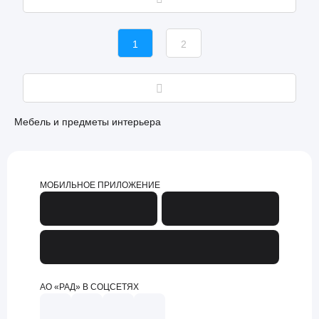
1
2
Мебель и предметы интерьера
МОБИЛЬНОЕ ПРИЛОЖЕНИЕ
АО «РАД» В СОЦСЕТЯХ