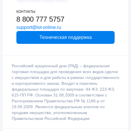
КОНТАКТЫ
8 800 777 5757
support@lot-online.ru
Техническая поддержка
Российский аукционный дом (РАД) – федеральная
торговая площадка для проведения всех видов сделок
с имуществом и для работы в рамках государственного
и корпоративного заказа. Входит в перечень
федеральных площадок по закупкам: 44-ФЗ, 223-ФЗ,
615-ПП РФ. Основан 31.08.2009 в соответствии с
Распоряжением Правительства РФ № 1186-р от
19.08.2009. Является федеральным агентом по
продаже имущества, уполномоченным
Правительством Российской Федерации.