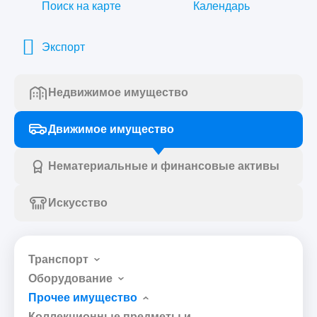
Поиск на карте
Календарь
Экспорт
Недвижимое имущество
Движимое имущество
Нематериальные и финансовые активы
Искусство
Транспорт
Оборудование
Прочее имущество
Коллекционные предметы и