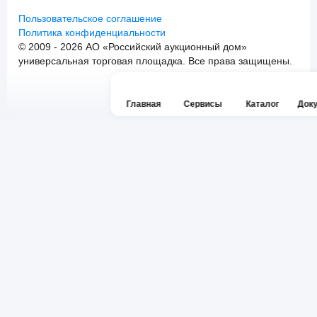
Пользовательское соглашение
Политика конфиденциальности
© 2009 - 2026 АО «Российский аукционный дом»
универсальная торговая площадка. Все права защищены.
Главная
Сервисы
Каталог
Док