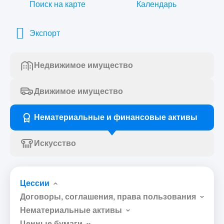
Поиск на карте
Календарь
Экспорт
Недвижимое имущество
Движимое имущество
Нематериальные и финансовые активы
Искусство
Цессии
Договоры, соглашения, права пользования
Нематериальные активы
Ценные бумаги