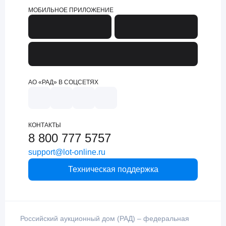
МОБИЛЬНОЕ ПРИЛОЖЕНИЕ
АО «РАД» В СОЦСЕТЯХ
КОНТАКТЫ
8 800 777 5757
support@lot-online.ru
Техническая поддержка
Российский аукционный дом (РАД) – федеральная