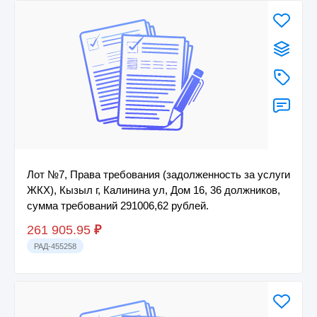
Лот №7, Права требования (задолженность за услуги
ЖКХ), Кызыл г, Калинина ул, Дом 16, 36 должников,
сумма требований 291006,62 рублей.
261 905.95
₽
РАД-455258