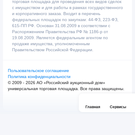
торговая площадка для проведения всех видов сделок
с имуществом и для работы в рамках государственного
и корпоративного заказа. Входит в перечень
федеральных площадок по закупкам: 44-ФЗ, 223-ФЗ,
615-ПП РФ. Основан 31.08.2009 в соответствии с
Распоряжением Правительства РФ № 1186-р от
19.08.2009. Является федеральным агентом по
продаже имущества, уполномоченным
Правительством Российской Федерации.
Пользовательское соглашение
Политика конфиденциальности
© 2009 - 2026 АО «Российский аукционный дом»
универсальная торговая площадка. Все права защищены.
Главная
Сервисы