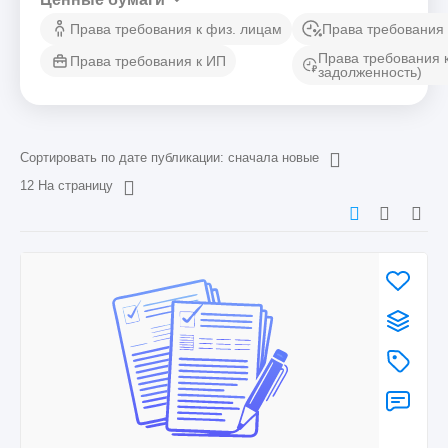
Права требования к физ. лицам
Права требования 
Права требования 
Права требования к ИП
задолженность)
Сортировать по дате публикации: сначала новые
12 На страницу