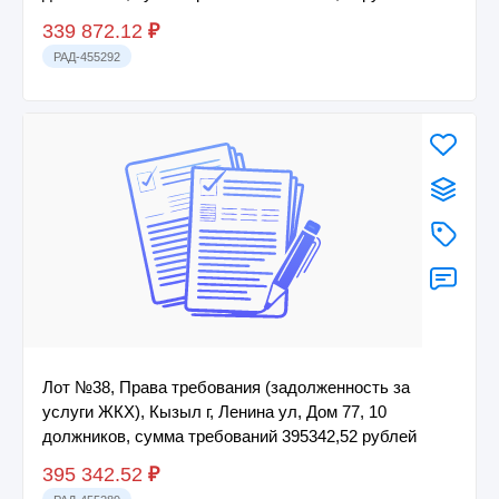
339 872.12
₽
РАД-455292
Лот №38, Права требования (задолженность за
услуги ЖКХ), Кызыл г, Ленина ул, Дом 77, 10
должников, сумма требований 395342,52 рублей
395 342.52
₽