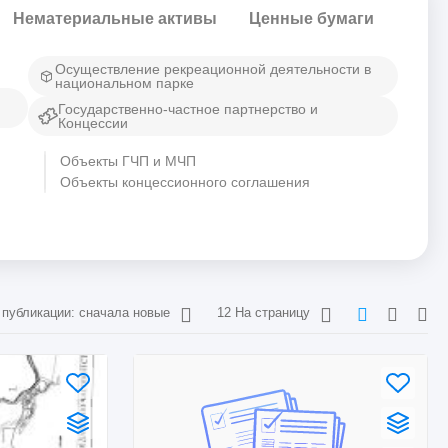
Нематериальные активы
Ценные бумаги
Осуществление рекреационной деятельности в
национальном парке
Государственно-частное партнерство и
Концессии
Объекты ГЧП и МЧП
Объекты концессионного соглашения
 публикации: сначала новые
12 На страницу