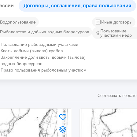
ессии
Договоры, соглашения, права пользования
Водопользование
Иные договоры
Пользование
Рыболовство и добыча водных биоресурсов
участками недр
Пользование рыбоводными участками
Квоты добычи (вылова) крабов
Закрепление доли квоты добычи (вылова)
водных биоресурсов
Право пользования рыболовным участком
Сортировать по дате