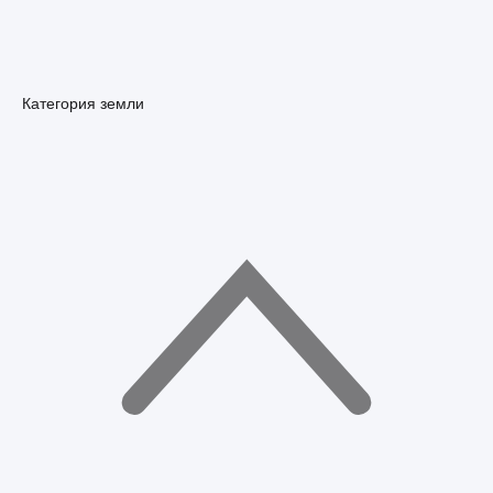
Категория земли