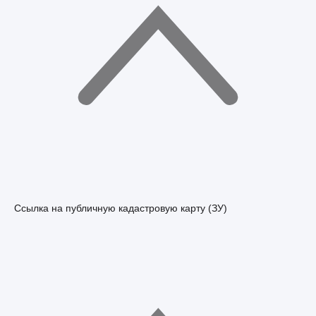
Ссылка на публичную кадастровую карту (ЗУ)