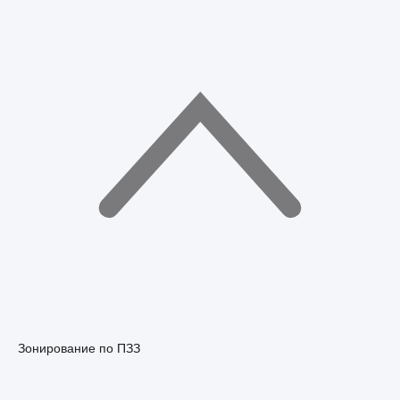
Зонирование по ПЗЗ