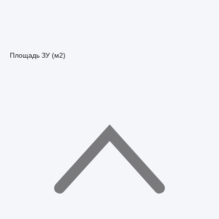
Площадь ЗУ (м2)