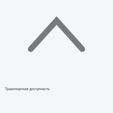
Транспортная доступность