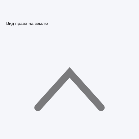
Вид права на землю