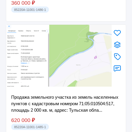
360 000
₽
85220A-11001-1486-1
Продажа земельного участка из земель населенных
пунктов с кадастровым номером 71:05:010504:517,
площадь 2 000 кв. м, адрес: Тульская обла...
620 000
₽
85220A-11001-1485-1