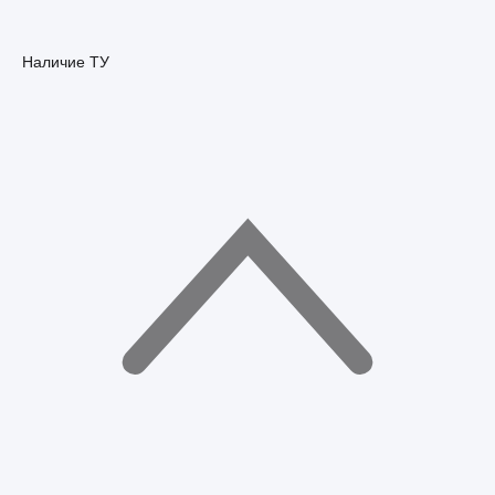
Наличие ТУ