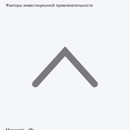
Факторы инвестиционной привлекательности
Мощность, кВт