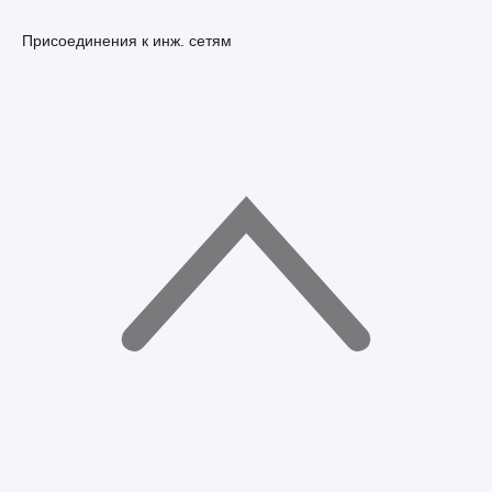
Присоединения к инж. сетям