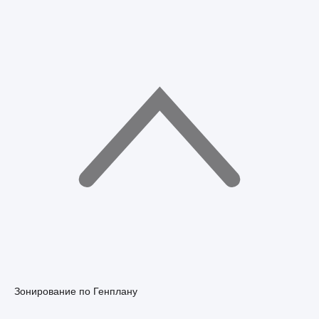
Зонирование по Генплану