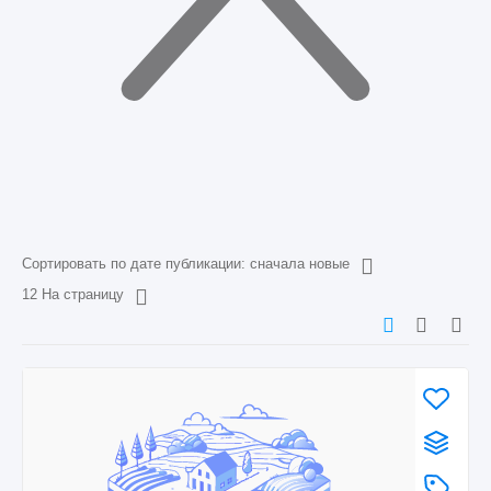
Сортировать по дате публикации: сначала новые
12 На страницу