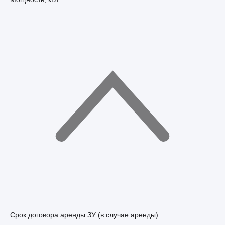
Срок договора аренды ЗУ (в случае аренды)