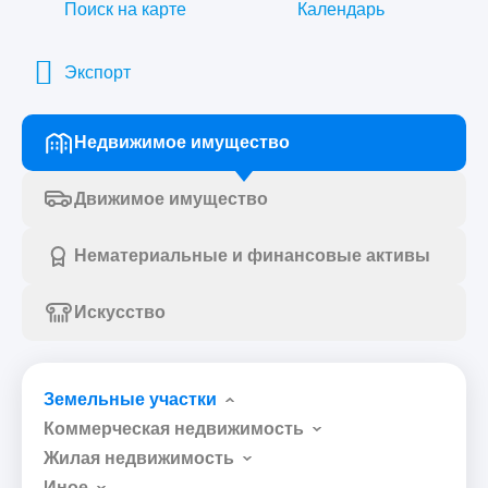
Поиск на карте
Календарь
Экспорт
Недвижимое имущество
Движимое имущество
Нематериальные и финансовые активы
Искусство
Земельные участки
Коммерческая недвижимость
Жилая недвижимость
Иное