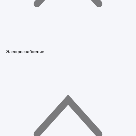
Электроснабжение