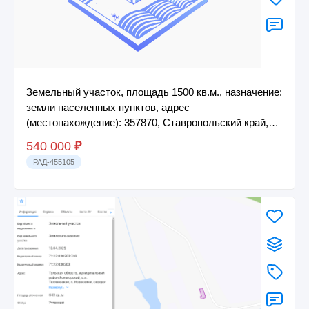
Земельный участок, площадь 1500 кв.м., назначение:
земли населенных пунктов, адрес
(местонахождение): 357870, Ставропольский край,
Курски...
540 000
₽
РАД-455105