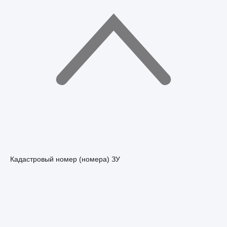
Кадастровый номер (номера) ЗУ