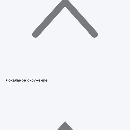
Локальное окружение