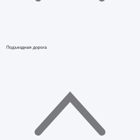
Подъездная дорога