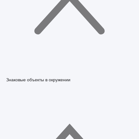
Знаковые объекты в окружении