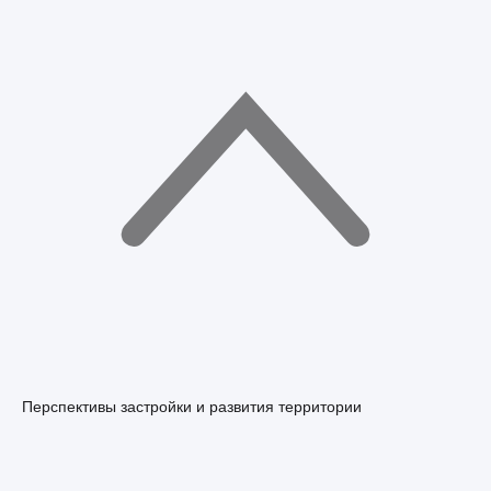
Перспективы застройки и развития территории