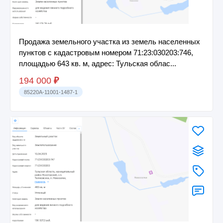
Продажа земельного участка из земель населенных
пунктов с кадастровым номером 71:23:030203:746,
площадью 643 кв. м, адрес: Тульская облас...
194 000
₽
85220A-11001-1487-1