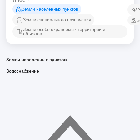
Земли населенных пунктов
Земли специального назначения
З
Земли особо охраняемых территорий и
объектов
Земли населенных пунктов
Водоснабжение