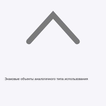
Знаковые объекты аналогичного типа использования