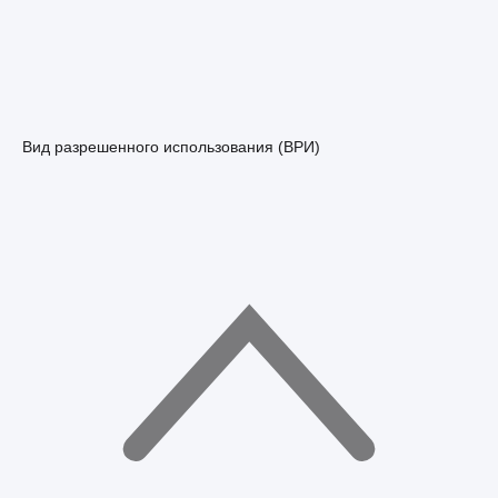
Вид разрешенного использования (ВРИ)