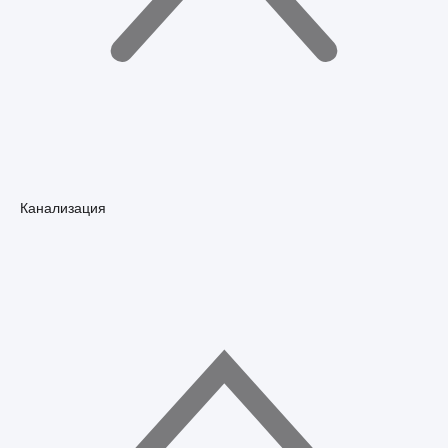
Канализация