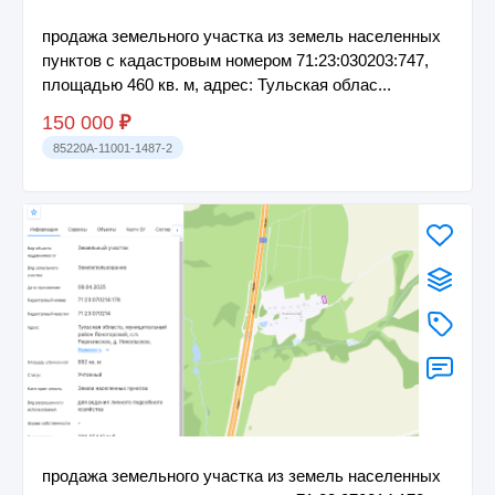
продажа земельного участка из земель населенных
пунктов с кадастровым номером 71:23:030203:747,
площадью 460 кв. м, адрес: Тульская облас...
150 000
₽
85220A-11001-1487-2
продажа земельного участка из земель населенных