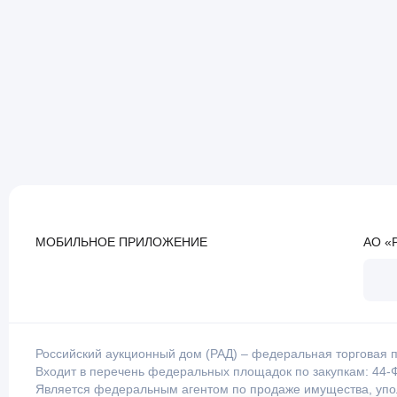
МОБИЛЬНОЕ ПРИЛОЖЕНИЕ
АО «
Российский аукционный дом (РАД) – федеральная торговая п
Входит в перечень федеральных площадок по закупкам: 44-Ф
Является федеральным агентом по продаже имущества, уп