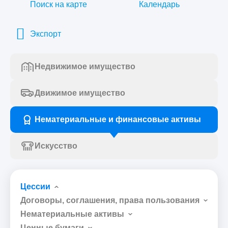
Поиск на карте
Календарь
Экспорт
Недвижимое имущество
Движимое имущество
Нематериальные и финансовые активы
Искусство
Цессии
Договоры, соглашения, права пользования
Нематериальные активы
Ценные бумаги