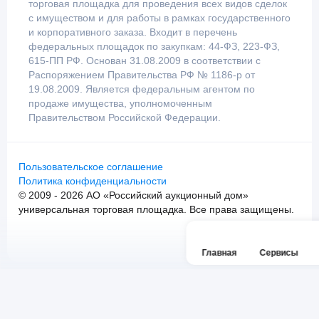
торговая площадка для проведения всех видов сделок
с имуществом и для работы в рамках государственного
и корпоративного заказа. Входит в перечень
федеральных площадок по закупкам: 44-ФЗ, 223-ФЗ,
615-ПП РФ. Основан 31.08.2009 в соответствии с
Распоряжением Правительства РФ № 1186-р от
19.08.2009. Является федеральным агентом по
продаже имущества, уполномоченным
Правительством Российской Федерации.
Пользовательское соглашение
Политика конфиденциальности
© 2009 - 2026 АО «Российский аукционный дом»
универсальная торговая площадка. Все права защищены.
Главная
Сервисы