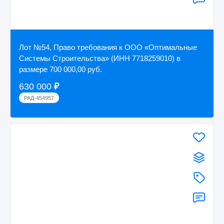
Лот №54, Право требования к ООО «Оптимальные
Системы Строительства» (ИНН 7718259010) в
размере 700 000,00 руб.
630 000
₽
РАД-454957