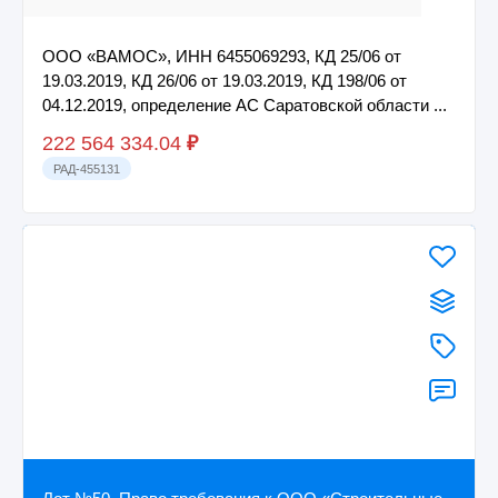
ООО «ВАМОС», ИНН 6455069293, КД 25/06 от
19.03.2019, КД 26/06 от 19.03.2019, КД 198/06 от
04.12.2019, определение АС Саратовской области ...
222 564 334.04
₽
РАД-455131