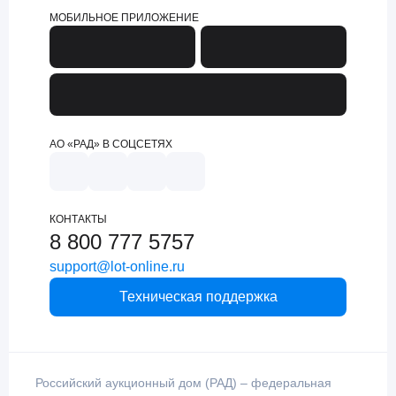
МОБИЛЬНОЕ ПРИЛОЖЕНИЕ
АО «РАД» В СОЦСЕТЯХ
КОНТАКТЫ
8 800 777 5757
support@lot-online.ru
Техническая поддержка
Российский аукционный дом (РАД) – федеральная