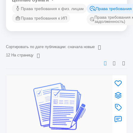
Права требования к физ. лицам
Права требования 
Права требования 
Права требования к ИП
задолженность)
Сортировать по дате публикации: сначала новые
12 На страницу