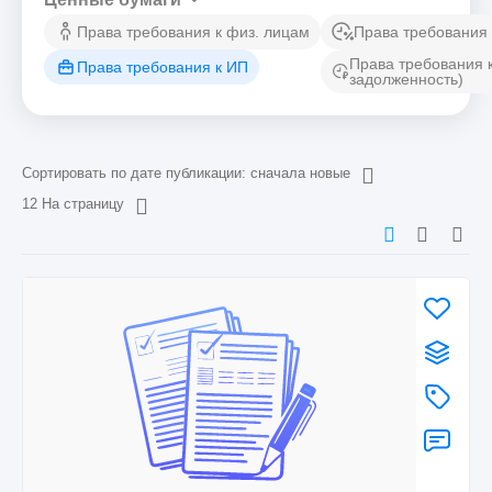
Права требования к физ. лицам
Права требования 
Права требования 
Права требования к ИП
задолженность)
Сортировать по дате публикации: сначала новые
12 На страницу