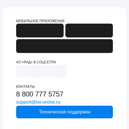
МОБИЛЬНОЕ ПРИЛОЖЕНИЕ
АО «РАД» В СОЦСЕТЯХ
КОНТАКТЫ
8 800 777 5757
support@lot-online.ru
Техническая поддержка