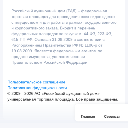
Российский аукционный дом (РАД) – федеральная
торговая площадка для проведения всех видов сделок
с имуществом и для работы в рамках государственного
и корпоративного заказа. Входит в перечень
федеральных площадок по закупкам: 44-ФЗ, 223-ФЗ,
615-ПП РФ. Основан 31.08.2009 в соответствии с
Распоряжением Правительства РФ № 1186-р от
19.08.2009. Является федеральным агентом по
продаже имущества, уполномоченным
Правительством Российской Федерации.
Пользовательское соглашение
Политика конфиденциальности
© 2009 - 2026 АО «Российский аукционный дом»
универсальная торговая площадка. Все права защищены.
Главная
Сервисы