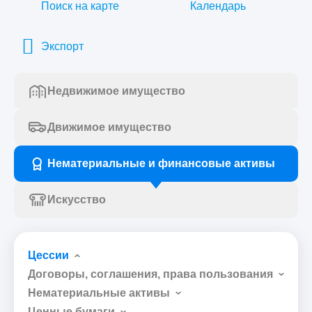
Поиск на карте
Календарь
Экспорт
Недвижимое имущество
Движимое имущество
Нематериальные и финансовые активы
Искусство
Цессии
Договоры, соглашения, права пользования
Нематериальные активы
Ценные бумаги