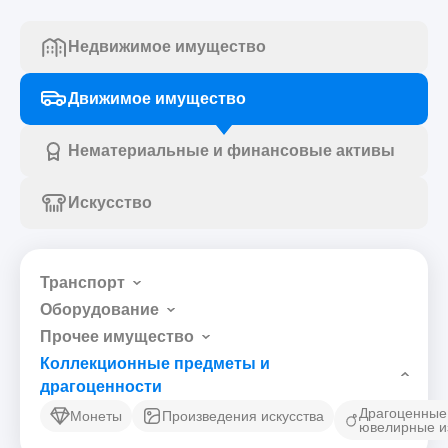
Недвижимое имущество
Движимое имущество
Нематериальные и финансовые активы
Искусство
Транспорт
Оборудование
Прочее имущество
Коллекционные предметы и
драгоценности
Драгоценные
Монеты
Произведения искусства
ювелирные и