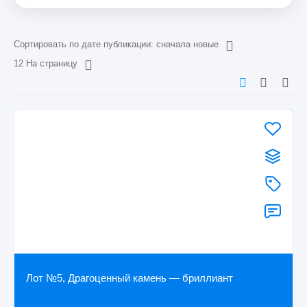
Сортировать по дате публикации: сначала новые
12 На страницу
Лот №5, Драгоценный камень — бриллиант