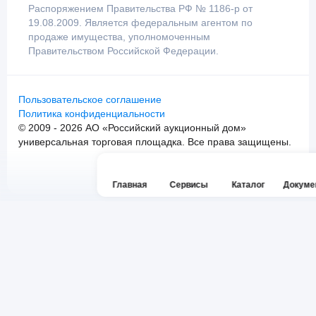
Распоряжением Правительства РФ № 1186-р от
19.08.2009. Является федеральным агентом по
продаже имущества, уполномоченным
Правительством Российской Федерации.
Пользовательское соглашение
Политика конфиденциальности
© 2009 - 2026 АО «Российский аукционный дом»
универсальная торговая площадка. Все права защищены.
Главная
Сервисы
Каталог
Докуме