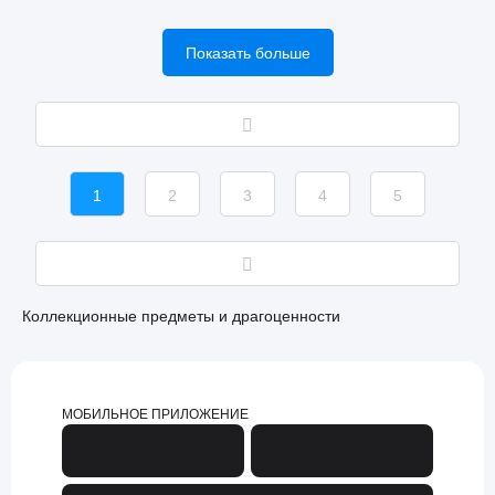
Показать больше
1
2
3
4
5
Коллекционные предметы и драгоценности
МОБИЛЬНОЕ ПРИЛОЖЕНИЕ