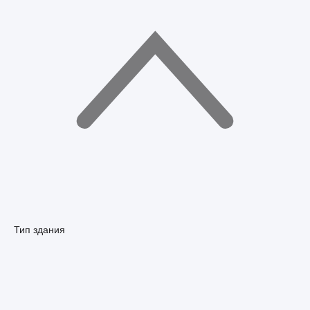
Тип здания