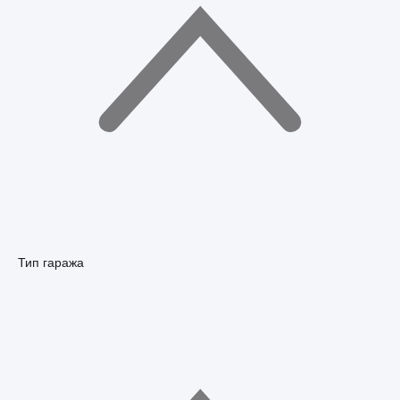
Тип гаража