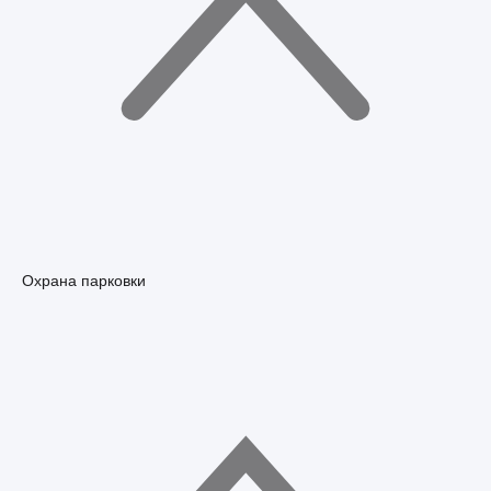
Охрана парковки