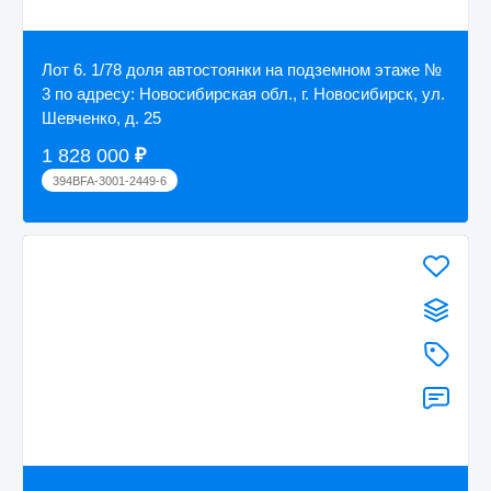
Лот 6. 1/78 доля автостоянки на подземном этаже №
3 по адресу: Новосибирская обл., г. Новосибирск, ул.
Шевченко, д. 25
1 828 000
₽
394BFA-3001-2449-6