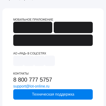
МОБИЛЬНОЕ ПРИЛОЖЕНИЕ
АО «РАД» В СОЦСЕТЯХ
КОНТАКТЫ
8 800 777 5757
support@lot-online.ru
Техническая поддержка