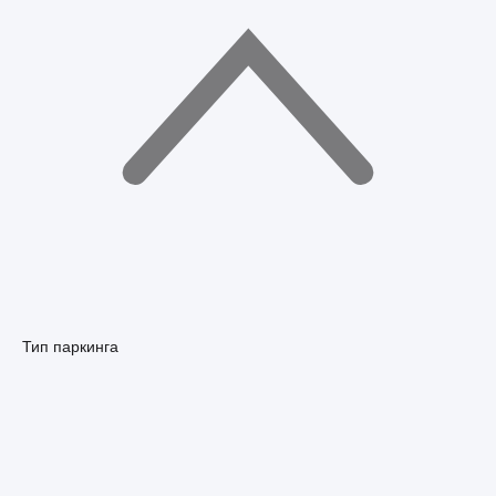
Тип паркинга