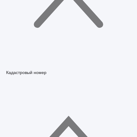
Кадастровый номер