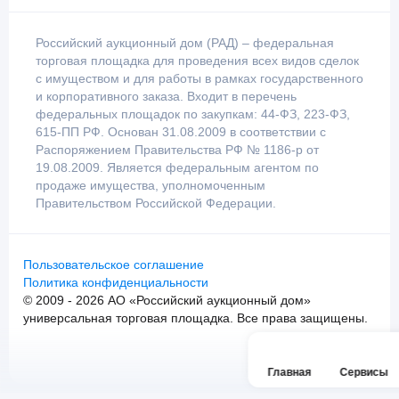
Российский аукционный дом (РАД) – федеральная
торговая площадка для проведения всех видов сделок
с имуществом и для работы в рамках государственного
и корпоративного заказа. Входит в перечень
федеральных площадок по закупкам: 44-ФЗ, 223-ФЗ,
615-ПП РФ. Основан 31.08.2009 в соответствии с
Распоряжением Правительства РФ № 1186-р от
19.08.2009. Является федеральным агентом по
продаже имущества, уполномоченным
Правительством Российской Федерации.
Пользовательское соглашение
Политика конфиденциальности
© 2009 - 2026 АО «Российский аукционный дом»
универсальная торговая площадка. Все права защищены.
Главная
Сервисы