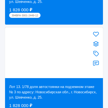
ул. Шевченко, д. 25.
1 828 000
₽
394BFA-3001-2449-12
Лот 13. 1/78 доля автостоянки на подземном этаже
№ 3 по адресу: Новосибирская обл., г. Новосибирск,
ул. Шевченко, д. 25.
1 828 000
₽