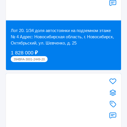
Лот 20. 1/34 доля автостоянки на подземном этаже
№ 4 Адрес: Новосибирская область, г. Новосибирск,
Октябрьский, ул. Шевченко, д. 25
1 828 000
₽
394BFA-3001-2449-20