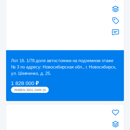
Лот 16. 1/78 доля автостоянки на подземном этаже
№ 3 по адресу: Новосибирская обл., г. Новосибирск,
ул. Шевченко, д. 25.
1 828 000
₽
394BFA-3001-2449-16