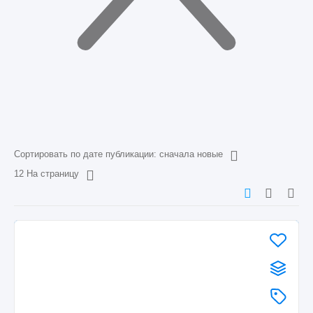
Сортировать по дате публикации: сначала новые
12 На страницу