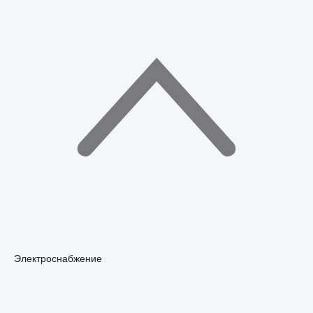
Электроснабжение