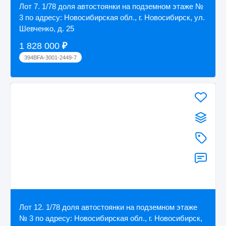
Лот 7. 1/78 доля автостоянки на подземном этаже №
3 по адресу: Новосибирская обл., г. Новосибирск, ул.
Шевченко, д. 25
1 828 000
₽
394BFA-3001-2449-7
Лот 12. 1/78 доля автостоянки на подземном этаже
№ 3 по адресу: Новосибирская обл., г. Новосибирск,