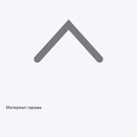
Материал гаража