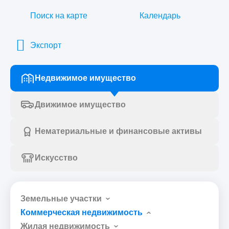
Поиск на карте
Календарь
Экспорт
Недвижимое имущество
Движимое имущество
Нематериальные и финансовые активы
Искусство
Земельные участки
Коммерческая недвижимость
Жилая недвижимость