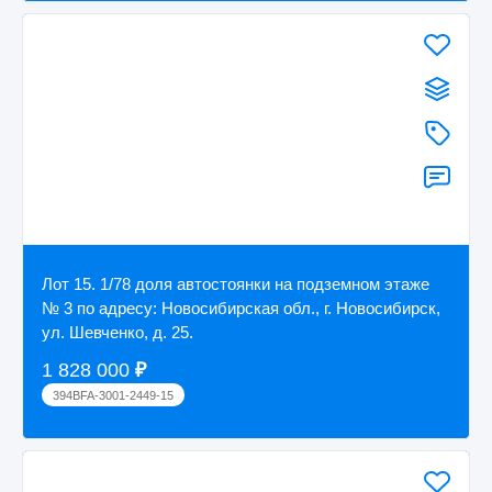
Лот 15. 1/78 доля автостоянки на подземном этаже
№ 3 по адресу: Новосибирская обл., г. Новосибирск,
ул. Шевченко, д. 25.
1 828 000
₽
394BFA-3001-2449-15