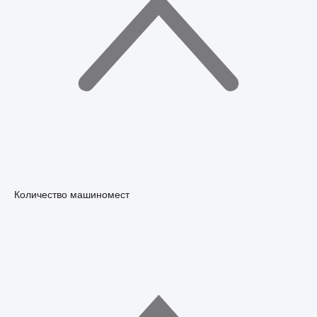
Количество машиномест