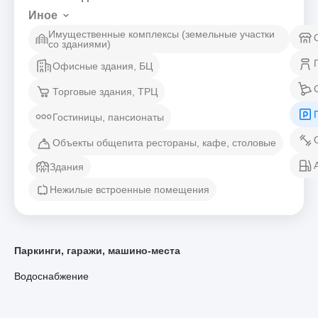
Иное
Имущественные комплексы (земельные участки
со зданиями)
Офисные здания, БЦ
Торговые здания, ТРЦ
Гостиницы, пансионаты
Объекты общепита рестораны, кафе, столовые
Здания
Нежилые встроенные помещения
Паркинги, гаражи, машино-места
Водоснабжение