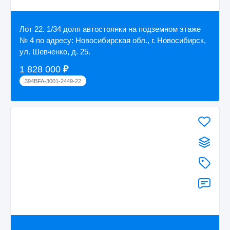
Лот 22. 1/34 доля автостоянки на подземном этаже
№ 4 по адресу: Новосибирская обл., г. Новосибирск,
ул. Шевченко, д. 25.
1 828 000
₽
394BFA-3001-2449-22