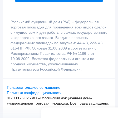
Российский аукционный дом (РАД) – федеральная
торговая площадка для проведения всех видов сделок
с имуществом и для работы в рамках государственного
и корпоративного заказа. Входит в перечень
федеральных площадок по закупкам: 44-ФЗ, 223-ФЗ,
615-ПП РФ. Основан 31.08.2009 в соответствии с
Распоряжением Правительства РФ № 1186-р от
19.08.2009. Является федеральным агентом по
продаже имущества, уполномоченным
Правительством Российской Федерации.
Пользовательское соглашение
Политика конфиденциальности
© 2009 - 2026 АО «Российский аукционный дом»
универсальная торговая площадка. Все права защищены.