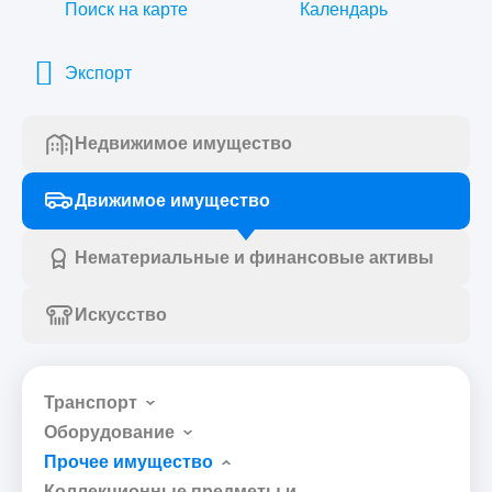
Поиск на карте
Календарь
Экспорт
Недвижимое имущество
Движимое имущество
Нематериальные и финансовые активы
Искусство
Транспорт
Оборудование
Прочее имущество
Коллекционные предметы и