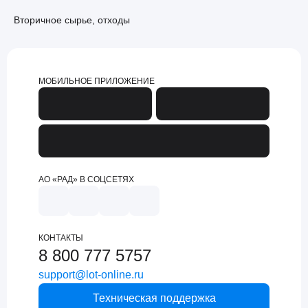
Вторичное сырье, отходы
МОБИЛЬНОЕ ПРИЛОЖЕНИЕ
АО «РАД» В СОЦСЕТЯХ
КОНТАКТЫ
8 800 777 5757
support@lot-online.ru
Техническая поддержка