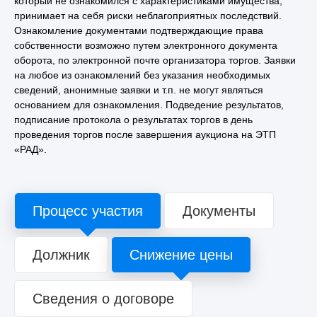
который не ознакомился с характеристиками имущества,
принимает на себя риски неблагоприятных последствий.
Ознакомление документами подтверждающие права
собственности возможно путем электронного документа
оборота, по электронной почте организатора торгов. Заявки
на любое из ознакомлений без указания необходимых
сведений, анонимные заявки и т.п. не могут являться
основанием для ознакомления. Подведение результатов,
подписание протокола о результатах торгов в день
проведения торгов после завершения аукциона на ЭТП
«РАД».
Процесс участия
Документы
Должник
Снижение цены
Сведения о договоре