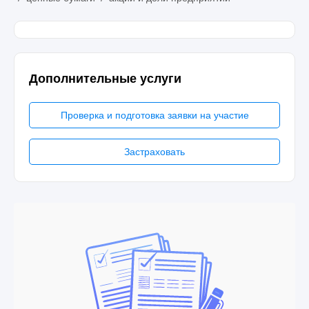
Дополнительные услуги
Проверка и подготовка заявки на участие
Застраховать