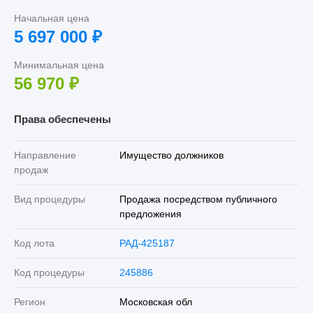
Начальная цена
5 697 000
₽
Минимальная цена
56 970
₽
Права обеспечены
Направление
Имущество должников
продаж
Вид процедуры
Продажа посредством публичного
предложения
Код лота
РАД-425187
Код процедуры
245886
Регион
Московская обл