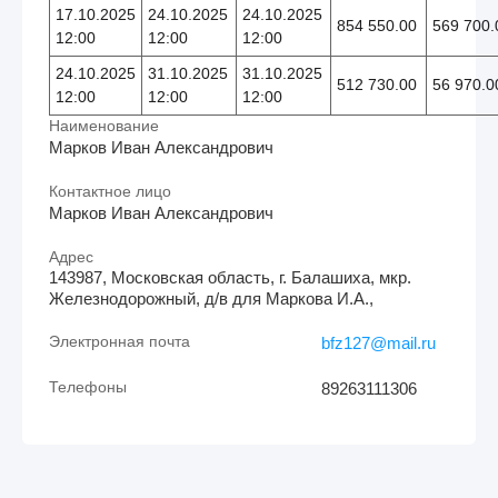
17.10.2025
24.10.2025
24.10.2025
854 550.00
569 700.
12:00
12:00
12:00
24.10.2025
31.10.2025
31.10.2025
512 730.00
56 970.0
12:00
12:00
12:00
Наименование
Марков Иван Александрович
Контактное лицо
Марков Иван Александрович
Адрес
143987, Московская область, г. Балашиха, мкр.
Железнодорожный, д/в для Маркова И.А.,
Электронная почта
bfz127@mail.ru
Телефоны
89263111306