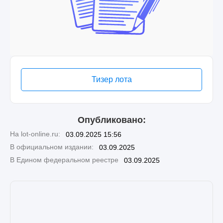
Тизер лота
Опубликовано:
На lot-online.ru:
03.09.2025 15:56
В официальном издании:
03.09.2025
В Едином федеральном реестре
03.09.2025