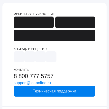
МОБИЛЬНОЕ ПРИЛОЖЕНИЕ
АО «РАД» В СОЦСЕТЯХ
КОНТАКТЫ
8 800 777 5757
support@lot-online.ru
Техническая поддержка