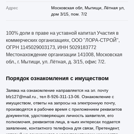
Адрес
Московская обл, Мытищи, Лётная ул,
дом 3/15, пом. 7/2
100% доли в праве на уставной капитал Участия в
коммерческих организациях, ООО "ЛОРА-СТРОЙ",
ОГРН 1145029003173, ИНН 5029183772
Местонахождение организации 141008, Московская
обл., г. Мытищи, ул. Лётная, д. 3/15, офис 7/2.
Порядок ознакомления с имуществом
Заявка на ознакомление направляется на эл. почту
bfz127@mail.ru., тел 8-926-311-13-06. Ознакомление с
имуществом, ответы на запросы на электронную почту,
производятся в рабочее время с приложением реквизитов
документов, удостоверяющих личность заявителя, его
полномочия, реквизитов лица, в чьих интересах подается
заявление, контактного телефона для связи, Претендент,