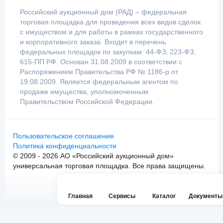
Российский аукционный дом (РАД) – федеральная
торговая площадка для проведения всех видов сделок
с имуществом и для работы в рамках государственного
и корпоративного заказа. Входит в перечень
федеральных площадок по закупкам: 44-ФЗ, 223-ФЗ,
615-ПП РФ. Основан 31.08.2009 в соответствии с
Распоряжением Правительства РФ № 1186-р от
19.08.2009. Является федеральным агентом по
продаже имущества, уполномоченным
Правительством Российской Федерации.
Пользовательское соглашение
Политика конфиденциальности
© 2009 - 2026 АО «Российский аукционный дом»
универсальная торговая площадка. Все права защищены.
Главная
Сервисы
Каталог
Документы