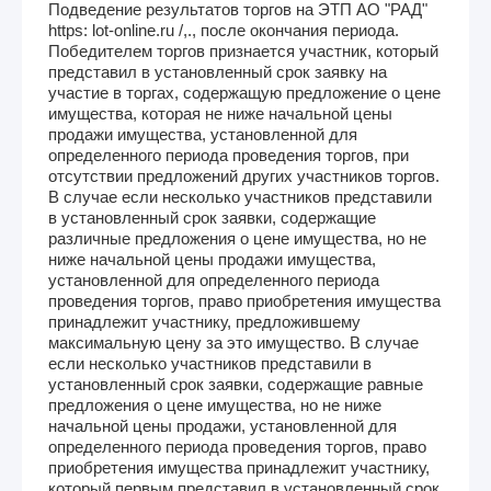
Подведение результатов торгов на ЭТП АО "РАД"
https: lot-online.ru /,., после окончания периода.
Победителем торгов признается участник, который
представил в установленный срок заявку на
участие в торгах, содержащую предложение о цене
имущества, которая не ниже начальной цены
продажи имущества, установленной для
определенного периода проведения торгов, при
отсутствии предложений других участников торгов.
В случае если несколько участников представили
в установленный срок заявки, содержащие
различные предложения о цене имущества, но не
ниже начальной цены продажи имущества,
установленной для определенного периода
проведения торгов, право приобретения имущества
принадлежит участнику, предложившему
максимальную цену за это имущество. В случае
если несколько участников представили в
установленный срок заявки, содержащие равные
предложения о цене имущества, но не ниже
начальной цены продажи, установленной для
определенного периода проведения торгов, право
приобретения имущества принадлежит участнику,
который первым представил в установленный срок