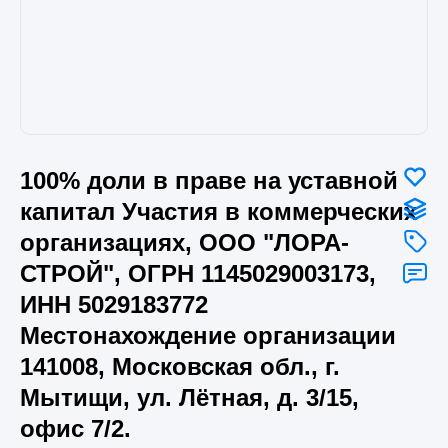
100% доли в праве на уставной
капитал Участия в коммерческих
организациях, ООО "ЛОРА-
СТРОЙ", ОГРН 1145029003173,
ИНН 5029183772
Местонахождение организации
141008, Московская обл., г.
Мытищи, ул. Лётная, д. 3/15,
офис 7/2.