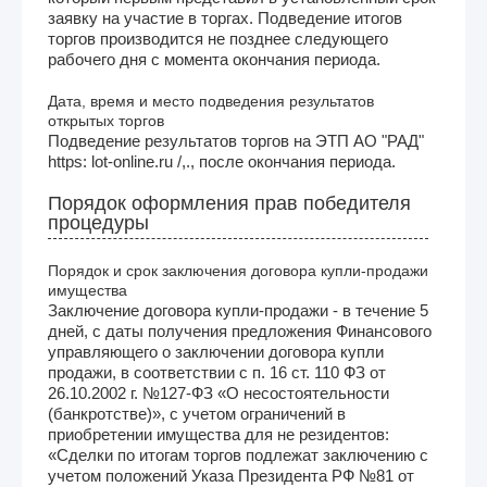
заявку на участие в торгах. Подведение итогов
торгов производится не позднее следующего
рабочего дня с момента окончания периода.
Дата, время и место подведения результатов
открытых торгов
Подведение результатов торгов на ЭТП АО "РАД"
https: lot-online.ru /,., после окончания периода.
Порядок оформления прав победителя
процедуры
Порядок и срок заключения договора купли-продажи
имущества
Заключение договора купли-продажи - в течение 5
дней, с даты получения предложения Финансового
управляющего о заключении договора купли
продажи, в соответствии с п. 16 ст. 110 ФЗ от
26.10.2002 г. №127-ФЗ «О несостоятельности
(банкротстве)», с учетом ограничений в
приобретении имущества для не резидентов:
«Сделки по итогам торгов подлежат заключению с
учетом положений Указа Президента РФ №81 от