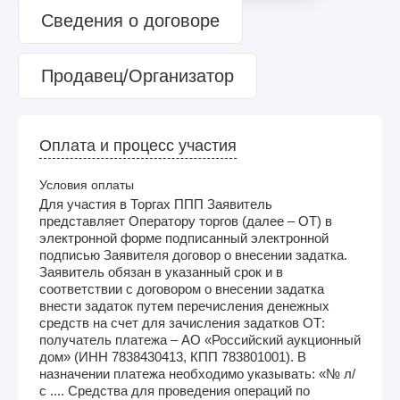
Сведения о договоре
Продавец/Организатор
Оплата и процесс участия
Условия оплаты
Для участия в Торгах ППП Заявитель
представляет Оператору торгов (далее – ОТ) в
электронной форме подписанный электронной
подписью Заявителя договор о внесении задатка.
Заявитель обязан в указанный срок и в
соответствии с договором о внесении задатка
внести задаток путем перечисления денежных
средств на счет для зачисления задатков ОТ:
получатель платежа – АО «Российский аукционный
дом» (ИНН 7838430413, КПП 783801001). В
назначении платежа необходимо указывать: «№ л/
с .... Средства для проведения операций по