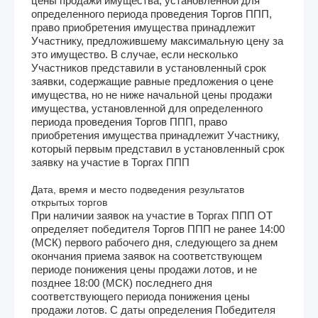
цены продажи имущества, установленной для
определенного периода проведения Торгов ППП,
право приобретения имущества принадлежит
Участнику, предложившему максимальную цену за
это имущество. В случае, если несколько
Участников представили в установленный срок
заявки, содержащие равные предложения о цене
имущества, но не ниже начальной цены продажи
имущества, установленной для определенного
периода проведения Торгов ППП, право
приобретения имущества принадлежит Участнику,
который первым представил в установленный срок
заявку на участие в Торгах ППП
Дата, время и место подведения результатов
открытых торгов
При наличии заявок на участие в Торгах ППП ОТ
определяет победителя Торгов ППП не ранее 14:00
(МСК) первого рабочего дня, следующего за днем
окончания приема заявок на соответствующем
периоде понижения цены продажи лотов, и не
позднее 18:00 (МСК) последнего дня
соответствующего периода понижения цены
продажи лотов. С даты определения Победителя