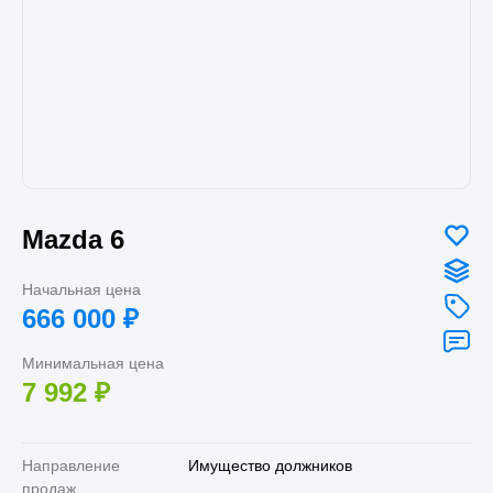
Mazda 6
Начальная цена
666 000
₽
Минимальная цена
7 992
₽
Направление
Имущество должников
продаж