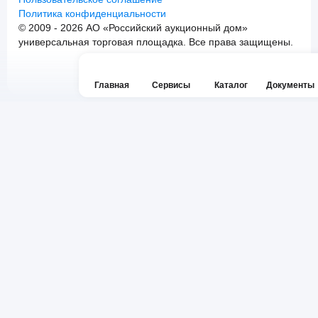
Политика конфиденциальности
© 2009 - 2026 АО «Российский аукционный дом»
универсальная торговая площадка. Все права защищены.
Главная
Сервисы
Каталог
Документы