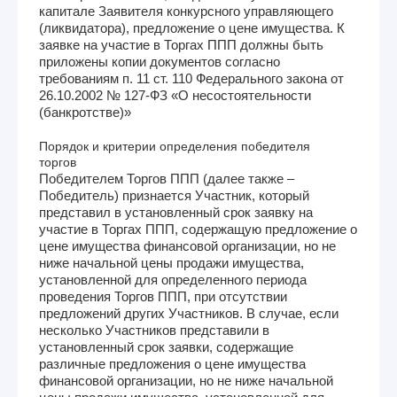
капитале Заявителя конкурсного управляющего
(ликвидатора), предложение о цене имущества. К
заявке на участие в Торгах ППП должны быть
приложены копии документов согласно
требованиям п. 11 ст. 110 Федерального закона от
26.10.2002 № 127-ФЗ «О несостоятельности
(банкротстве)»
Порядок и критерии определения победителя
торгов
Победителем Торгов ППП (далее также –
Победитель) признается Участник, который
представил в установленный срок заявку на
участие в Торгах ППП, содержащую предложение о
цене имущества финансовой организации, но не
ниже начальной цены продажи имущества,
установленной для определенного периода
проведения Торгов ППП, при отсутствии
предложений других Участников. В случае, если
несколько Участников представили в
установленный срок заявки, содержащие
различные предложения о цене имущества
финансовой организации, но не ниже начальной