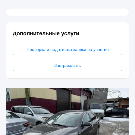
Дополнительные услуги
Проверка и подготовка заявки на участие
Застраховать