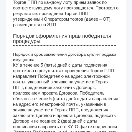
Торгов ППП по каждому лоту прием заявок по
соответствующему лоту прекращается. Протокол о
результатах проведения Торгов ППП,
утвержденный Оператором торгов (далее – ОТ),
размещается на ЭТП
Порядок оформления прав победителя
процедуры
Порядок и срок заключения договора купли-продажи
имущества
КУ в течение 5 (пять) дней с даты подписания
протокола о результатах проведения Торгов ППП
направляет Победителю на адрес электронной
почты, указанный в заявке на участие в Торгах
ППП, предложение заключить Договор с
приложением проекта Договора. Победитель
обязан в течение 5 (пять) дней с даты направления
на адрес его электронной почты, указанный в
заявке на участие в Торгах ППП, предложения
заключить Договор и проекта Договора, подписать
Договор и не позднее 2 (два) дней с даты
подписания направить его КУ. О факте подписания