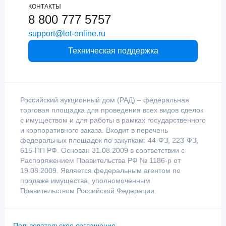
КОНТАКТЫ
8 800 777 5757
support@lot-online.ru
Техническая поддержка
Российский аукционный дом (РАД) – федеральная
торговая площадка для проведения всех видов сделок
с имуществом и для работы в рамках государственного
и корпоративного заказа. Входит в перечень
федеральных площадок по закупкам: 44-ФЗ, 223-ФЗ,
615-ПП РФ. Основан 31.08.2009 в соответствии с
Распоряжением Правительства РФ № 1186-р от
19.08.2009. Является федеральным агентом по
продаже имущества, уполномоченным
Правительством Российской Федерации.
Пользовательское соглашение