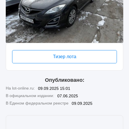
Тизер лота
Опубликовано:
На lot-online.ru:
09.09.2025 15:01
В официальном издании:
07.06.2025
В Едином федеральном реестре
09.09.2025