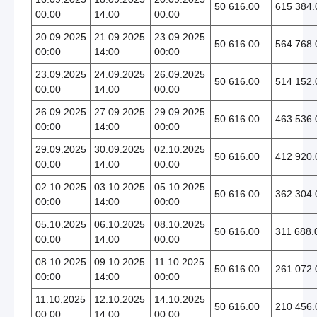
50 616.00
615 384.
00:00
14:00
00:00
20.09.2025
21.09.2025
23.09.2025
50 616.00
564 768.
00:00
14:00
00:00
23.09.2025
24.09.2025
26.09.2025
50 616.00
514 152.
00:00
14:00
00:00
26.09.2025
27.09.2025
29.09.2025
50 616.00
463 536.
00:00
14:00
00:00
29.09.2025
30.09.2025
02.10.2025
50 616.00
412 920.
00:00
14:00
00:00
02.10.2025
03.10.2025
05.10.2025
50 616.00
362 304.
00:00
14:00
00:00
05.10.2025
06.10.2025
08.10.2025
50 616.00
311 688.
00:00
14:00
00:00
08.10.2025
09.10.2025
11.10.2025
50 616.00
261 072.
00:00
14:00
00:00
11.10.2025
12.10.2025
14.10.2025
50 616.00
210 456.
00:00
14:00
00:00