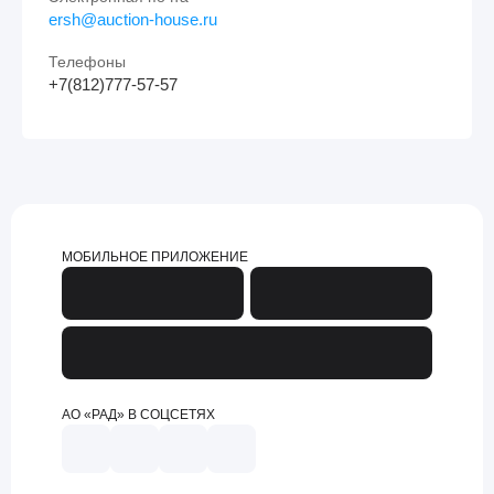
ersh@auction-house.ru
Телефоны
+7(812)777-57-57
МОБИЛЬНОЕ ПРИЛОЖЕНИЕ
АО «РАД» В СОЦСЕТЯХ