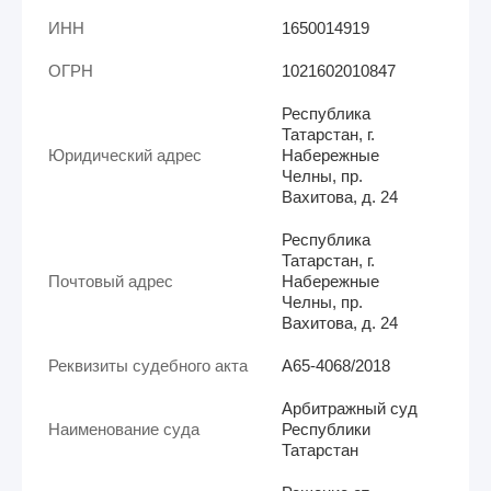
ИНН
1650014919
ОГРН
1021602010847
Республика
Татарстан, г.
Юридический адрес
Набережные
Челны, пр.
Вахитова, д. 24
Республика
Татарстан, г.
Почтовый адрес
Набережные
Челны, пр.
Вахитова, д. 24
Реквизиты судебного акта
А65-4068/2018
Арбитражный суд
Наименование суда
Республики
Татарстан