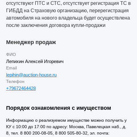
отсутствуют ПТС и СТС, отсутствует регистрация ТС в
ГИБДД на Страховую организацию, перерегистрация
автомобиля на нового владельца будет осуществлена
после заключения договора купли-продажи
Менеджер продаж
ФИО
Лепихин Алексей Игоревич
Email
lepihin@auction-house.ru
Телефон
+79672464428
Порядок ознакомления с имуществом
Информацию о реализуемом имуществе можно получить у
КУ с 10:00 до 17:00 по адресу: Москва, Павелецкая наб., д.
8, тел. 8 800 200-08-05, 8 800 505-80-32, эл. почта: