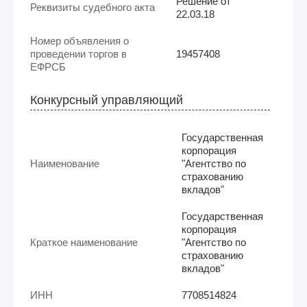
Решение от
Реквизиты судебного акта
22.03.18
Номер объявления о
проведении торгов в
19457408
ЕФРСБ
Конкурсный управляющий
Государственная
корпорация
Наименование
"Агентство по
страхованию
вкладов"
Государственная
корпорация
Краткое наименование
"Агентство по
страхованию
вкладов"
ИНН
7708514824