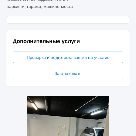
паркинги, гаражи, машино-места
Дополнительные услуги
Проверка и подготовка заявки на участие
Застраховать