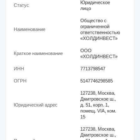
Юридическое
Статус
лицо
Общество с
ограниченной
Наименование
ответственностью
«ХОЛДИНВЕСТ»
ООО
Краткое наименование
«ХОЛДИНВЕСТ»
ИНН
7713798547
ОГРН
5147746298585
127238, Москва,
Дмитровское ш.,
Юридический адрес
д. 51, корп. 1,
помещ. VIA, ком.
15
127238, Москва,
Дмитровское ш.,