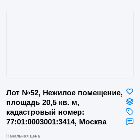
Лот №52, Нежилое помещение,
площадь 20,5 кв. м,
кадастровый номер:
77:01:0003001:3414, Москва
Начальная цена