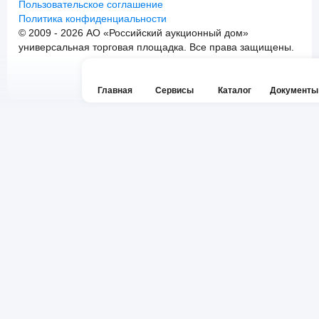
Пользовательское соглашение
Политика конфиденциальности
© 2009 - 2026 АО «Российский аукционный дом»
универсальная торговая площадка. Все права защищены.
Главная
Сервисы
Каталог
Документы