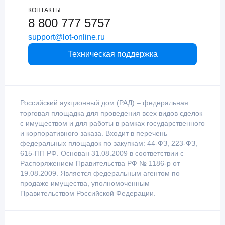
КОНТАКТЫ
8 800 777 5757
support@lot-online.ru
Техническая поддержка
Российский аукционный дом (РАД) – федеральная
торговая площадка для проведения всех видов сделок
с имуществом и для работы в рамках государственного
и корпоративного заказа. Входит в перечень
федеральных площадок по закупкам: 44-ФЗ, 223-ФЗ,
615-ПП РФ. Основан 31.08.2009 в соответствии с
Распоряжением Правительства РФ № 1186-р от
19.08.2009. Является федеральным агентом по
продаже имущества, уполномоченным
Правительством Российской Федерации.