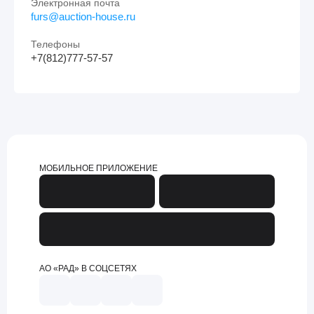
Электронная почта
furs@auction-house.ru
Телефоны
+7(812)777-57-57
МОБИЛЬНОЕ ПРИЛОЖЕНИЕ
АО «РАД» В СОЦСЕТЯХ