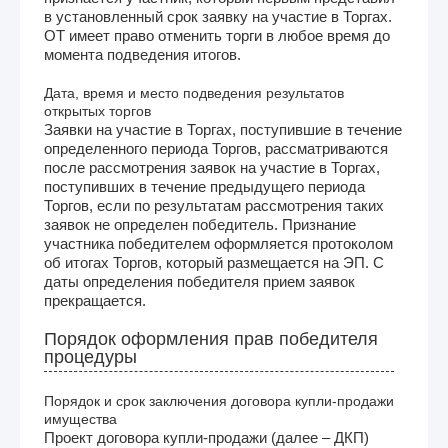
в установленный срок заявку на участие в Торгах.
ОТ имеет право отменить торги в любое время до
момента подведения итогов.
Дата, время и место подведения результатов
открытых торгов
Заявки на участие в Торгах, поступившие в течение
определенного периода Торгов, рассматриваются
после рассмотрения заявок на участие в Торгах,
поступивших в течение предыдущего периода
Торгов, если по результатам рассмотрения таких
заявок не определен победитель. Признание
участника победителем оформляется протоколом
об итогах Торгов, который размещается на ЭП. С
даты определения победителя прием заявок
прекращается.
Порядок оформления прав победителя
процедуры
Порядок и срок заключения договора купли-продажи
имущества
Проект договора купли-продажи (далее – ДКП)