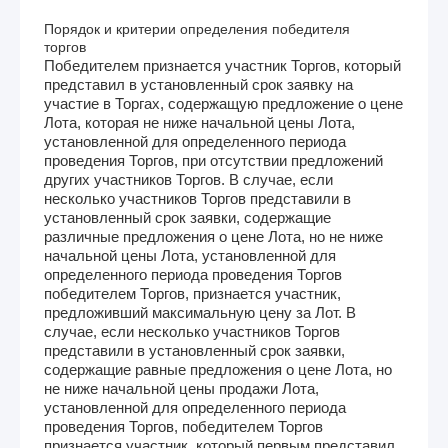
Порядок и критерии определения победителя
торгов
Победителем признается участник Торгов, который
представил в установленный срок заявку на
участие в Торгах, содержащую предложение о цене
Лота, которая не ниже начальной цены Лота,
установленной для определенного периода
проведения Торгов, при отсутствии предложений
других участников Торгов. В случае, если
несколько участников Торгов представили в
установленный срок заявки, содержащие
различные предложения о цене Лота, но не ниже
начальной цены Лота, установленной для
определенного периода проведения Торгов
победителем Торгов, признается участник,
предложивший максимальную цену за Лот. В
случае, если несколько участников Торгов
представили в установленный срок заявки,
содержащие равные предложения о цене Лота, но
не ниже начальной цены продажи Лота,
установленной для определенного периода
проведения Торгов, победителем Торгов
признается участник, который первым представил