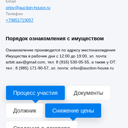
Email
orlov@auction-house.ru
Телефон
+79851719057
Порядок ознакомления с имуществом
Ознакомление производится по адресу местонахождения
Имущества в рабочие дни с 12:00 до 19:00, эл. почта:
arbitr.aav@gmail.com, тел. 8 (916) 530-05-55, а также у ОТ:
тел.: 8 (985) 171-90-57, эл. почта: orlov@auction-house.ru
Процесс участия
Документы
Должник
Снижение цены