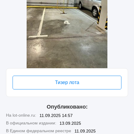
Тизер лота
Опубликовано:
На lot-online.ru:
11.09.2025 14:57
В официальном издании:
13.09.2025
В Едином федеральном реестре
11.09.2025