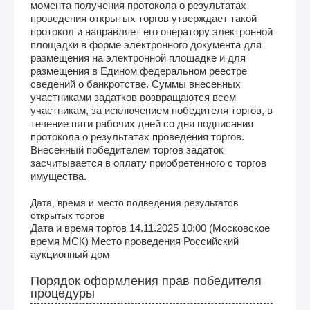
момента получения протокола о результатах
проведения открытых торгов утверждает такой
протокол и направляет его оператору электронной
площадки в форме электронного документа для
размещения на электронной площадке и для
размещения в Едином федеральном реестре
сведений о банкротстве. Суммы внесенных
участниками задатков возвращаются всем
участникам, за исключением победителя торгов, в
течение пяти рабочих дней со дня подписания
протокола о результатах проведения торгов.
Внесенный победителем торгов задаток
засчитывается в оплату приобретенного с торгов
имущества.
Дата, время и место подведения результатов
открытых торгов
Дата и время торгов 14.11.2025 10:00 (Московское
время МСК) Место проведения Российский
аукционный дом
Порядок оформления прав победителя
процедуры