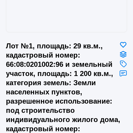
Лот №1, площадь: 29 кв.м.,
кадастровый номер:
66:08:0201002:96 и земельный
участок, площадь: 1 200 кв.м.,
категория земель: Земли
населенных пунктов,
разрешенное использование:
под строительство
индивидуального жилого дома,
кадастровый номер: