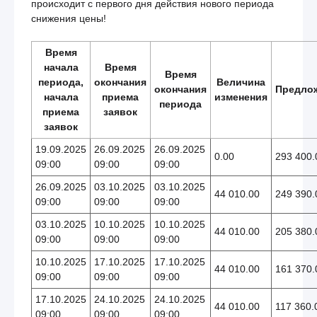
происходит с первого дня действия нового периода
снижения цены!
Время
начала
Время
Время
периода,
окончания
Величина
окончания
Предло
начала
приема
изменения
периода
приема
заявок
заявок
19.09.2025
26.09.2025
26.09.2025
0.00
293 400.
09:00
09:00
09:00
26.09.2025
03.10.2025
03.10.2025
44 010.00
249 390.
09:00
09:00
09:00
03.10.2025
10.10.2025
10.10.2025
44 010.00
205 380.
09:00
09:00
09:00
10.10.2025
17.10.2025
17.10.2025
44 010.00
161 370.
09:00
09:00
09:00
17.10.2025
24.10.2025
24.10.2025
44 010.00
117 360.
09:00
09:00
09:00