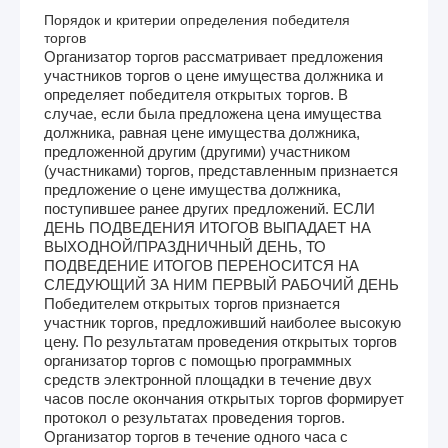
Порядок и критерии определения победителя
торгов
Организатор торгов рассматривает предложения
участников торгов о цене имущества должника и
определяет победителя открытых торгов. В
случае, если была предложена цена имущества
должника, равная цене имущества должника,
предложенной другим (другими) участником
(участниками) торгов, представленным признается
предложение о цене имущества должника,
поступившее ранее других предложений. ЕСЛИ
ДЕНЬ ПОДВЕДЕНИЯ ИТОГОВ ВЫПАДАЕТ НА
ВЫХОДНОЙ/ПРАЗДНИЧНЫЙ ДЕНЬ, ТО
ПОДВЕДЕНИЕ ИТОГОВ ПЕРЕНОСИТСЯ НА
СЛЕДУЮЩИЙ ЗА НИМ ПЕРВЫЙ РАБОЧИЙ ДЕНЬ
Победителем открытых торгов признается
участник торгов, предложивший наиболее высокую
цену. По результатам проведения открытых торгов
организатор торгов с помощью программных
средств электронной площадки в течение двух
часов после окончания открытых торгов формирует
протокол о результатах проведения торгов.
Организатор торгов в течение одного часа с