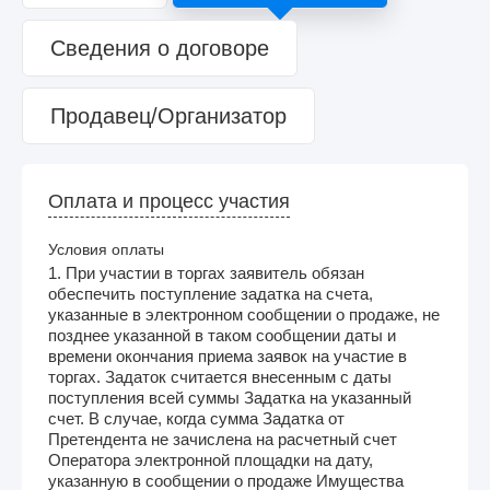
Сведения о договоре
Продавец/Организатор
Оплата и процесс участия
Условия оплаты
1. При участии в торгах заявитель обязан
обеспечить поступление задатка на счета,
указанные в электронном сообщении о продаже, не
позднее указанной в таком сообщении даты и
времени окончания приема заявок на участие в
торгах. Задаток считается внесенным с даты
поступления всей суммы Задатка на указанный
счет. В случае, когда сумма Задатка от
Претендента не зачислена на расчетный счет
Оператора электронной площадки на дату,
указанную в сообщении о продаже Имущества