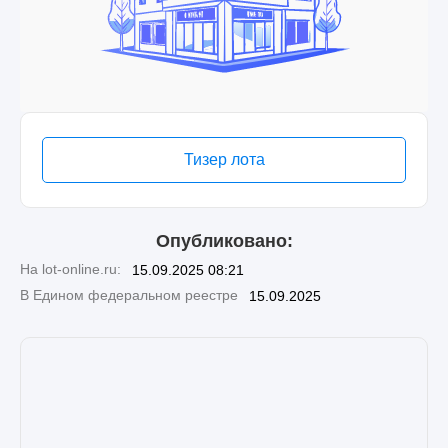
Тизер лота
Опубликовано:
На lot-online.ru:
15.09.2025 08:21
В Едином федеральном реестре
15.09.2025