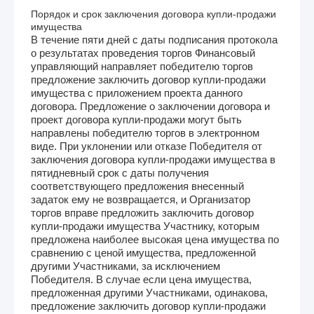
Порядок и срок заключения договора купли-продажи
имущества
В течение пяти дней с даты подписания протокола
о результатах проведения торгов Финансовый
управляющий направляет победителю торгов
предложение заключить договор купли-продажи
имущества с приложением проекта данного
договора. Предложение о заключении договора и
проект договора купли-продажи могут быть
направлены победителю торгов в электронном
виде. При уклонении или отказе Победителя от
заключения договора купли-продажи имущества в
пятидневный срок с даты получения
соответствующего предложения внесенный
задаток ему не возвращается, и Организатор
торгов вправе предложить заключить договор
купли-продажи имущества Участнику, которым
предложена наиболее высокая цена имущества по
сравнению с ценой имущества, предложенной
другими Участниками, за исключением
Победителя. В случае если цена имущества,
предложенная другими Участниками, одинакова,
предложение заключить договор купли-продажи