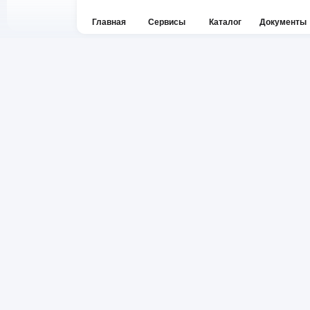
Главная
Сервисы
Каталог
Документы