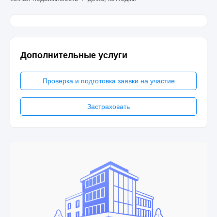
Дополнительные услуги
Проверка и подготовка заявки на участие
Застраховать