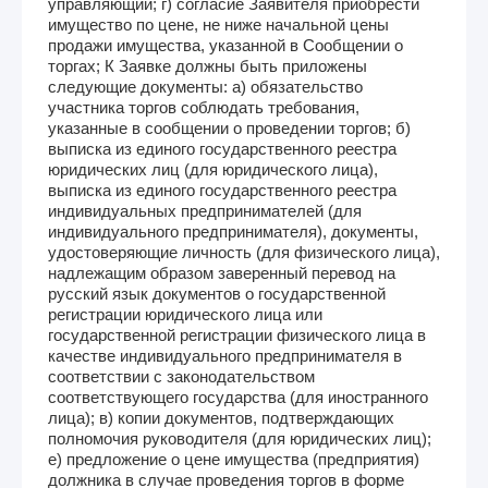
управляющий; г) согласие Заявителя приобрести
имущество по цене, не ниже начальной цены
продажи имущества, указанной в Сообщении о
торгах; К Заявке должны быть приложены
следующие документы: а) обязательство
участника торгов соблюдать требования,
указанные в сообщении о проведении торгов; б)
выписка из единого государственного реестра
юридических лиц (для юридического лица),
выписка из единого государственного реестра
индивидуальных предпринимателей (для
индивидуального предпринимателя), документы,
удостоверяющие личность (для физического лица),
надлежащим образом заверенный перевод на
русский язык документов о государственной
регистрации юридического лица или
государственной регистрации физического лица в
качестве индивидуального предпринимателя в
соответствии с законодательством
соответствующего государства (для иностранного
лица); в) копии документов, подтверждающих
полномочия руководителя (для юридических лиц);
е) предложение о цене имущества (предприятия)
должника в случае проведения торгов в форме