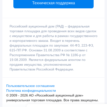
Техническая поддержка
Российский аукционный дом (РАД) – федеральная
торговая площадка для проведения всех видов сделок
с имуществом и для работы в рамках государственного
и корпоративного заказа. Входит в перечень
федеральных площадок по закупкам: 44-ФЗ, 223-ФЗ,
615-ПП РФ. Основан 31.08.2009 в соответствии с
Распоряжением Правительства РФ № 1186-р от
19.08.2009. Является федеральным агентом по
продаже имущества, уполномоченным
Правительством Российской Федерации.
Пользовательское соглашение
Политика конфиденциальности
© 2009 - 2026 АО «Российский аукционный дом»
универсальная торговая площадка. Все права защищены.