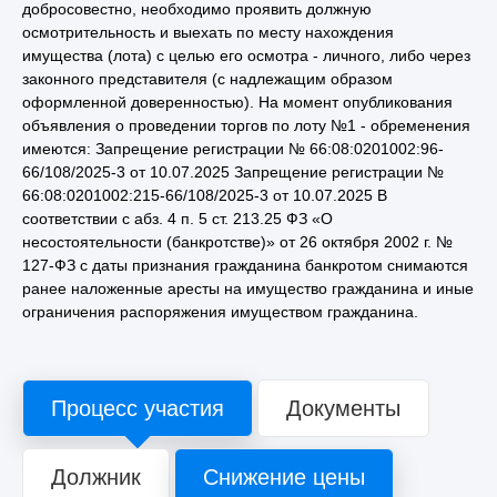
добросовестно, необходимо проявить должную
осмотрительность и выехать по месту нахождения
имущества (лота) с целью его осмотра - личного, либо через
законного представителя (с надлежащим образом
оформленной доверенностью). На момент опубликования
объявления о проведении торгов по лоту №1 - обременения
имеются: Запрещение регистрации № 66:08:0201002:96-
66/108/2025-3 от 10.07.2025 Запрещение регистрации №
66:08:0201002:215-66/108/2025-3 от 10.07.2025 В
соответствии с абз. 4 п. 5 ст. 213.25 ФЗ «О
несостоятельности (банкротстве)» от 26 октября 2002 г. №
127-ФЗ с даты признания гражданина банкротом снимаются
ранее наложенные аресты на имущество гражданина и иные
ограничения распоряжения имуществом гражданина.
Процесс участия
Документы
Должник
Снижение цены