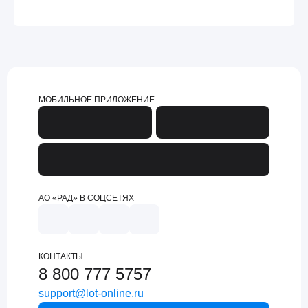
МОБИЛЬНОЕ ПРИЛОЖЕНИЕ
АО «РАД» В СОЦСЕТЯХ
КОНТАКТЫ
8 800 777 5757
support@lot-online.ru