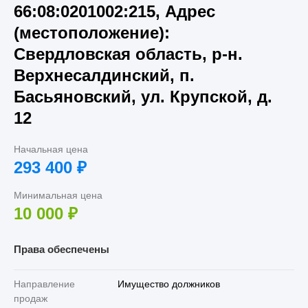
66:08:0201002:215, Адрес
(местоположение):
Свердловская область, р-н.
Верхнесалдинский, п.
Басьяновский, ул. Крупской, д.
12
Начальная цена
293 400
₽
Минимальная цена
10 000
₽
Права обеспечены
Направление
Имущество должников
продаж