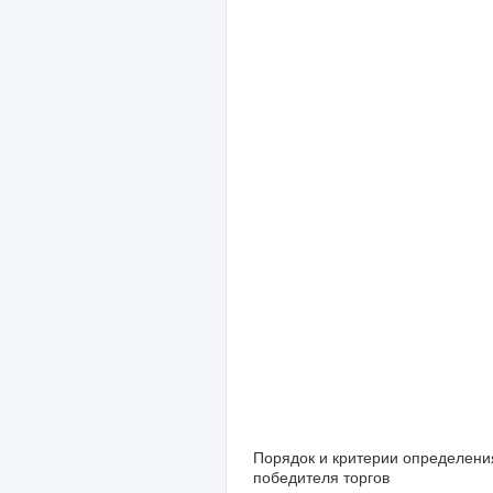
Порядок и критерии определени
победителя торгов