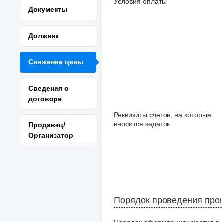
Условия оплаты
Документы
Должник
Снижение цены
Сведения о
договоре
Реквизиты счетов, на которые
вносится задаток
Продавец/
Организатор
Порядок проведения про