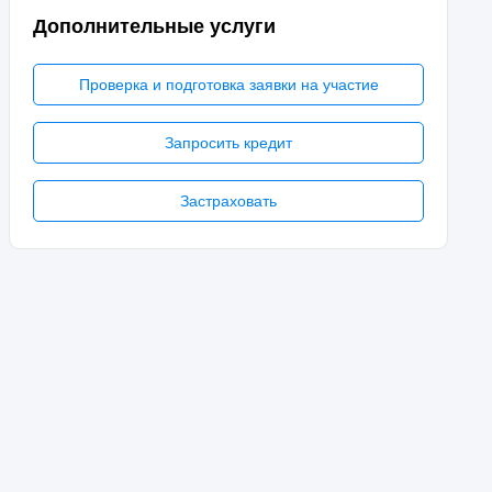
Дополнительные услуги
Проверка и подготовка заявки на участие
Запросить кредит
Застраховать