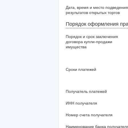
Дата, время и место подведения
результатов открытых торгов
Порядок оформления пра
Порядок и срок заключения
договора купли-продажи
имущества
Сроки платежей
Получатель платежей
ИНН получателя
Номер счета получателя
Наименование банка получател