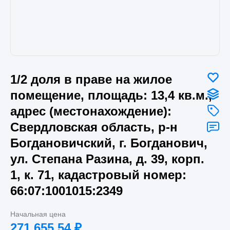
1/2 доля в праве на жилое
помещение, площадь: 13,4 кв.м.,
адрес (местонахождение):
Свердловская область, р-н
Богдановичский, г. Богданович,
ул. Степана Разина, д. 39, корп.
1, к. 71, кадастровый номер:
66:07:1001015:2349
Начальная цена
271 655.54
₽