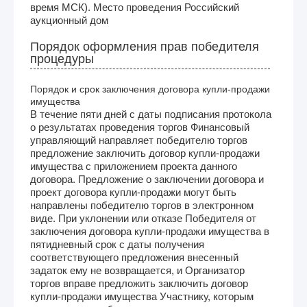
время МСК). Место проведения Российский
аукционный дом
Порядок оформления прав победителя
процедуры
Порядок и срок заключения договора купли-продажи
имущества
В течение пяти дней с даты подписания протокола
о результатах проведения торгов Финансовый
управляющий направляет победителю торгов
предложение заключить договор купли-продажи
имущества с приложением проекта данного
договора. Предложение о заключении договора и
проект договора купли-продажи могут быть
направлены победителю торгов в электронном
виде. При уклонении или отказе Победителя от
заключения договора купли-продажи имущества в
пятидневный срок с даты получения
соответствующего предложения внесенный
задаток ему не возвращается, и Организатор
торгов вправе предложить заключить договор
купли-продажи имущества Участнику, которым