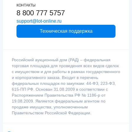
КОНТАКТЫ
8 800 777 5757
support@lot-online.ru
Техническая поддержка
Российский аукционный дом (РАД) – федеральная
торговая площадка для проведения всех видов сделок
с имуществом и для работы в рамках государственного
и корпоративного заказа. Входит в перечень
федеральных площадок по закупкам: 44-ФЗ, 223-ФЗ,
615-ПП РФ. Основан 31.08.2009 в соответствии с
Распоряжением Правительства РФ № 1186-р от
19.08.2009. Является федеральным агентом по
продаже имущества, уполномоченным
Правительством Российской Федерации.