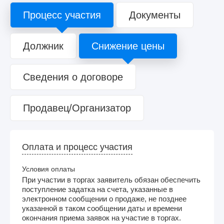
Процесс участия
Документы
Должник
Снижение цены
Сведения о договоре
Продавец/Организатор
Оплата и процесс участия
Условия оплаты
При участии в торгах заявитель обязан обеспечить
поступление задатка на счета, указанные в
электронном сообщении о продаже, не позднее
указанной в таком сообщении даты и времени
окончания приема заявок на участие в торгах.