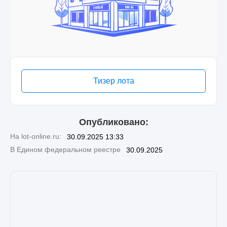
Тизер лота
Опубликовано:
На lot-online.ru:
30.09.2025 13:33
В Едином федеральном реестре
30.09.2025