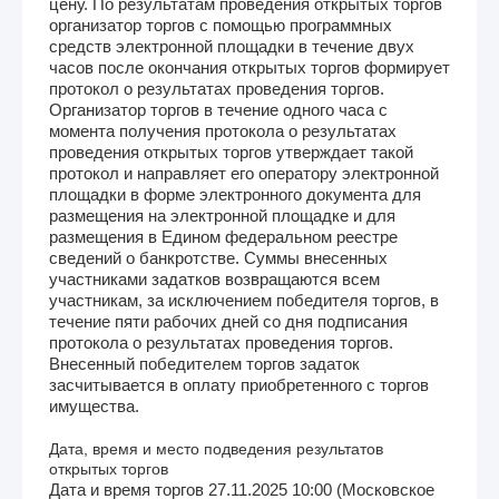
цену. По результатам проведения открытых торгов
организатор торгов с помощью программных
средств электронной площадки в течение двух
часов после окончания открытых торгов формирует
протокол о результатах проведения торгов.
Организатор торгов в течение одного часа с
момента получения протокола о результатах
проведения открытых торгов утверждает такой
протокол и направляет его оператору электронной
площадки в форме электронного документа для
размещения на электронной площадке и для
размещения в Едином федеральном реестре
сведений о банкротстве. Суммы внесенных
участниками задатков возвращаются всем
участникам, за исключением победителя торгов, в
течение пяти рабочих дней со дня подписания
протокола о результатах проведения торгов.
Внесенный победителем торгов задаток
засчитывается в оплату приобретенного с торгов
имущества.
Дата, время и место подведения результатов
открытых торгов
Дата и время торгов 27.11.2025 10:00 (Московское