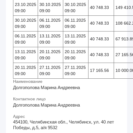
23.10.2025
30.10.2025
30.10.2025
40 748.33
149 410.
09:00
09:00
09:00
30.10.2025
06.11.2025
06.11.2025
40 748.33
108 662.
09:00
09:00
09:00
06.11.2025
13.11.2025
13.11.2025
40 748.33
67 913.8
09:00
09:00
09:00
13.11.2025
20.11.2025
20.11.2025
40 748.33
27 165.5
09:00
09:00
09:00
20.11.2025
27.11.2025
27.11.2025
17 165.56
10 000.0
09:00
09:00
09:00
Наименование
Долгополова Марина Андреевна
Контактное лицо
Долгополова Марина Андреевна
Адрес
454100, Челябинская обл., Челябинск, ул. 40 лет
Победы, д.5, а/я 9532