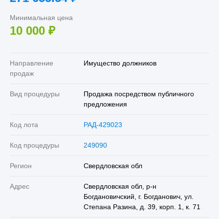
Минимальная цена
10 000
₽
Направление
Имущество должников
продаж
Вид процедуры
Продажа посредством публичного
предложения
Код лота
РАД-429023
Код процедуры
249090
Регион
Свердловская обл
Адрес
Свердловская обл, р-н
Богдановичский, г. Богданович, ул.
Степана Разина, д. 39, корп. 1, к. 71