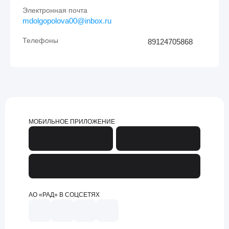
Электронная почта
mdolgopolova00@inbox.ru
Телефоны
89124705868
МОБИЛЬНОЕ ПРИЛОЖЕНИЕ
АО «РАД» В СОЦСЕТЯХ