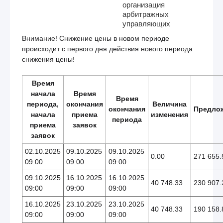
организация
арбитражных
управляющих
Внимание! Снижение цены в новом периоде
происходит с первого дня действия нового периода
снижения цены!
Время
начала
Время
Время
периода,
окончания
Величина
окончания
Предло
начала
приема
изменения
периода
приема
заявок
заявок
02.10.2025
09.10.2025
09.10.2025
0.00
271 655.
09:00
09:00
09:00
09.10.2025
16.10.2025
16.10.2025
40 748.33
230 907.
09:00
09:00
09:00
16.10.2025
23.10.2025
23.10.2025
40 748.33
190 158.
09:00
09:00
09:00