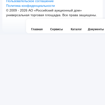
Пользовательское соглашение
Политика конфиденциальности
© 2009 - 2026 АО «Российский аукционный дом»
универсальная торговая площадка. Все права защищены.
Главная
Сервисы
Каталог
Документы