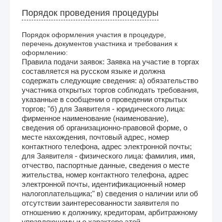
Порядок проведения процедуры
Порядок оформления участия в процедуре,
перечень документов участника и требования к
оформлению:
Правила подачи заявок: Заявка на участие в торгах
составляется на русском языке и должна
содержать следующие сведения: а) обязательство
участника открытых торгов соблюдать требования,
указанные в сообщении о проведении открытых
торгов; "б) для Заявителя - юридического лица:
фирменное наименование (наименование),
сведения об организационно-правовой форме, о
месте нахождения, почтовый адрес, номер
контактного телефона, адрес электронной почты;
для Заявителя - физического лица: фамилия, имя,
отчество, паспортные данные, сведения о месте
жительства, номер контактного телефона, адрес
электронной почты, идентификационный номер
налогоплательщика;" в) сведения о наличии или об
отсутствии заинтересованности заявителя по
отношению к должнику, кредиторам, арбитражному
управляющему и о характере этой