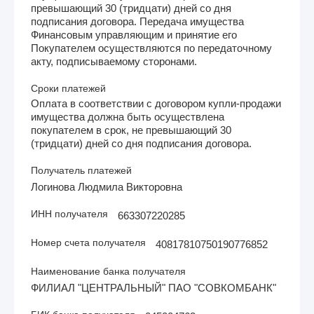
превышающий 30 (тридцати) дней со дня
подписания договора. Передача имущества
Финансовым управляющим и принятие его
Покупателем осуществляются по передаточному
акту, подписываемому сторонами.
Сроки платежей
Оплата в соответствии с договором купли-продажи
имущества должна быть осуществлена
покупателем в срок, не превышающий 30
(тридцати) дней со дня подписания договора.
Получатель платежей
Логинова Людмила Викторовна
ИНН получателя
663307220285
Номер счета получателя
40817810750190776852
Наименование банка получателя
ФИЛИАЛ "ЦЕНТРАЛЬНЫЙ" ПАО "СОВКОМБАНК"