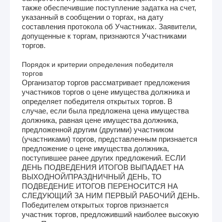
также обеспечившие поступление задатка на счет,
указанный в сообщении о торгах, на дату
составления протокола об Участниках. Заявители,
допущенные к торгам, признаются Участниками
торгов.
Порядок и критерии определения победителя
торгов
Организатор торгов рассматривает предложения
участников торгов о цене имущества должника и
определяет победителя открытых торгов. В
случае, если была предложена цена имущества
должника, равная цене имущества должника,
предложенной другим (другими) участником
(участниками) торгов, представленным признается
предложение о цене имущества должника,
поступившее ранее других предложений. ЕСЛИ
ДЕНЬ ПОДВЕДЕНИЯ ИТОГОВ ВЫПАДАЕТ НА
ВЫХОДНОЙ/ПРАЗДНИЧНЫЙ ДЕНЬ, ТО
ПОДВЕДЕНИЕ ИТОГОВ ПЕРЕНОСИТСЯ НА
СЛЕДУЮЩИЙ ЗА НИМ ПЕРВЫЙ РАБОЧИЙ ДЕНЬ.
Победителем открытых торгов признается
участник торгов, предложивший наиболее высокую