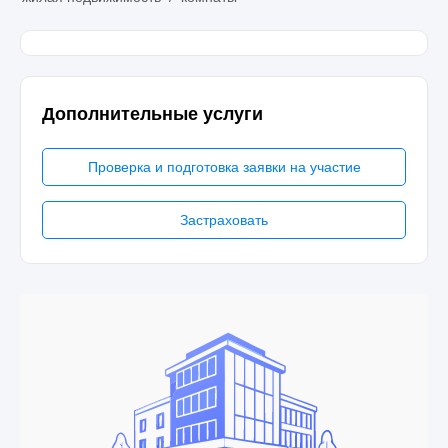
Дополнительные услуги
Проверка и подготовка заявки на участие
Застраховать