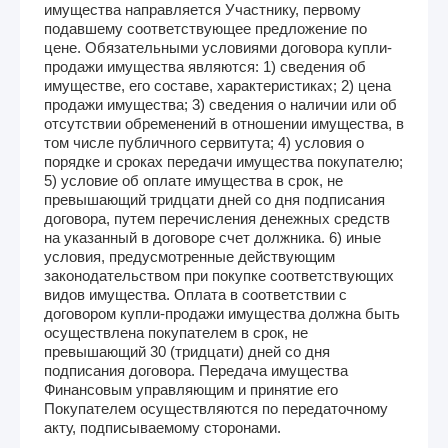
имущества направляется Участнику, первому
подавшему соответствующее предложение по
цене. Обязательными условиями договора купли-
продажи имущества являются: 1) сведения об
имуществе, его составе, характеристиках; 2) цена
продажи имущества; 3) сведения о наличии или об
отсутствии обременений в отношении имущества, в
том числе публичного сервитута; 4) условия о
порядке и сроках передачи имущества покупателю;
5) условие об оплате имущества в срок, не
превышающий тридцати дней со дня подписания
договора, путем перечисления денежных средств
на указанный в договоре счет должника. 6) иные
условия, предусмотренные действующим
законодательством при покупке соответствующих
видов имущества. Оплата в соответствии с
договором купли-продажи имущества должна быть
осуществлена покупателем в срок, не
превышающий 30 (тридцати) дней со дня
подписания договора. Передача имущества
Финансовым управляющим и принятие его
Покупателем осуществляются по передаточному
акту, подписываемому сторонами.