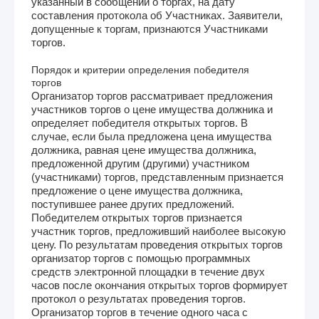
указанный в сообщении о торгах, на дату
составления протокола об Участниках. Заявители,
допущенные к торгам, признаются Участниками
торгов.
Порядок и критерии определения победителя
торгов
Организатор торгов рассматривает предложения
участников торгов о цене имущества должника и
определяет победителя открытых торгов. В
случае, если была предложена цена имущества
должника, равная цене имущества должника,
предложенной другим (другими) участником
(участниками) торгов, представленным признается
предложение о цене имущества должника,
поступившее ранее других предложений.
Победителем открытых торгов признается
участник торгов, предложивший наиболее высокую
цену. По результатам проведения открытых торгов
организатор торгов с помощью программных
средств электронной площадки в течение двух
часов после окончания открытых торгов формирует
протокол о результатах проведения торгов.
Организатор торгов в течение одного часа с