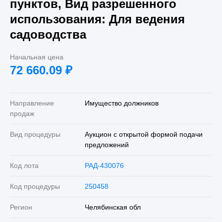
пунктов, Вид разрешенного
использования: Для ведения
садоводства
Начальная цена
72 660.09
₽
Направление
Имущество должников
продаж
Вид процедуры
Аукцион с открытой формой подачи
предложений
Код лота
РАД-430076
Код процедуры
250458
Регион
Челябинская обл