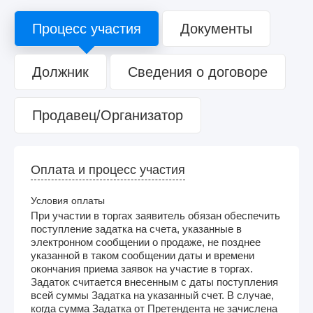
Процесс участия
Документы
Должник
Сведения о договоре
Продавец/Организатор
Оплата и процесс участия
Условия оплаты
При участии в торгах заявитель обязан обеспечить
поступление задатка на счета, указанные в
электронном сообщении о продаже, не позднее
указанной в таком сообщении даты и времени
окончания приема заявок на участие в торгах.
Задаток считается внесенным с даты поступления
всей суммы Задатка на указанный счет. В случае,
когда сумма Задатка от Претендента не зачислена