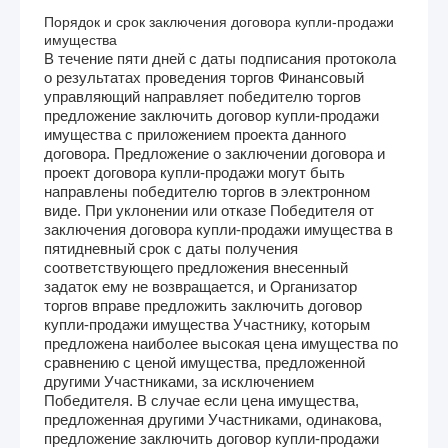
Порядок и срок заключения договора купли-продажи
имущества
В течение пяти дней с даты подписания протокола
о результатах проведения торгов Финансовый
управляющий направляет победителю торгов
предложение заключить договор купли-продажи
имущества с приложением проекта данного
договора. Предложение о заключении договора и
проект договора купли-продажи могут быть
направлены победителю торгов в электронном
виде. При уклонении или отказе Победителя от
заключения договора купли-продажи имущества в
пятидневный срок с даты получения
соответствующего предложения внесенный
задаток ему не возвращается, и Организатор
торгов вправе предложить заключить договор
купли-продажи имущества Участнику, которым
предложена наиболее высокая цена имущества по
сравнению с ценой имущества, предложенной
другими Участниками, за исключением
Победителя. В случае если цена имущества,
предложенная другими Участниками, одинакова,
предложение заключить договор купли-продажи