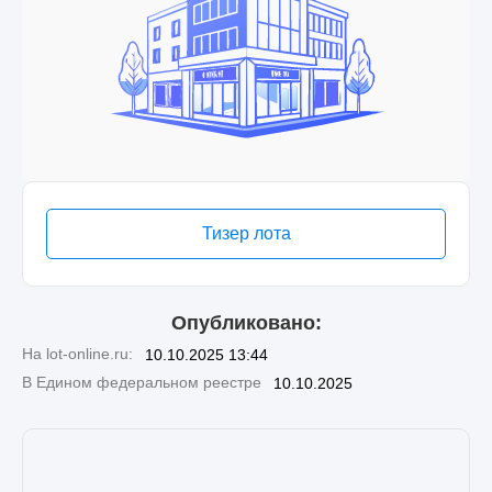
Тизер лота
Опубликовано:
На lot-online.ru:
10.10.2025 13:44
В Едином федеральном реестре
10.10.2025