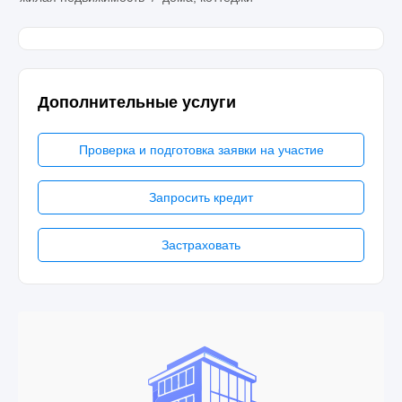
Дополнительные услуги
Проверка и подготовка заявки на участие
Запросить кредит
Застраховать