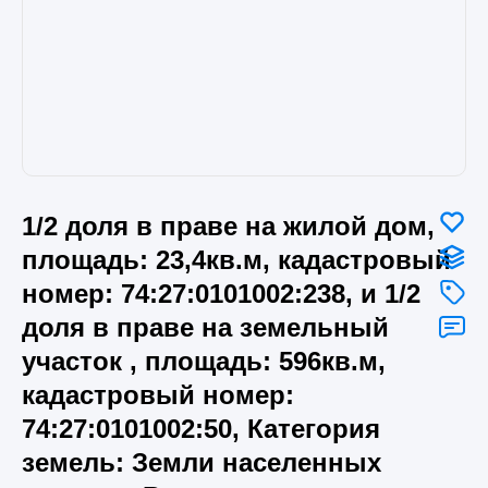
1/2 доля в праве на жилой дом,
площадь: 23,4кв.м, кадастровый
номер: 74:27:0101002:238, и 1/2
доля в праве на земельный
участок , площадь: 596кв.м,
кадастровый номер:
74:27:0101002:50, Категория
земель: Земли населенных