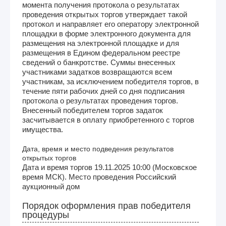
момента получения протокола о результатах
проведения открытых торгов утверждает такой
протокол и направляет его оператору электронной
площадки в форме электронного документа для
размещения на электронной площадке и для
размещения в Едином федеральном реестре
сведений о банкротстве. Суммы внесенных
участниками задатков возвращаются всем
участникам, за исключением победителя торгов, в
течение пяти рабочих дней со дня подписания
протокола о результатах проведения торгов.
Внесенный победителем торгов задаток
засчитывается в оплату приобретенного с торгов
имущества.
Дата, время и место подведения результатов
открытых торгов
Дата и время торгов 19.11.2025 10:00 (Московское
время МСК). Место проведения Российский
аукционный дом
Порядок оформления прав победителя
процедуры