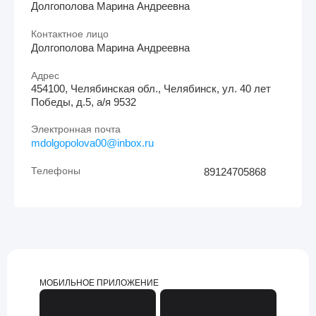
Долгополова Марина Андреевна
Контактное лицо
Долгополова Марина Андреевна
Адрес
454100, Челябинская обл., Челябинск, ул. 40 лет
Победы, д.5, а/я 9532
Электронная почта
mdolgopolova00@inbox.ru
Телефоны
89124705868
МОБИЛЬНОЕ ПРИЛОЖЕНИЕ