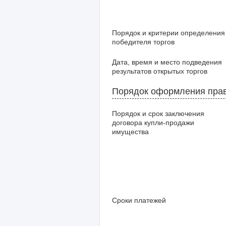
Порядок и критерии определения
победителя торгов
Дата, время и место подведения
результатов открытых торгов
Порядок оформления прав
Порядок и срок заключения
договора купли-продажи
имущества
Сроки платежей