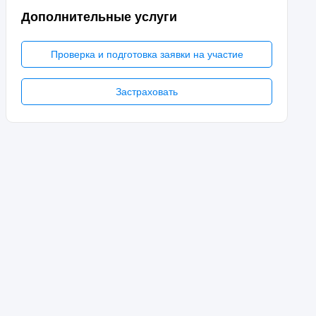
Дополнительные услуги
Проверка и подготовка заявки на участие
Застраховать