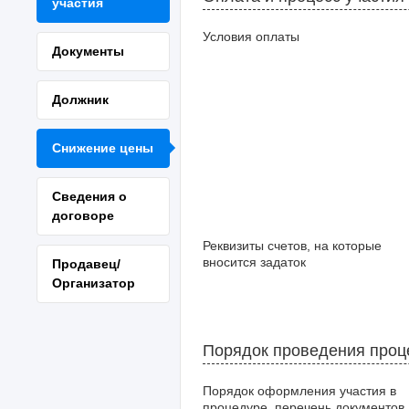
участия
Условия оплаты
Документы
Должник
Снижение цены
Сведения о
договоре
Реквизиты счетов, на которые
вносится задаток
Продавец/
Организатор
Порядок проведения про
Порядок оформления участия в
процедуре, перечень документов