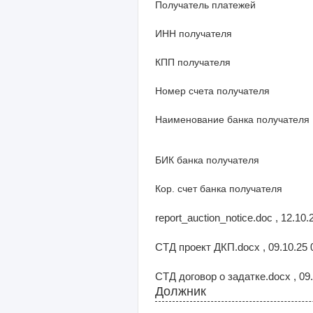
Получатель платежей
ИНН получателя
КПП получателя
Номер счета получателя
Наименование банка получателя
БИК банка получателя
Кор. счет банка получателя
report_auction_notice.doc , 12.10
СТД проект ДКП.docx , 09.10.25 
СТД договор о задатке.docx , 09
Должник