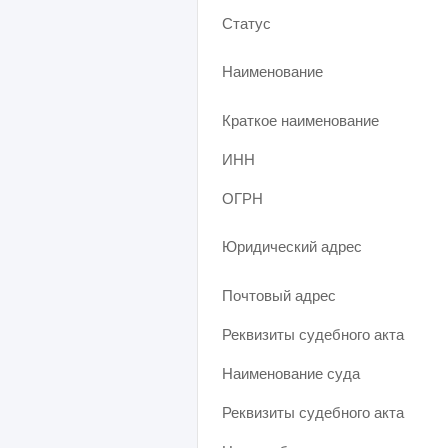
Статус
Наименование
Краткое наименование
ИНН
ОГРН
Юридический адрес
Почтовый адрес
Реквизиты судебного акта
Наименование суда
Реквизиты судебного акта