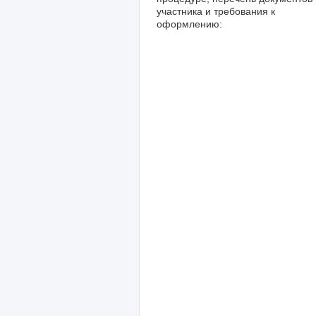
участника и требования к
оформлению: