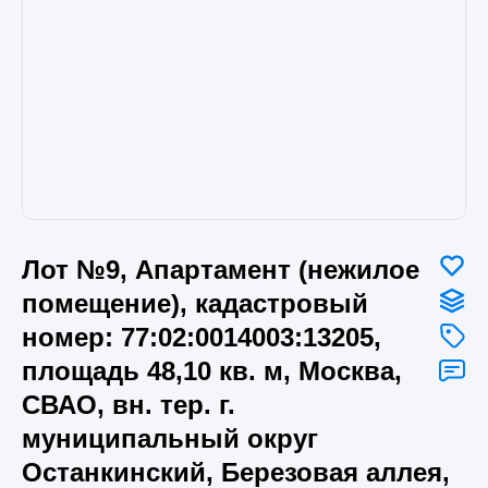
Лот №9, Апартамент (нежилое
помещение), кадастровый
номер: 77:02:0014003:13205,
площадь 48,10 кв. м, Москва,
СВАО, вн. тер. г.
муниципальный округ
Останкинский, Березовая аллея,