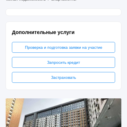
Дополнительные услуги
Проверка и подготовка заявки на участие
Запросить кредит
Застраховать