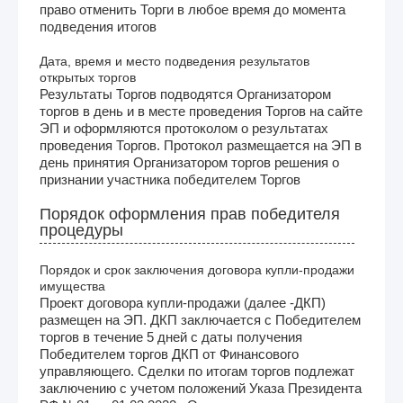
право отменить Торги в любое время до момента
подведения итогов
Дата, время и место подведения результатов
открытых торгов
Результаты Торгов подводятся Организатором
торгов в день и в месте проведения Торгов на сайте
ЭП и оформляются протоколом о результатах
проведения Торгов. Протокол размещается на ЭП в
день принятия Организатором торгов решения о
признании участника победителем Торгов
Порядок оформления прав победителя
процедуры
Порядок и срок заключения договора купли-продажи
имущества
Проект договора купли-продажи (далее -ДКП)
размещен на ЭП. ДКП заключается с Победителем
торгов в течение 5 дней с даты получения
Победителем торгов ДКП от Финансового
управляющего. Сделки по итогам торгов подлежат
заключению с учетом положений Указа Президента