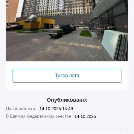
Тизер лота
Опубликовано:
На lot-online.ru:
14.10.2025 14:49
В Едином федеральном реестре
14.10.2025