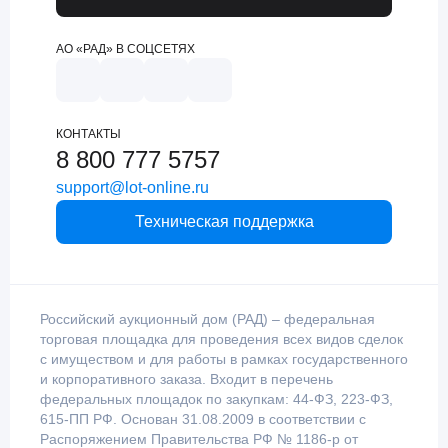
АО «РАД» В СОЦСЕТЯХ
КОНТАКТЫ
8 800 777 5757
support@lot-online.ru
Техническая поддержка
Российский аукционный дом (РАД) – федеральная
торговая площадка для проведения всех видов сделок
с имуществом и для работы в рамках государственного
и корпоративного заказа. Входит в перечень
федеральных площадок по закупкам: 44-ФЗ, 223-ФЗ,
615-ПП РФ. Основан 31.08.2009 в соответствии с
Распоряжением Правительства РФ № 1186-р от