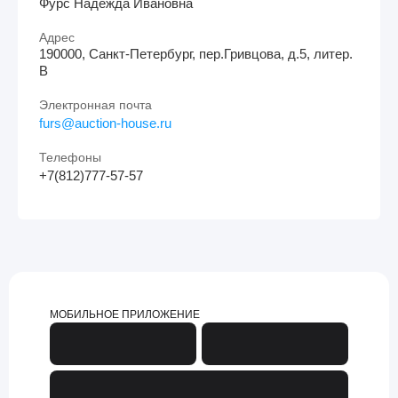
Фурс Надежда Ивановна
Адрес
190000, Санкт-Петербург, пер.Гривцова, д.5, литер.
В
Электронная почта
furs@auction-house.ru
Телефоны
+7(812)777-57-57
МОБИЛЬНОЕ ПРИЛОЖЕНИЕ