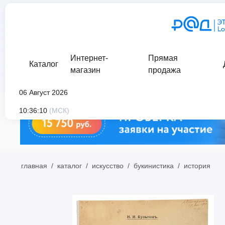
Интернет-
Прямая
Каталог
магазин
продажа
06 Август 2026
10:36:10
(МСК)
главная
/
каталог
/
искусство
/
букинистика
/
история