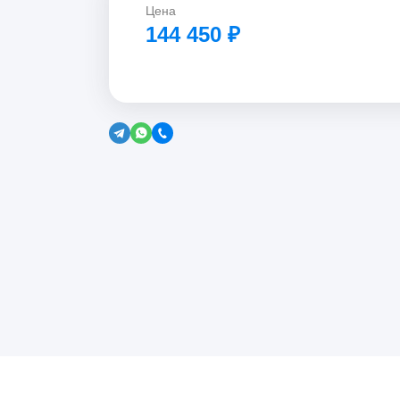
Цена
144 450
₽