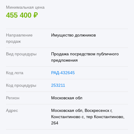
Минимальная цена
455 400
₽
Направление
Имущество должников
продаж
Вид процедуры
Продажа посредством публичного
предложения
Код лота
РАД-432645
Код процедуры
253211
Регион
Московская обл
Адрес
Московская обл, Воскресенск г,
Константиново с, тер Константиново,
264