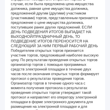
случае, если была предложена цена имущества
должника, равная цене имущества должника,
предложенной другим (другими) участником
(участниками) торгов, представленным признается
предложение о цене имущества должника,
поступившее ранее других предложений. ЕСЛИ
ДЕНЬ ПОДВЕДЕНИЯ ИТОГОВ ВЫПАДАЕТ НА
ВЫХОДНОЙ/ПРАЗДНИЧНЫЙ ДЕНЬ, ТО
ПОДВЕДЕНИЕ ИТОГОВ ПЕРЕНОСИТСЯ НА
СЛЕДУЮЩИЙ ЗА НИМ ПЕРВЫЙ РАБОЧИЙ ДЕНЬ
Победителем открытых торгов признается
участник торгов, предложивший наиболее высокую
цену. По результатам проведения открытых торгов
организатор торгов с помощью программных
средств электронной площадки в течение двух
часов после окончания открытых торгов формирует
протокол о результатах проведения торгов.
Организатор торгов в течение одного часа с
момента получения протокола о результатах
проведения открытых торгов утверждает такой
протокол и направляет его оператору электронной
площадки в форме электронного документа для
размещения на электронной площадке и для