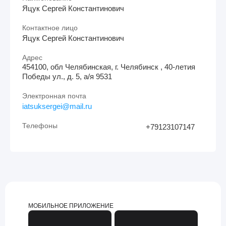
Яцук Сергей Константинович
Контактное лицо
Яцук Сергей Константинович
Адрес
454100, обл Челябинская, г. Челябинск , 40-летия
Победы ул., д. 5, а/я 9531
Электронная почта
iatsuksergei@mail.ru
Телефоны
+79123107147
МОБИЛЬНОЕ ПРИЛОЖЕНИЕ