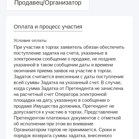
Продавец/Организатор
Оплата и процесс участия
Условия оплаты
При участии в торгах заявитель обязан обеспечить
поступление задатка на счета, указанные в
электронном сообщении о продаже, не позднее
указанной в таком сообщении даты и времени
окончания приема заявок на участие в торгах.
Задаток считается внесенным с даты поступления
всей суммы Задатка на указанный счет. В случае,
когда сумма Задатка от Претендента не зачислена
на расчетный счет Оператора электронной
площадки на дату, указанную в сообщении о
продаже Имущества должника, Претендент не
допускается к участию в торгах. Представление
Претендентом платежных документов с отметкой
об исполнении при этом во внимание
Организатором торгов не принимается. Сроки и
порядок возврата суммы задатка, внесенного