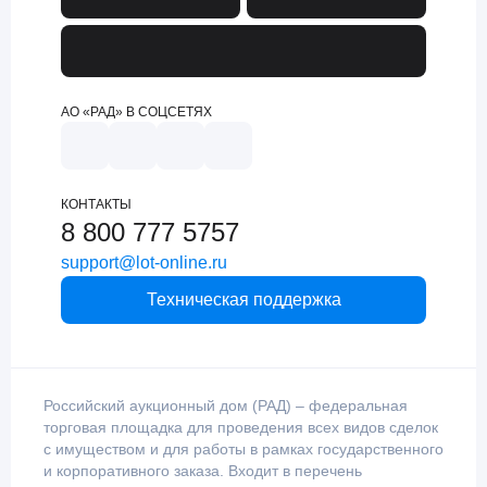
АО «РАД» В СОЦСЕТЯХ
КОНТАКТЫ
8 800 777 5757
support@lot-online.ru
Техническая поддержка
Российский аукционный дом (РАД) – федеральная
торговая площадка для проведения всех видов сделок
с имуществом и для работы в рамках государственного
и корпоративного заказа. Входит в перечень