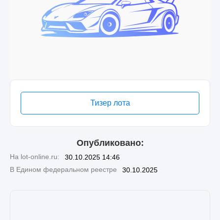
Тизер лота
Опубликовано:
На lot-online.ru:
30.10.2025 14:46
В Едином федеральном реестре
30.10.2025