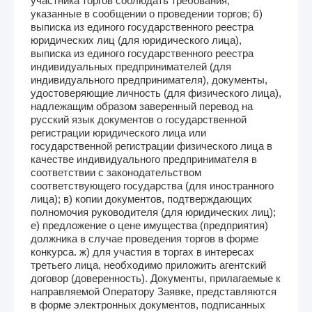
участника торгов соблюдать требования,
указанные в сообщении о проведении торгов; б)
выписка из единого государственного реестра
юридических лиц (для юридического лица),
выписка из единого государственного реестра
индивидуальных предпринимателей (для
индивидуального предпринимателя), документы,
удостоверяющие личность (для физического лица),
надлежащим образом заверенный перевод на
русский язык документов о государственной
регистрации юридического лица или
государственной регистрации физического лица в
качестве индивидуального предпринимателя в
соответствии с законодательством
соответствующего государства (для иностранного
лица); в) копии документов, подтверждающих
полномочия руководителя (для юридических лиц);
е) предложение о цене имущества (предприятия)
должника в случае проведения торгов в форме
конкурса. ж) для участия в торгах в интересах
третьего лица, необходимо приложить агентский
договор (доверенность). Документы, прилагаемые к
направляемой Оператору Заявке, представляются
в форме электронных документов, подписанных