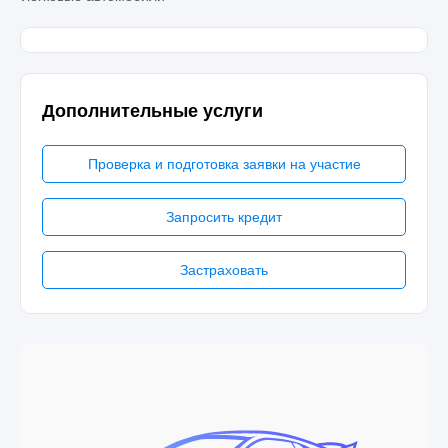
Дополнительные услуги
Проверка и подготовка заявки на участие
Запросить кредит
Застраховать