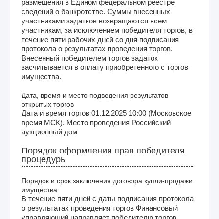
размещения в Едином федеральном реестре
сведений о банкротстве. Суммы внесенных
участниками задатков возвращаются всем
участникам, за исключением победителя торгов, в
течение пяти рабочих дней со дня подписания
протокола о результатах проведения торгов.
Внесенный победителем торгов задаток
засчитывается в оплату приобретенного с торгов
имущества.
Дата, время и место подведения результатов
открытых торгов
Дата и время торгов 01.12.2025 10:00 (Московское
время МСК). Место проведения Российский
аукционный дом
Порядок оформления прав победителя
процедуры
Порядок и срок заключения договора купли-продажи
имущества
В течение пяти дней с даты подписания протокола
о результатах проведения торгов Финансовый
управляющий направляет победителю торгов