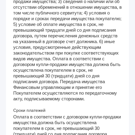
продажи имущества; 3) сведения о наличии или об
отсутствии обременений в отношении имущества, в
том числе публичного сервитута; 4) условия о
порядке и сроках передачи имущества покупателю;
5) условие об оплате имущества в срок, не
превышающий тридцати дней со дня подписания
договора, путем перечисления денежных средств
на указанный в договоре счет должника. 6) иные
условия, предусмотренные действующим
законодательством при покупке соответствующих
видов имущества. Оплата в соответствии с
договором купли-продажи имущества должна быть
осуществлена покупателем в срок, не
превышающий 30 (тридцати) дней со дня
подписания договора. Передача имущества
Финансовым управляющим и принятие его
Покупателем осуществляются по передаточному
акту, подписываемому сторонами.
Сроки платежей
Оплата в соответствии с договором купли-продажи
имущества должна быть осуществлена
покупателем в срок, не превышающий 30
(тридцати) дней со дня подписания договора.