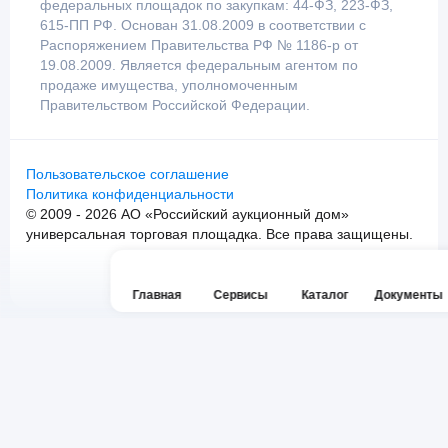
федеральных площадок по закупкам: 44-ФЗ, 223-ФЗ,
615-ПП РФ. Основан 31.08.2009 в соответствии с
Распоряжением Правительства РФ № 1186-р от
19.08.2009. Является федеральным агентом по
продаже имущества, уполномоченным
Правительством Российской Федерации.
Пользовательское соглашение
Политика конфиденциальности
© 2009 - 2026 АО «Российский аукционный дом»
универсальная торговая площадка. Все права защищены.
Главная
Сервисы
Каталог
Документы