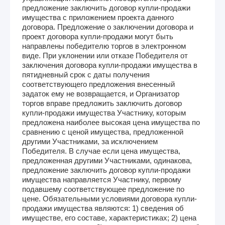
предложение заключить договор купли-продажи
имущества с приложением проекта данного
договора. Предложение о заключении договора и
проект договора купли-продажи могут быть
направлены победителю торгов в электронном
виде. При уклонении или отказе Победителя от
заключения договора купли-продажи имущества в
пятидневный срок с даты получения
соответствующего предложения внесенный
задаток ему не возвращается, и Организатор
торгов вправе предложить заключить договор
купли-продажи имущества Участнику, которым
предложена наиболее высокая цена имущества по
сравнению с ценой имущества, предложенной
другими Участниками, за исключением
Победителя. В случае если цена имущества,
предложенная другими Участниками, одинакова,
предложение заключить договор купли-продажи
имущества направляется Участнику, первому
подавшему соответствующее предложение по
цене. Обязательными условиями договора купли-
продажи имущества являются: 1) сведения об
имуществе, его составе, характеристиках; 2) цена