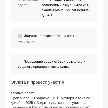
адрес
Автономный округ - Югра АО,
г Ханты-Мансийск, ул Ленина
д. 54/1
Задаток перечисляется на счет
площадки
Проведение среди субъектов малого и
среднего предпринимательства
Оплата и процесс участия
Условия оплаты
Срок внесения задатка – с 31 октября 2025 г. по 3
декабря 2025 г. Задаток должен поступить на
указанный в Информационном сообщении счет