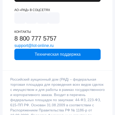
АО «РАД» В СОЦСЕТЯХ
КОНТАКТЫ
8 800 777 5757
support@lot-online.ru
Техническая поддержка
Российский аукционный дом (РАД) – федеральная
торговая площадка для проведения всех видов сделок
с имуществом и для работы в рамках государственного
и корпоративного заказа. Входит в перечень
федеральных площадок по закупкам: 44-ФЗ, 223-ФЗ,
615-ПП РФ. Основан 31.08.2009 в соответствии с
Распоряжением Правительства РФ № 1186-р от