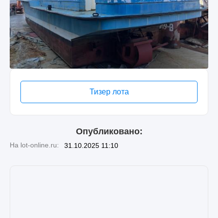
Тизер лота
Опубликовано:
На lot-online.ru:
31.10.2025 11:10