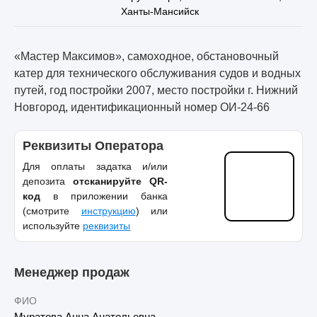
Ханты-Мансийск
«Мастер Максимов», самоходное, обстановочный
катер для технического обслуживания судов и водных
путей, год постройки 2007, место постройки г. Нижний
Новгород, идентификационный номер ОИ-24-66
Реквизиты Оператора
Для оплаты задатка и/или
депозита
отсканируйте QR-
код
в приложении банка
(смотрите
инструкцию
) или
используйте
реквизиты
Менеджер продаж
ФИО
Муратова Анна Анатольевна