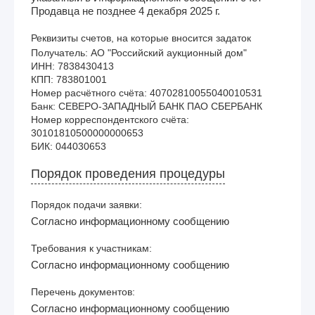
Продавца не позднее 4 декабря 2025 г.
Реквизиты счетов, на которые вносится задаток
Получатель: АО "Российский аукционный дом"

ИНН: 7838430413

КПП: 783801001

Номер расчётного счёта: 40702810055040010531

Банк: СЕВЕРО-ЗАПАДНЫЙ БАНК ПАО СБЕРБАНК

Номер корреспондентского счёта: 
30101810500000000653

Порядок проведения процедуры
Порядок подачи заявки:
Согласно информационному сообщению
Требования к участникам:
Согласно информационному сообщению
Перечень документов:
Согласно информационному сообщению