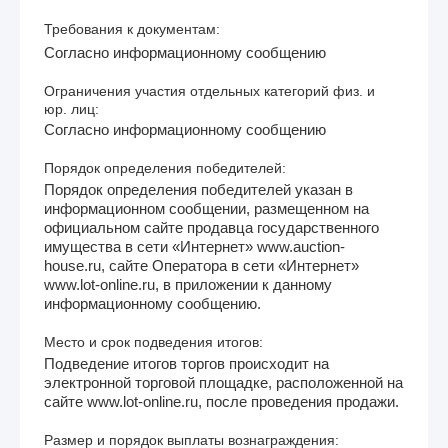
Требования к документам:
Согласно информационному сообщению
Ограничения участия отдельных категорий физ. и
юр. лиц:
Согласно информационному сообщению
Порядок определения победителей:
Порядок определения победителей указан в
информационном сообщении, размещенном на
официальном сайте продавца государственного
имущества в сети «Интернет» www.auction-
house.ru, сайте Оператора в сети «Интернет»
www.lot-online.ru, в приложении к данному
информационному сообщению.
Место и срок подведения итогов:
Подведение итогов торгов происходит на
электронной торговой площадке, расположенной на
сайте www.lot-online.ru, после проведения продажи.
Размер и порядок выплаты вознаграждения: