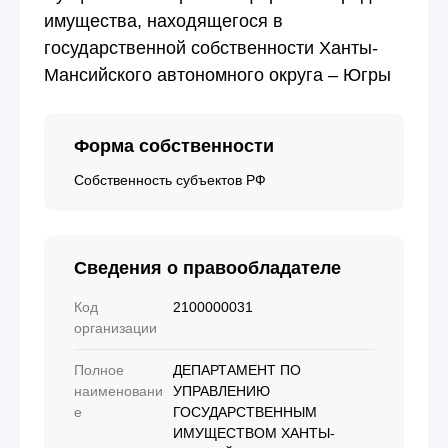
имущества, находящегося в
государственной собственности Ханты-
Мансийского автономного округа – Югры
Форма собственности
Собственность субъектов РФ
Сведения о правообладателе
Код
2100000031
организации
Полное
ДЕПАРТАМЕНТ ПО
наименовани
УПРАВЛЕНИЮ
е
ГОСУДАРСТВЕННЫМ
ИМУЩЕСТВОМ ХАНТЫ-