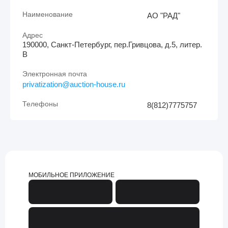
Наименование
АО "РАД"
Адрес
190000, Санкт-Петербург, пер.Гривцова, д.5, литер.
В
Электронная почта
privatization@auction-house.ru
Телефоны
8(812)7775757
МОБИЛЬНОЕ ПРИЛОЖЕНИЕ