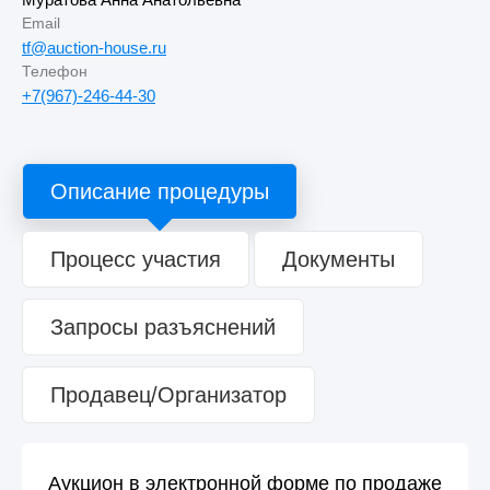
Email
tf@auction-house.ru
Телефон
+7(967)-246-44-30
Описание процедуры
Процесс участия
Документы
Запросы разъяснений
Продавец/Организатор
Аукцион в электронной форме по продаже