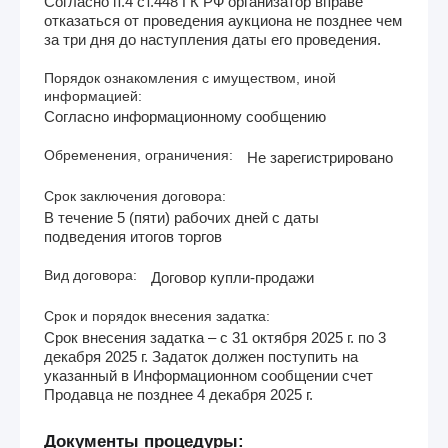
Согласно п.4 ст.448 ГК РФ организатор вправе
отказаться от проведения аукциона не позднее чем
за три дня до наступления даты его проведения.
Порядок ознакомления с имуществом, иной
информацией:
Согласно информационному сообщению
Обременения, ограничения:
Не зарегистрировано
Срок заключения договора:
В течение 5 (пяти) рабочих дней с даты
подведения итогов торгов
Вид договора:
Договор купли-продажи
Срок и порядок внесения задатка:
Срок внесения задатка – с 31 октября 2025 г. по 3
декабря 2025 г. Задаток должен поступить на
указанный в Информационном сообщении счет
Продавца не позднее 4 декабря 2025 г.
Документы процедуры: