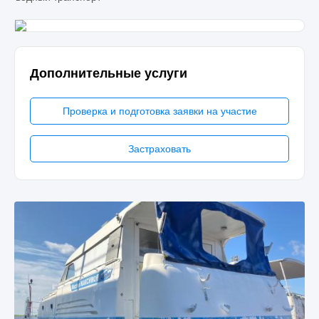
Дополнительные услуги
Проверка и подготовка заявки на участие
Застраховать