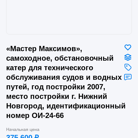
«Мастер Максимов»,
самоходное, обстановочный
катер для технического
обслуживания судов и водных
путей, год постройки 2007,
место постройки г. Нижний
Новгород, идентификационный
номер ОИ-24-66
Начальная цена
375 600
₽