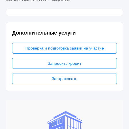
Дополнительные услуги
Проверка и подготовка заявки на участие
Запросить кредит
Застраховать