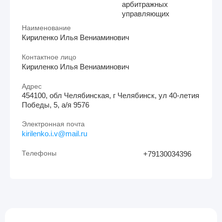
арбитражных
управляющих
Наименование
Кириленко Илья Вениаминович
Контактное лицо
Кириленко Илья Вениаминович
Адрес
454100, обл Челябинская, г Челябинск, ул 40-летия
Победы, 5, а/я 9576
Электронная почта
kirilenko.i.v@mail.ru
Телефоны
+79130034396