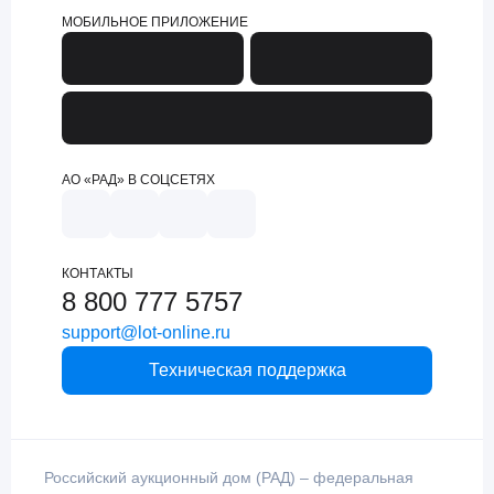
МОБИЛЬНОЕ ПРИЛОЖЕНИЕ
АО «РАД» В СОЦСЕТЯХ
КОНТАКТЫ
8 800 777 5757
support@lot-online.ru
Техническая поддержка
Российский аукционный дом (РАД) – федеральная