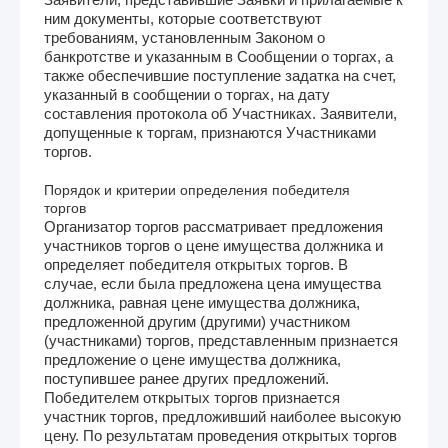
ним документы, которые соответствуют
требованиям, установленным Законом о
банкротстве и указанным в Сообщении о торгах, а
также обеспечившие поступление задатка на счет,
указанный в сообщении о торгах, на дату
составления протокола об Участниках. Заявители,
допущенные к торгам, признаются Участниками
торгов.
Порядок и критерии определения победителя
торгов
Организатор торгов рассматривает предложения
участников торгов о цене имущества должника и
определяет победителя открытых торгов. В
случае, если была предложена цена имущества
должника, равная цене имущества должника,
предложенной другим (другими) участником
(участниками) торгов, представленным признается
предложение о цене имущества должника,
поступившее ранее других предложений.
Победителем открытых торгов признается
участник торгов, предложивший наиболее высокую
цену. По результатам проведения открытых торгов