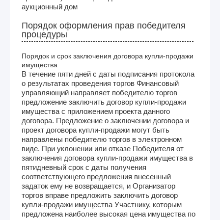
аукционный дом
Порядок оформления прав победителя
процедуры
Порядок и срок заключения договора купли-продажи
имущества
В течение пяти дней с даты подписания протокола
о результатах проведения торгов Финансовый
управляющий направляет победителю торгов
предложение заключить договор купли-продажи
имущества с приложением проекта данного
договора. Предложение о заключении договора и
проект договора купли-продажи могут быть
направлены победителю торгов в электронном
виде. При уклонении или отказе Победителя от
заключения договора купли-продажи имущества в
пятидневный срок с даты получения
соответствующего предложения внесенный
задаток ему не возвращается, и Организатор
торгов вправе предложить заключить договор
купли-продажи имущества Участнику, которым
предложена наиболее высокая цена имущества по