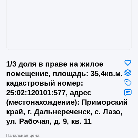
1/3 доля в праве на жилое
помещение, площадь: 35,4кв.м,
кадастровый номер:
25:02:120101:577, адрес
(местонахождение): Приморский
край, г. Дальнереченск, с. Лазо,
ул. Рабочая, д. 9, кв. 11
Начальная цена