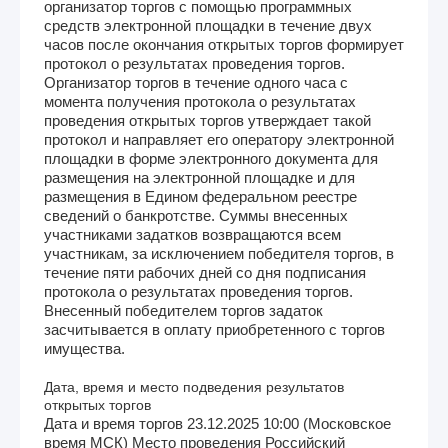
организатор торгов с помощью программных
средств электронной площадки в течение двух
часов после окончания открытых торгов формирует
протокол о результатах проведения торгов.
Организатор торгов в течение одного часа с
момента получения протокола о результатах
проведения открытых торгов утверждает такой
протокол и направляет его оператору электронной
площадки в форме электронного документа для
размещения на электронной площадке и для
размещения в Едином федеральном реестре
сведений о банкротстве. Суммы внесенных
участниками задатков возвращаются всем
участникам, за исключением победителя торгов, в
течение пяти рабочих дней со дня подписания
протокола о результатах проведения торгов.
Внесенный победителем торгов задаток
засчитывается в оплату приобретенного с торгов
имущества.
Дата, время и место подведения результатов
открытых торгов
Дата и время торгов 23.12.2025 10:00 (Московское
время МСК) Место проведения Российский