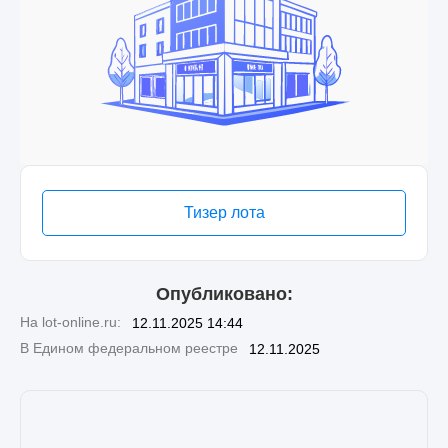
Тизер лота
Опубликовано:
На lot-online.ru:
12.11.2025 14:44
В Едином федеральном реестре
12.11.2025