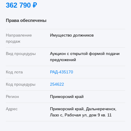
362 790
₽
Права обеспечены
Направление
Имущество должников
продаж
Вид процедуры
Аукцион с открытой формой подачи
предложений
Код лота
РАД-435170
Код процедуры
254622
Регион
Приморский край
Адрес
Приморский край, Дальнереченск,
Лазо с, Рабочая ул, дом 9 кв. 11