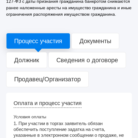
127-ФЗ с даты признания гражданина банкротом снимаются
ранее наложенные аресты на имущество гражданина и иные
ограничения распоряжения имуществом гражданина.
Процесс участия
Документы
Должник
Сведения о договоре
Продавец/Организатор
Оплата и процесс участия
Условия оплаты
1. При участии в торгах заявитель обязан
обеспечить поступление задатка на счета,
указанные в электронном сообщении о продаже, не