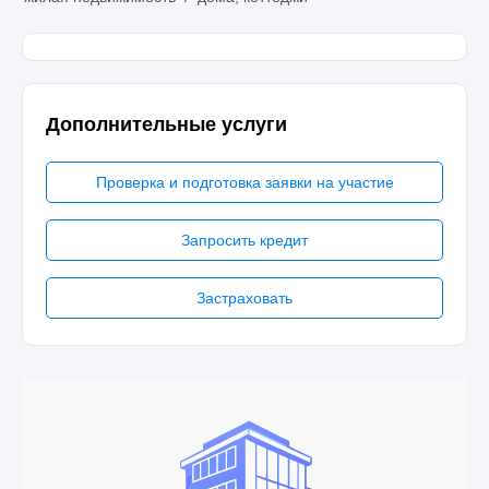
Дополнительные услуги
Проверка и подготовка заявки на участие
Запросить кредит
Застраховать