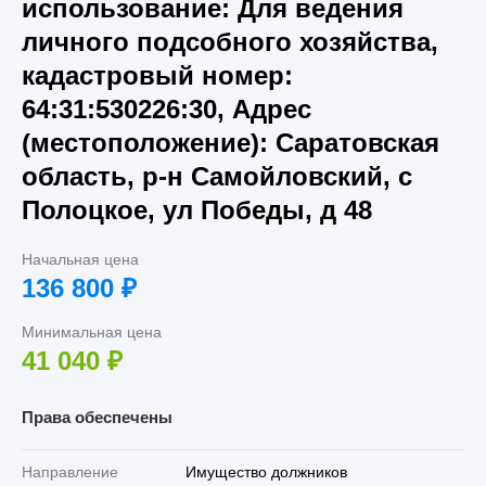
использование: Для ведения
личного подсобного хозяйства,
кадастровый номер:
64:31:530226:30, Адрес
(местоположение): Саратовская
область, р-н Самойловский, с
Полоцкое, ул Победы, д 48
Начальная цена
136 800
₽
Минимальная цена
41 040
₽
Права обеспечены
Направление
Имущество должников