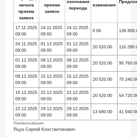
окончания
Предло
начала
приема
изменения
периода
приема
заявок
заявок
17.11.2025
24.11.2025
24.11.2025
0.00
136 800.
09:00
09:00
09:00
24.11.2025
01.12.2025
01.12.2025
20 520.00
116 280.
09:00
09:00
09:00
01.12.2025
08.12.2025
08.12.2025
20 520.00
95 760.0
09:00
09:00
09:00
08.12.2025
15.12.2025
15.12.2025
20 520.00
75 240.0
09:00
09:00
09:00
15.12.2025
22.12.2025
22.12.2025
20 520.00
54 720.0
09:00
09:00
09:00
22.12.2025
29.12.2025
29.12.2025
13 680.00
41 040.0
09:00
09:00
09:00
Наименование
Яцук Сергей Константинович