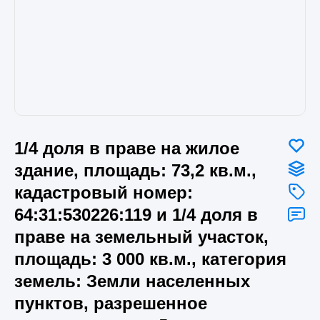
1/4 доля в праве на жилое
здание, площадь: 73,2 кв.м.,
кадастровый номер:
64:31:530226:119 и 1/4 доля в
праве на земельный участок,
площадь: 3 000 кв.м., категория
земель: Земли населенных
пунктов, разрешенное