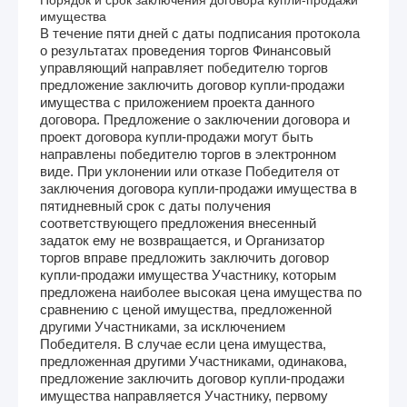
имущества
В течение пяти дней с даты подписания протокола
о результатах проведения торгов Финансовый
управляющий направляет победителю торгов
предложение заключить договор купли-продажи
имущества с приложением проекта данного
договора. Предложение о заключении договора и
проект договора купли-продажи могут быть
направлены победителю торгов в электронном
виде. При уклонении или отказе Победителя от
заключения договора купли-продажи имущества в
пятидневный срок с даты получения
соответствующего предложения внесенный
задаток ему не возвращается, и Организатор
торгов вправе предложить заключить договор
купли-продажи имущества Участнику, которым
предложена наиболее высокая цена имущества по
сравнению с ценой имущества, предложенной
другими Участниками, за исключением
Победителя. В случае если цена имущества,
предложенная другими Участниками, одинакова,
предложение заключить договор купли-продажи
имущества направляется Участнику, первому