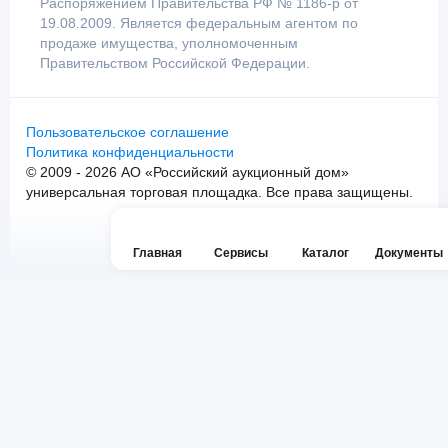
Распоряжением Правительства РФ № 1186-р от
19.08.2009. Является федеральным агентом по
продаже имущества, уполномоченным
Правительством Российской Федерации.
Пользовательское соглашение
Политика конфиденциальности
© 2009 - 2026 АО «Российский аукционный дом»
универсальная торговая площадка. Все права защищены.
Главная
Сервисы
Каталог
Документы