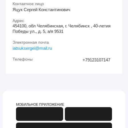
Контактное лицо
Яцук Сергей Константинович
Адрес
454100, обл Челябинская, г. Челябинск , 40-летия
Победы ул., д. 5, а/я 9531
Электронная почта
iatsuksergei@mail.ru
Телефоны
+79123107147
МОБИЛЬНОЕ ПРИЛОЖЕНИЕ