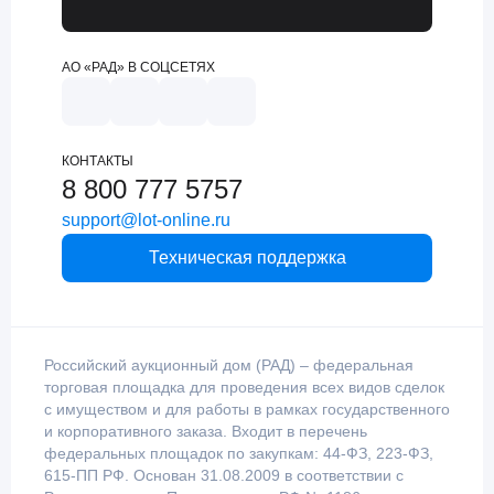
АО «РАД» В СОЦСЕТЯХ
КОНТАКТЫ
8 800 777 5757
support@lot-online.ru
Техническая поддержка
Российский аукционный дом (РАД) – федеральная
торговая площадка для проведения всех видов сделок
с имуществом и для работы в рамках государственного
и корпоративного заказа. Входит в перечень
федеральных площадок по закупкам: 44-ФЗ, 223-ФЗ,
615-ПП РФ. Основан 31.08.2009 в соответствии с