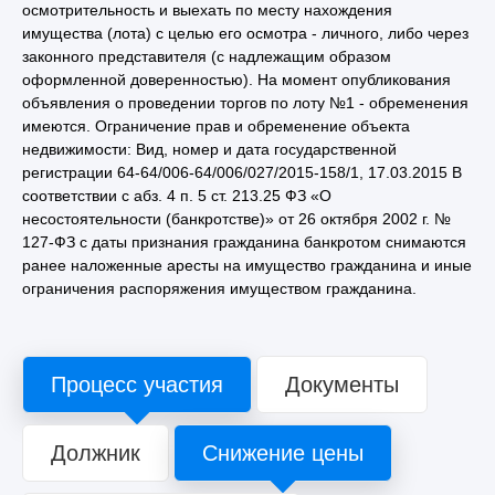
осмотрительность и выехать по месту нахождения
имущества (лота) с целью его осмотра - личного, либо через
законного представителя (с надлежащим образом
оформленной доверенностью). На момент опубликования
объявления о проведении торгов по лоту №1 - обременения
имеются. Ограничение прав и обременение объекта
недвижимости: Вид, номер и дата государственной
регистрации 64-64/006-64/006/027/2015-158/1, 17.03.2015 В
соответствии с абз. 4 п. 5 ст. 213.25 ФЗ «О
несостоятельности (банкротстве)» от 26 октября 2002 г. №
127-ФЗ с даты признания гражданина банкротом снимаются
ранее наложенные аресты на имущество гражданина и иные
ограничения распоряжения имуществом гражданина.
Процесс участия
Документы
Должник
Снижение цены