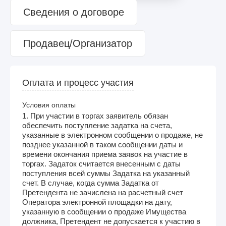
Сведения о договоре
Продавец/Организатор
Оплата и процесс участия
Условия оплаты
1. При участии в торгах заявитель обязан
обеспечить поступление задатка на счета,
указанные в электронном сообщении о продаже, не
позднее указанной в таком сообщении даты и
времени окончания приема заявок на участие в
торгах. Задаток считается внесенным с даты
поступления всей суммы Задатка на указанный
счет. В случае, когда сумма Задатка от
Претендента не зачислена на расчетный счет
Оператора электронной площадки на дату,
указанную в сообщении о продаже Имущества
должника, Претендент не допускается к участию в