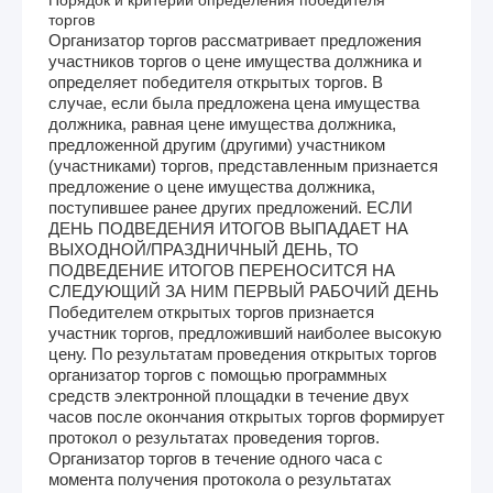
торгов
Организатор торгов рассматривает предложения
участников торгов о цене имущества должника и
определяет победителя открытых торгов. В
случае, если была предложена цена имущества
должника, равная цене имущества должника,
предложенной другим (другими) участником
(участниками) торгов, представленным признается
предложение о цене имущества должника,
поступившее ранее других предложений. ЕСЛИ
ДЕНЬ ПОДВЕДЕНИЯ ИТОГОВ ВЫПАДАЕТ НА
ВЫХОДНОЙ/ПРАЗДНИЧНЫЙ ДЕНЬ, ТО
ПОДВЕДЕНИЕ ИТОГОВ ПЕРЕНОСИТСЯ НА
СЛЕДУЮЩИЙ ЗА НИМ ПЕРВЫЙ РАБОЧИЙ ДЕНЬ
Победителем открытых торгов признается
участник торгов, предложивший наиболее высокую
цену. По результатам проведения открытых торгов
организатор торгов с помощью программных
средств электронной площадки в течение двух
часов после окончания открытых торгов формирует
протокол о результатах проведения торгов.
Организатор торгов в течение одного часа с
момента получения протокола о результатах