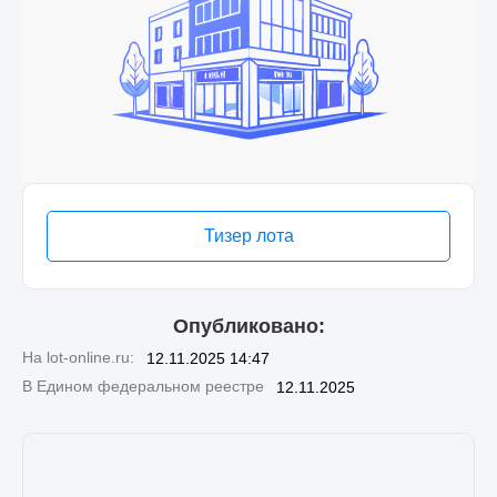
Тизер лота
Опубликовано:
На lot-online.ru:
12.11.2025 14:47
В Едином федеральном реестре
12.11.2025