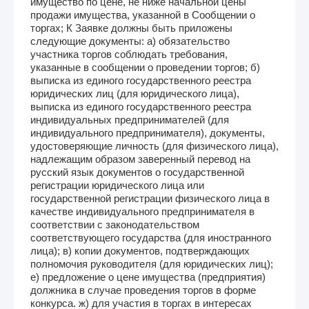
имущество по цене, не ниже начальной цены
продажи имущества, указанной в Сообщении о
торгах; К Заявке должны быть приложены
следующие документы: а) обязательство
участника торгов соблюдать требования,
указанные в сообщении о проведении торгов; б)
выписка из единого государственного реестра
юридических лиц (для юридического лица),
выписка из единого государственного реестра
индивидуальных предпринимателей (для
индивидуального предпринимателя), документы,
удостоверяющие личность (для физического лица),
надлежащим образом заверенный перевод на
русский язык документов о государственной
регистрации юридического лица или
государственной регистрации физического лица в
качестве индивидуального предпринимателя в
соответствии с законодательством
соответствующего государства (для иностранного
лица); в) копии документов, подтверждающих
полномочия руководителя (для юридических лиц);
е) предложение о цене имущества (предприятия)
должника в случае проведения торгов в форме
конкурса. ж) для участия в торгах в интересах