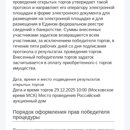
проведения открытых торгов утверждает такой
протокол и направляет его оператору электронной
площадки в форме электронного документа для
размещения на электронной площадке и для
размещения в Едином федеральном реестре
сведений о банкротстве. Суммы внесенных
участниками задатков возвращаются всем
участникам, за исключением победителя торгов, в
течение пяти рабочих дней со дня подписания
протокола о результатах проведения торгов.
Внесенный победителем торгов задаток
засчитывается в оплату приобретенного с торгов
имущества.
Дата, время и место подведения результатов
открытых торгов
Дата и время торгов 29.12.2025 10:00 (Московское
время МСК) Место проведения Российский
аукционный дом
Порядок оформления прав победителя
процедуры
Порядок и срок заключения договора купли-продажи