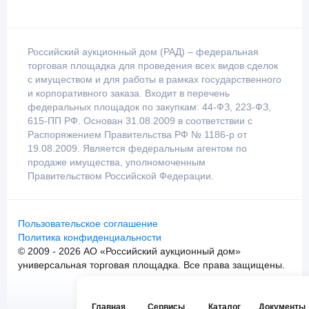
Российский аукционный дом (РАД) – федеральная
торговая площадка для проведения всех видов сделок
с имуществом и для работы в рамках государственного
и корпоративного заказа. Входит в перечень
федеральных площадок по закупкам: 44-ФЗ, 223-ФЗ,
615-ПП РФ. Основан 31.08.2009 в соответствии с
Распоряжением Правительства РФ № 1186-р от
19.08.2009. Является федеральным агентом по
продаже имущества, уполномоченным
Правительством Российской Федерации.
Пользовательское соглашение
Политика конфиденциальности
© 2009 - 2026 АО «Российский аукционный дом»
универсальная торговая площадка. Все права защищены.
Главная
Сервисы
Каталог
Документы