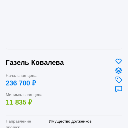
Газель Ковалева
Начальная цена
236 700
₽
Минимальная цена
11 835
₽
Направление
Имущество должников
продаж