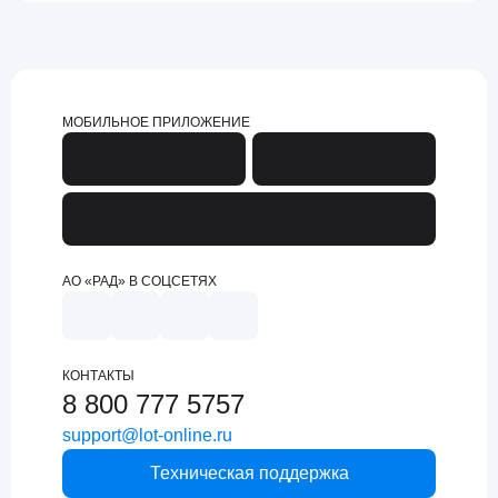
МОБИЛЬНОЕ ПРИЛОЖЕНИЕ
АО «РАД» В СОЦСЕТЯХ
КОНТАКТЫ
8 800 777 5757
support@lot-online.ru
Техническая поддержка