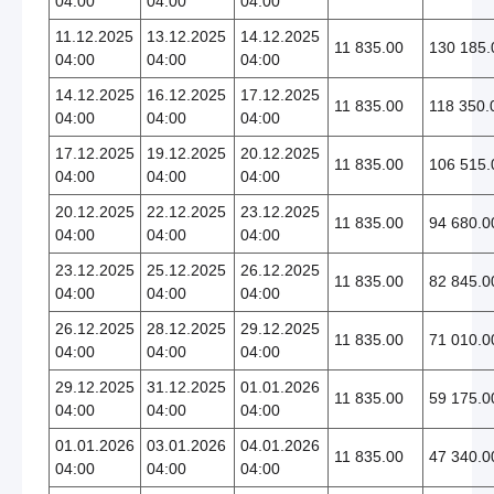
04:00
04:00
04:00
11.12.2025
13.12.2025
14.12.2025
11 835.00
130 185.
04:00
04:00
04:00
14.12.2025
16.12.2025
17.12.2025
11 835.00
118 350.
04:00
04:00
04:00
17.12.2025
19.12.2025
20.12.2025
11 835.00
106 515.
04:00
04:00
04:00
20.12.2025
22.12.2025
23.12.2025
11 835.00
94 680.0
04:00
04:00
04:00
23.12.2025
25.12.2025
26.12.2025
11 835.00
82 845.0
04:00
04:00
04:00
26.12.2025
28.12.2025
29.12.2025
11 835.00
71 010.0
04:00
04:00
04:00
29.12.2025
31.12.2025
01.01.2026
11 835.00
59 175.0
04:00
04:00
04:00
01.01.2026
03.01.2026
04.01.2026
11 835.00
47 340.0
04:00
04:00
04:00