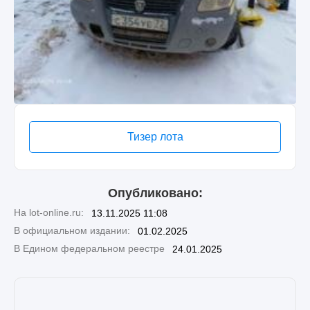
Тизер лота
Опубликовано:
На lot-online.ru:
13.11.2025 11:08
В официальном издании:
01.02.2025
В Едином федеральном реестре
24.01.2025