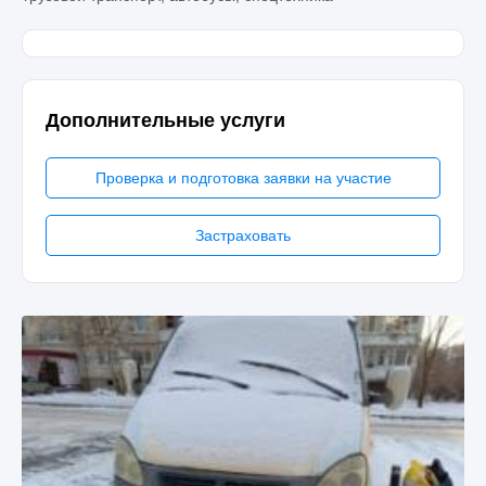
Дополнительные услуги
Проверка и подготовка заявки на участие
Застраховать