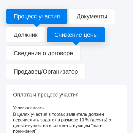
Процесс участия
Документы
Должник
Снижение цены
Сведения о договоре
Продавец/Организатор
Оплата и процесс участия
Условия оплаты
В целях участия в торгах заявитель должен
перечислить задаток в размере 10 % (десять) от
цены имущества в соответствующем "шаге
понижения"