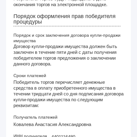
окончания торгов на электронной площадке.
Порядок оформления прав победителя
процедуры
Порядок и срок заключения договора купли-продажи
имущества
Договор купли-продажи имущества должен быть
заключен в течение пяти дней с даты получения
победителем торгов предложения о заключении
данного договора.
Сроки платежей
Победитель торгов перечисляет денежные
средства в оплату приобретенного имущества в
течении тридцати дней со дня подписания договора
купли-продажи имущества по следующим
реквизитам:
Получатель платежей
Ковалева Анастасия Александровна
ИНН получателя
4401116480