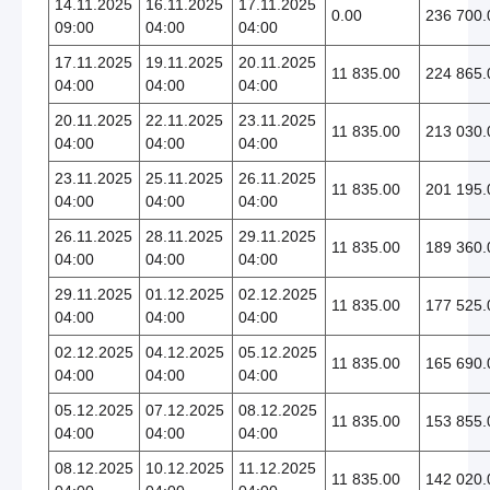
14.11.2025
16.11.2025
17.11.2025
0.00
236 700.
09:00
04:00
04:00
17.11.2025
19.11.2025
20.11.2025
11 835.00
224 865.
04:00
04:00
04:00
20.11.2025
22.11.2025
23.11.2025
11 835.00
213 030.
04:00
04:00
04:00
23.11.2025
25.11.2025
26.11.2025
11 835.00
201 195.
04:00
04:00
04:00
26.11.2025
28.11.2025
29.11.2025
11 835.00
189 360.
04:00
04:00
04:00
29.11.2025
01.12.2025
02.12.2025
11 835.00
177 525.
04:00
04:00
04:00
02.12.2025
04.12.2025
05.12.2025
11 835.00
165 690.
04:00
04:00
04:00
05.12.2025
07.12.2025
08.12.2025
11 835.00
153 855.
04:00
04:00
04:00
08.12.2025
10.12.2025
11.12.2025
11 835.00
142 020.