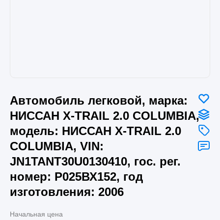
Автомобиль легковой, марка:
НИССАН X-TRAIL 2.0 COLUMBIA,
модель: НИССАН X-TRAIL 2.0
COLUMBIA, VIN:
JN1TANT30U0130410, гос. рег.
номер: Р025ВХ152, год
изготовления: 2006
Начальная цена