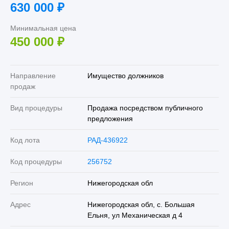
630 000
₽
Минимальная цена
450 000
₽
Направление
Имущество должников
продаж
Вид процедуры
Продажа посредством публичного
предложения
Код лота
РАД-436922
Код процедуры
256752
Регион
Нижегородская обл
Адрес
Нижегородская обл, с. Большая
Ельня, ул Механическая д 4