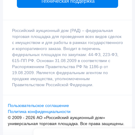
Техническая поддержка
Российский аукционный дом (РАД) – федеральная
торговая площадка для проведения всех видов сделок
с имуществом и для работы в рамках государственного
и корпоративного заказа. Входит в перечень
федеральных площадок по закупкам: 44-ФЗ, 223-ФЗ,
615-ПП РФ. Основан 31.08.2009 в соответствии с
Распоряжением Правительства РФ № 1186-р от
19.08.2009. Является федеральным агентом по
продаже имущества, уполномоченным
Правительством Российской Федерации.
Пользовательское соглашение
Политика конфиденциальности
© 2009 - 2026 АО «Российский аукционный дом»
универсальная торговая площадка. Все права защищены.