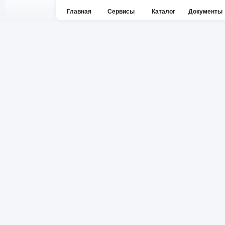
Главная
Сервисы
Каталог
Документы