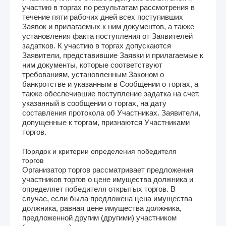
участию в торгах по результатам рассмотрения в
течение пяти рабочих дней всех поступивших
Заявок и прилагаемых к ним документов, а также
установления факта поступления от Заявителей
задатков. К участию в торгах допускаются
Заявители, представившие Заявки и прилагаемые к
ним документы, которые соответствуют
требованиям, установленным Законом о
банкротстве и указанным в Сообщении о торгах, а
также обеспечившие поступление задатка на счет,
указанный в сообщении о торгах, на дату
составления протокола об Участниках. Заявители,
допущенные к торгам, признаются Участниками
торгов.
Порядок и критерии определения победителя
торгов
Организатор торгов рассматривает предложения
участников торгов о цене имущества должника и
определяет победителя открытых торгов. В
случае, если была предложена цена имущества
должника, равная цене имущества должника,
предложенной другим (другими) участником