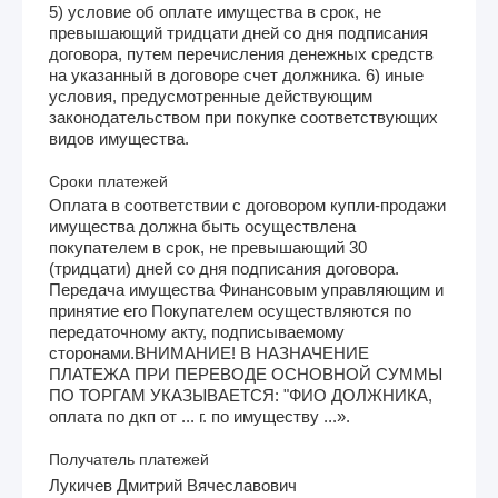
5) условие об оплате имущества в срок, не
превышающий тридцати дней со дня подписания
договора, путем перечисления денежных средств
на указанный в договоре счет должника. 6) иные
условия, предусмотренные действующим
законодательством при покупке соответствующих
видов имущества.
Сроки платежей
Оплата в соответствии с договором купли-продажи
имущества должна быть осуществлена
покупателем в срок, не превышающий 30
(тридцати) дней со дня подписания договора.
Передача имущества Финансовым управляющим и
принятие его Покупателем осуществляются по
передаточному акту, подписываемому
сторонами.ВНИМАНИЕ! В НАЗНАЧЕНИЕ
ПЛАТЕЖА ПРИ ПЕРЕВОДЕ ОСНОВНОЙ СУММЫ
ПО ТОРГАМ УКАЗЫВАЕТСЯ: "ФИО ДОЛЖНИКА,
оплата по дкп от ... г. по имуществу ...».
Получатель платежей
Лукичев Дмитрий Вячеславович