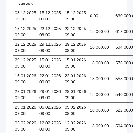
заявок
08.12.2025
15.12.2025
15.12.2025
0.00
630 000.
09:00
09:00
09:00
15.12.2025
22.12.2025
22.12.2025
18 000.00
612 000.
09:00
09:00
09:00
22.12.2025
29.12.2025
29.12.2025
18 000.00
594 000.
09:00
09:00
09:00
29.12.2025
15.01.2026
15.01.2026
18 000.00
576 000.
09:00
09:00
09:00
15.01.2026
22.01.2026
22.01.2026
18 000.00
558 000.
09:00
09:00
09:00
22.01.2026
29.01.2026
29.01.2026
18 000.00
540 000.
09:00
09:00
09:00
29.01.2026
05.02.2026
05.02.2026
18 000.00
522 000.
09:00
09:00
09:00
05.02.2026
12.02.2026
12.02.2026
18 000.00
504 000.
09:00
09:00
09:00