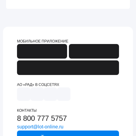
МОБИЛЬНОЕ ПРИЛОЖЕНИЕ
АО «РАД» В СОЦСЕТЯХ
КОНТАКТЫ
8 800 777 5757
support@lot-online.ru