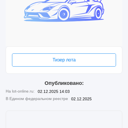
Тизер лота
Опубликовано:
На lot-online.ru:
02.12.2025 14:03
В Едином федеральном реестре
02.12.2025