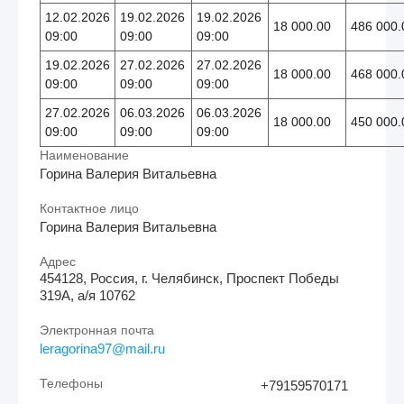
12.02.2026
19.02.2026
19.02.2026
18 000.00
486 000.
09:00
09:00
09:00
19.02.2026
27.02.2026
27.02.2026
18 000.00
468 000.
09:00
09:00
09:00
27.02.2026
06.03.2026
06.03.2026
18 000.00
450 000.
09:00
09:00
09:00
Наименование
Горина Валерия Витальевна
Контактное лицо
Горина Валерия Витальевна
Адрес
454128, Россия, г. Челябинск, Проспект Победы
319А, а/я 10762
Электронная почта
leragorina97@mail.ru
Телефоны
+79159570171