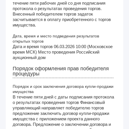
течение пяти рабочих дней со дня подписания
протокола о результатах проведения торгов.
Внесенный победителем торгов задаток
засчитывается в оплату приобретенного с торгов
имущества.
Дата, время и место подведения результатов
открытых торгов
Дата и время торгов 06.03.2026 10:00 (Московское
время МСК) Место проведения Российский
аукционный дом
Порядок оформления прав победителя
процедуры
Порядок и срок заключения договора купли-продажи
имущества
В течение пяти дней с даты подписания протокола
о результатах проведения торгов Финансовый
управляющий направляет победителю торгов
предложение заключить договор купли-продажи
имущества с приложением проекта данного
договора. Предложение о заключении договора и