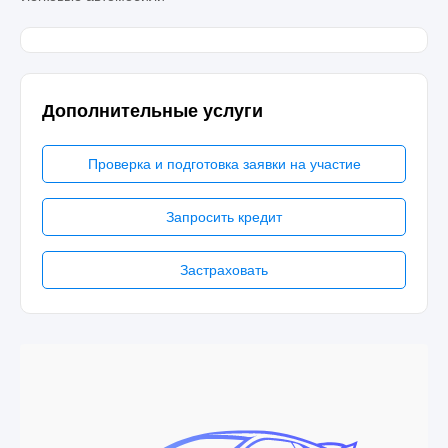
Дополнительные услуги
Проверка и подготовка заявки на участие
Запросить кредит
Застраховать