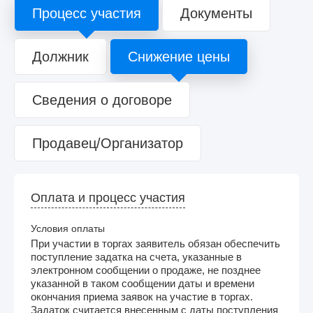
Процесс участия
Документы
Должник
Снижение цены
Сведения о договоре
Продавец/Организатор
Оплата и процесс участия
Условия оплаты
При участии в торгах заявитель обязан обеспечить
поступление задатка на счета, указанные в
электронном сообщении о продаже, не позднее
указанной в таком сообщении даты и времени
окончания приема заявок на участие в торгах.
Задаток считается внесенным с даты поступления