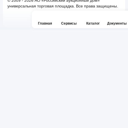
© 2009 - 2026 АО «Российский аукционный дом»
универсальная торговая площадка. Все права защищены.
Главная
Сервисы
Каталог
Документы