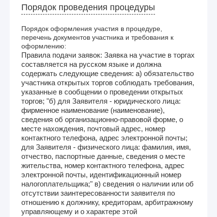
Порядок проведения процедуры
Порядок оформления участия в процедуре,
перечень документов участника и требования к
оформлению:
Правила подачи заявок: Заявка на участие в торгах
составляется на русском языке и должна
содержать следующие сведения: а) обязательство
участника открытых торгов соблюдать требования,
указанные в сообщении о проведении открытых
торгов; "б) для Заявителя - юридического лица:
фирменное наименование (наименование),
сведения об организационно-правовой форме, о
месте нахождения, почтовый адрес, номер
контактного телефона, адрес электронной почты;
для Заявителя - физического лица: фамилия, имя,
отчество, паспортные данные, сведения о месте
жительства, номер контактного телефона, адрес
электронной почты, идентификационный номер
налогоплательщика;" в) сведения о наличии или об
отсутствии заинтересованности заявителя по
отношению к должнику, кредиторам, арбитражному
управляющему и о характере этой