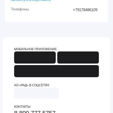
Телефоны
+79178486109
МОБИЛЬНОЕ ПРИЛОЖЕНИЕ
АО «РАД» В СОЦСЕТЯХ
КОНТАКТЫ