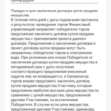
Порядок и срок заключения договора купли-продажи
имущества
В течение пяти дней с даты подписания протокола
о результатах проведения торгов Финансовый
управляющий направляет победителю торгов
предложение заключить договор купли-продажи
имущества с приложением проекта данного
договора. Предложение о заключении договора и
проект договора купли-продажи могут быть
направлены победителю торгов в электронном
виде. При уклонении или отказе Победителя от
заключения договора купли-продажи имущества в
пятидневный срок с даты получения
соответствующего предложения внесенный
задаток ему не возвращается, и Организатор
торгов вправе предложить заключить договор
купли-продажи имущества Участнику, которым
предложена наиболее высокая цена имущества по
сравнению с ценой имущества, предложенной
другими Участниками, за исключением
Победителя. В случае если цена имущества,
предложенная другими Участниками, одинакова,