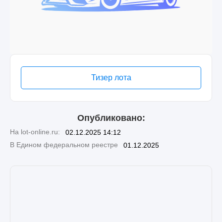
Тизер лота
Опубликовано:
На lot-online.ru:
02.12.2025 14:12
В Едином федеральном реестре
01.12.2025