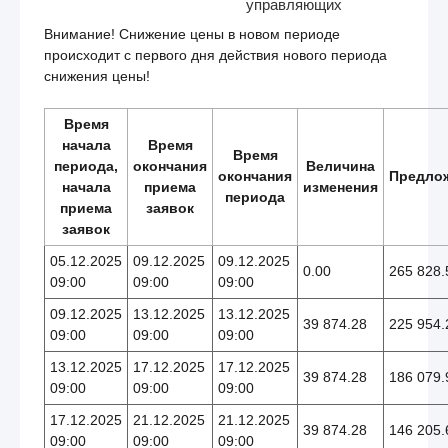
управляющих
Внимание! Снижение цены в новом периоде
происходит с первого дня действия нового периода
снижения цены!
Время
начала
Время
Время
периода,
окончания
Величина
окончания
Предло
начала
приема
изменения
периода
приема
заявок
заявок
05.12.2025
09.12.2025
09.12.2025
0.00
265 828.
09:00
09:00
09:00
09.12.2025
13.12.2025
13.12.2025
39 874.28
225 954.
09:00
09:00
09:00
13.12.2025
17.12.2025
17.12.2025
39 874.28
186 079.
09:00
09:00
09:00
17.12.2025
21.12.2025
21.12.2025
39 874.28
146 205.
09:00
09:00
09:00