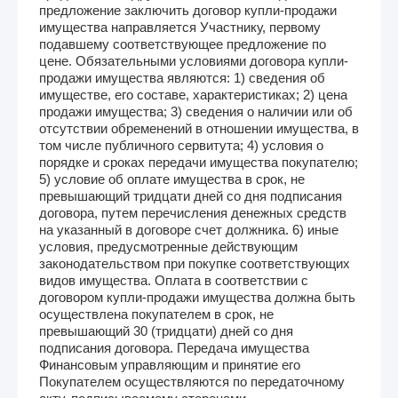
предложение заключить договор купли-продажи
имущества направляется Участнику, первому
подавшему соответствующее предложение по
цене. Обязательными условиями договора купли-
продажи имущества являются: 1) сведения об
имуществе, его составе, характеристиках; 2) цена
продажи имущества; 3) сведения о наличии или об
отсутствии обременений в отношении имущества, в
том числе публичного сервитута; 4) условия о
порядке и сроках передачи имущества покупателю;
5) условие об оплате имущества в срок, не
превышающий тридцати дней со дня подписания
договора, путем перечисления денежных средств
на указанный в договоре счет должника. 6) иные
условия, предусмотренные действующим
законодательством при покупке соответствующих
видов имущества. Оплата в соответствии с
договором купли-продажи имущества должна быть
осуществлена покупателем в срок, не
превышающий 30 (тридцати) дней со дня
подписания договора. Передача имущества
Финансовым управляющим и принятие его
Покупателем осуществляются по передаточному