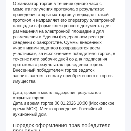
Организатор торгов в течение одного часа с
момента получения протокола о результатах
проведения открытых торгов утверждает такой
протокол и направляет его оператору электронной
площадки в форме электронного документа для
размещения на электронной площадке и для
размещения в Едином федеральном реестре
сведений о банкротстве. Суммы внесенных
участниками задатков возвращаются всем
участникам, за исключением победителя торгов, в
течение пяти рабочих дней со дня подписания
протокола о результатах проведения торгов.
Внесенный победителем торгов задаток
засчитывается в оплату приобретенного с торгов
имущества.
Дата, время и место подведения результатов
открытых торгов
Дата и время торгов 06.01.2026 10:00 (Московское
время МСК). Место проведения Российский
аукционный дом.
Порядок оформления прав победителя
процедуры