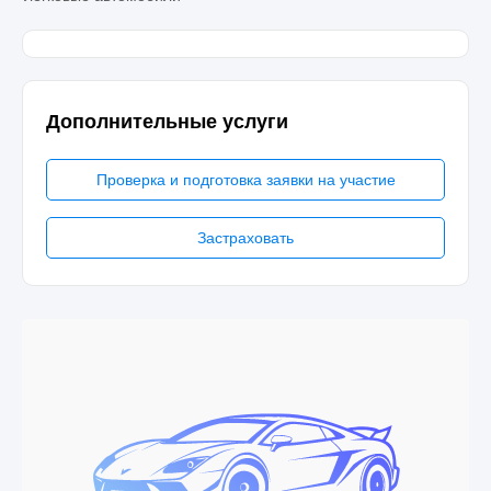
Дополнительные услуги
Проверка и подготовка заявки на участие
Застраховать