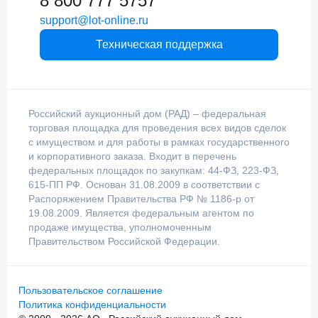
8 800 777 5757
support@lot-online.ru
Техническая поддержка
Российский аукционный дом (РАД) – федеральная
торговая площадка для проведения всех видов сделок
с имуществом и для работы в рамках государственного
и корпоративного заказа. Входит в перечень
федеральных площадок по закупкам: 44-ФЗ, 223-ФЗ,
615-ПП РФ. Основан 31.08.2009 в соответствии с
Распоряжением Правительства РФ № 1186-р от
19.08.2009. Является федеральным агентом по
продаже имущества, уполномоченным
Правительством Российской Федерации.
Пользовательское соглашение
Политика конфиденциальности