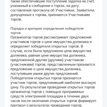
также обеспечившие поступление задатка на счет,
указанный в сообщении о торгах, на дату
составления протокола об Участниках. Заявители,
допущенные к торгам, признаются Участниками
торгов.
Порядок и критерии определения победителя
торгов
Организатор торгов рассматривает предложения
участников торгов о цене имущества должника и
определяет победителя открытых торгов. В
случае, если была предложена цена имущества
должника, равная цене имущества должника,
предложенной другим (другими) участником
(участниками) торгов, представленным признается
предложение о цене имущества должника,
поступившее ранее других предложений.
Победителем открытых торгов признается
участник торгов, предложивший наиболее высокую
цену. По результатам проведения открытых торгов
организатор торгов с помощью программных
средств электронной площадки в течение двух
часов после окончания открытых торгов формирует
протокол о результатах проведения торгов.