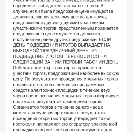
определяет победителя открытых торгов. В
случае, если была предложена цена имущества
должника, равная цене имущества должника,
предложенной другим (другими) участником
(участниками) торгов, представленным признается
предложение о цене имущества должника,
поступившее ранее других предложений. ЕСЛИ
ДЕНЬ ПОДВЕДЕНИЯ ИТОГОВ ВЫПАДАЕТ НА
ВЫХОДНОЙ/ПРАЗДНИЧНЫЙ ДЕНЬ, ТО
ПОДВЕДЕНИЕ ИТОГОВ ПЕРЕНОСИТСЯ НА
СЛЕДУЮЩИЙ ЗА НИМ ПЕРВЫЙ РАБОЧИЙ ДЕНЬ
Победителем открытых торгов признается
участник торгов, предложивший наиболее высокую
цену. По результатам проведения открытых торгов
организатор торгов с помощью программных
средств электронной площадки в течение двух
часов после окончания открытых торгов формирует
протокол о результатах проведения торгов.
Организатор торгов в течение одного часа с
момента получения протокола о результатах
проведения открытых торгов утверждает такой
протокол и направляет его оператору электронной
площадки в форме электронного документа для