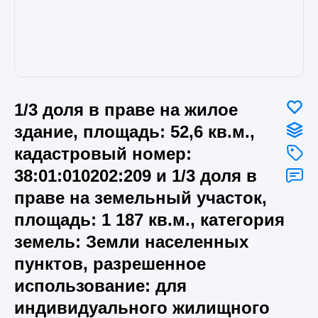
1/3 доля в праве на жилое
здание, площадь: 52,6 кв.м.,
кадастровый номер:
38:01:010202:209 и 1/3 доля в
праве на земельный участок,
площадь: 1 187 кв.м., категория
земель: Земли населенных
пунктов, разрешенное
использование: для
индивидуального жилищного