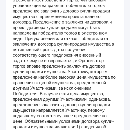
управляющий направляет победителю торгов
предложение заключить договор купли-продажи
имущества с приложением проекта данного
договора. Предложение о заключении договора и
проект договора купли-продажи могут быть
направлены победителю торгов в электронном
виде. При уклонении или отказе Победителя от
заключения договора купли-продажи имущества в
пятидневный срок с даты получения
соответствующего предложения внесенный
задаток ему не возвращается, и Организатор
торгов вправе предложить заключить договор
купли-продажи имущества Участнику, которым
предложена наиболее высокая цена имущества по
сравнению с ценой имущества, предложенной
другими Участниками, за исключением
Победителя. В случае если цена имущества,
предложенная другими Участниками, одинакова,
предложение заключить договор купли-продажи
имущества направляется Участнику, первому
подавшему соответствующее предложение по
цене. Обязательными условиями договора купли-
продажи имущества являются: 1) сведения об