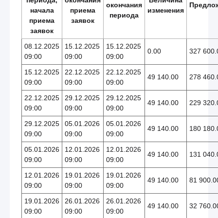
окончания
Предло
начала
приема
изменения
периода
приема
заявок
заявок
08.12.2025
15.12.2025
15.12.2025
0.00
327 600.
09:00
09:00
09:00
15.12.2025
22.12.2025
22.12.2025
49 140.00
278 460.
09:00
09:00
09:00
22.12.2025
29.12.2025
29.12.2025
49 140.00
229 320.
09:00
09:00
09:00
29.12.2025
05.01.2026
05.01.2026
49 140.00
180 180.
09:00
09:00
09:00
05.01.2026
12.01.2026
12.01.2026
49 140.00
131 040.
09:00
09:00
09:00
12.01.2026
19.01.2026
19.01.2026
49 140.00
81 900.0
09:00
09:00
09:00
19.01.2026
26.01.2026
26.01.2026
49 140.00
32 760.0
09:00
09:00
09:00