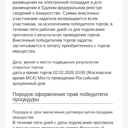
размещения на электронной площадке и для
размещения в Едином федеральном реестре
сведений о банкротстве. Суммы внесенных
участниками задатков возвращаются всем
участникам, за исключением победителя торгов, в
течение пяти рабочих дней со дня подписания
протокола о результатах проведения торгов.
Внесенный победителем торгов задаток
засчитывается в оплату приобретенного с торгов
имущества.
Дата, время и место подведения результатов
открытых торгов
дата и время торгов 02.02.2026 10:00 (Московское
время МСК) Место проведения Российский
аукционный дом
Порядок оформления прав победителя
процедуры
Порядок и срок заключения договора купли-продажи
имущества
В течение пяти дней с даты подписания протокола
о результатах проведения торгов Финансовый