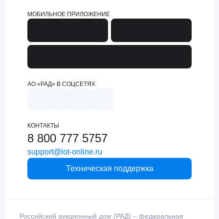
МОБИЛЬНОЕ ПРИЛОЖЕНИЕ
АО «РАД» В СОЦСЕТЯХ
КОНТАКТЫ
8 800 777 5757
support@lot-online.ru
Техническая поддержка
Российский аукционный дом (РАД) – федеральная