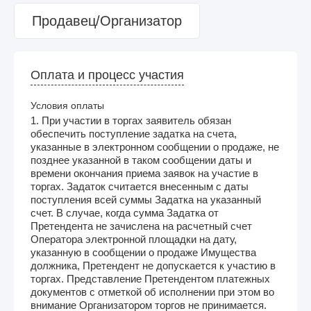
Продавец/Организатор
Оплата и процесс участия
Условия оплаты
1. При участии в торгах заявитель обязан
обеспечить поступление задатка на счета,
указанные в электронном сообщении о продаже, не
позднее указанной в таком сообщении даты и
времени окончания приема заявок на участие в
торгах. Задаток считается внесенным с даты
поступления всей суммы Задатка на указанный
счет. В случае, когда сумма Задатка от
Претендента не зачислена на расчетный счет
Оператора электронной площадки на дату,
указанную в сообщении о продаже Имущества
должника, Претендент не допускается к участию в
торгах. Представление Претендентом платежных
документов с отметкой об исполнении при этом во
внимание Организатором торгов не принимается.