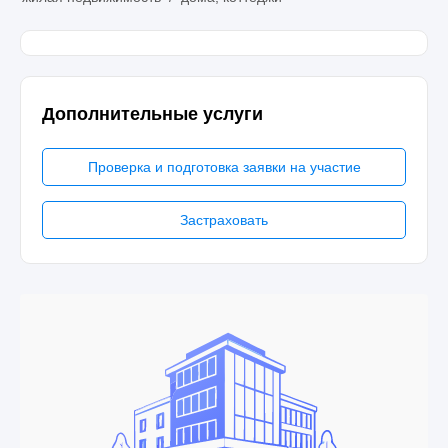
Дополнительные услуги
Проверка и подготовка заявки на участие
Застраховать