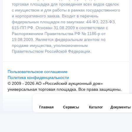
торговая площадка для проведения всех видов сделок
с имуществом и для работы в рамках государственного
и корпоративного заказа. Входит в перечень
федеральных площадок по закупкам: 44-ФЗ, 223-ФЗ,
615-ПП РФ. Основан 31.08.2009 в соответствии с
Распоряжением Правительства РФ № 1186-р от
19.08.2009. Является федеральным агентом по
продаже имущества, уполномоченным
Правительством Российской Федерации.
Пользовательское соглашение
Политика конфиденциальности
© 2009 - 2026 АО «Российский аукционный дом»
универсальная торговая площадка. Все права защищены.
Главная
Сервисы
Каталог
Документы