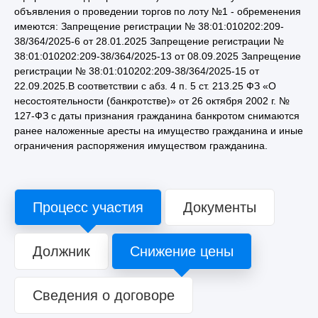
объявления о проведении торгов по лоту №1 - обременения
имеются: Запрещение регистрации № 38:01:010202:209-
38/364/2025-6 от 28.01.2025 Запрещение регистрации №
38:01:010202:209-38/364/2025-13 от 08.09.2025 Запрещение
регистрации № 38:01:010202:209-38/364/2025-15 от
22.09.2025.В соответствии с абз. 4 п. 5 ст. 213.25 ФЗ «О
несостоятельности (банкротстве)» от 26 октября 2002 г. №
127-ФЗ с даты признания гражданина банкротом снимаются
ранее наложенные аресты на имущество гражданина и иные
ограничения распоряжения имуществом гражданина.
Процесс участия
Документы
Должник
Снижение цены
Сведения о договоре