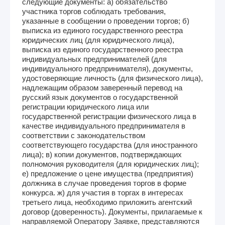
следующие документы: а) обязательство
участника торгов соблюдать требования,
указанные в сообщении о проведении торгов; б)
выписка из единого государственного реестра
юридических лиц (для юридического лица),
выписка из единого государственного реестра
индивидуальных предпринимателей (для
индивидуального предпринимателя), документы,
удостоверяющие личность (для физического лица),
надлежащим образом заверенный перевод на
русский язык документов о государственной
регистрации юридического лица или
государственной регистрации физического лица в
качестве индивидуального предпринимателя в
соответствии с законодательством
соответствующего государства (для иностранного
лица); в) копии документов, подтверждающих
полномочия руководителя (для юридических лиц);
е) предложение о цене имущества (предприятия)
должника в случае проведения торгов в форме
конкурса. ж) для участия в торгах в интересах
третьего лица, необходимо приложить агентский
договор (доверенность). Документы, прилагаемые к
направляемой Оператору Заявке, представляются