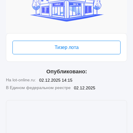
Тизер лота
Опубликовано:
На lot-online.ru:
02.12.2025 14:15
В Едином федеральном реестре
02.12.2025