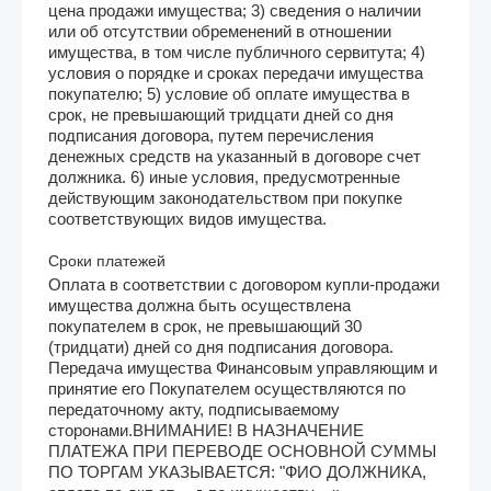
цена продажи имущества; 3) сведения о наличии
или об отсутствии обременений в отношении
имущества, в том числе публичного сервитута; 4)
условия о порядке и сроках передачи имущества
покупателю; 5) условие об оплате имущества в
срок, не превышающий тридцати дней со дня
подписания договора, путем перечисления
денежных средств на указанный в договоре счет
должника. 6) иные условия, предусмотренные
действующим законодательством при покупке
соответствующих видов имущества.
Сроки платежей
Оплата в соответствии с договором купли-продажи
имущества должна быть осуществлена
покупателем в срок, не превышающий 30
(тридцати) дней со дня подписания договора.
Передача имущества Финансовым управляющим и
принятие его Покупателем осуществляются по
передаточному акту, подписываемому
сторонами.ВНИМАНИЕ! В НАЗНАЧЕНИЕ
ПЛАТЕЖА ПРИ ПЕРЕВОДЕ ОСНОВНОЙ СУММЫ
ПО ТОРГАМ УКАЗЫВАЕТСЯ: "ФИО ДОЛЖНИКА,