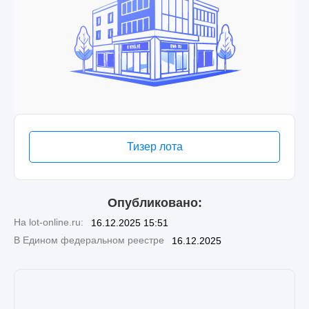
Тизер лота
Опубликовано:
На lot-online.ru:
16.12.2025 15:51
В Едином федеральном реестре
16.12.2025