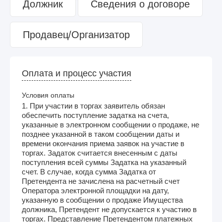
Должник
Сведения о договоре
Продавец/Организатор
Оплата и процесс участия
Условия оплаты
1. При участии в торгах заявитель обязан
обеспечить поступление задатка на счета,
указанные в электронном сообщении о продаже, не
позднее указанной в таком сообщении даты и
времени окончания приема заявок на участие в
торгах. Задаток считается внесенным с даты
поступления всей суммы Задатка на указанный
счет. В случае, когда сумма Задатка от
Претендента не зачислена на расчетный счет
Оператора электронной площадки на дату,
указанную в сообщении о продаже Имущества
должника, Претендент не допускается к участию в
торгах. Представление Претендентом платежных