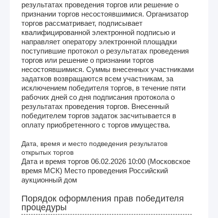
результатах проведения торгов или решение о
признании торгов несостоявшимися. Организатор
торгов рассматривает, подписывает
квалифицированной электронной подписью и
направляет оператору электронной площадки
поступившие протокол о результатах проведения
торгов или решение о признании торгов
несостоявшимися. Суммы внесенных участниками
задатков возвращаются всем участникам, за
исключением победителя торгов, в течение пяти
рабочих дней со дня подписания протокола о
результатах проведения торгов. Внесенный
победителем торгов задаток засчитывается в
оплату приобретенного с торгов имущества.
Дата, время и место подведения результатов
открытых торгов
Дата и время торгов 06.02.2026 10:00 (Московское
время МСК) Место проведения Российский
аукционный дом
Порядок оформления прав победителя
процедуры