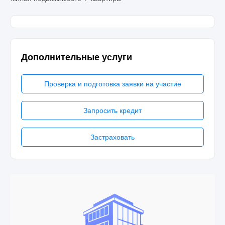
Дополнительные услуги
Проверка и подготовка заявки на участие
Запросить кредит
Застраховать