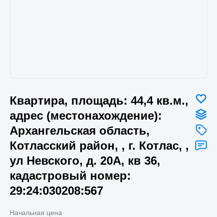
Квартира, площадь: 44,4 кв.м.,
адрес (местонахождение):
Архангельская область,
Котласский район, , г. Котлас, ,
ул Невского, д. 20А, кв 36,
кадастровый номер:
29:24:030208:567
Начальная цена