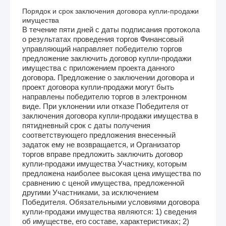
Порядок и срок заключения договора купли-продажи
имущества
В течение пяти дней с даты подписания протокола
о результатах проведения торгов Финансовый
управляющий направляет победителю торгов
предложение заключить договор купли-продажи
имущества с приложением проекта данного
договора. Предложение о заключении договора и
проект договора купли-продажи могут быть
направлены победителю торгов в электронном
виде. При уклонении или отказе Победителя от
заключения договора купли-продажи имущества в
пятидневный срок с даты получения
соответствующего предложения внесенный
задаток ему не возвращается, и Организатор
торгов вправе предложить заключить договор
купли-продажи имущества Участнику, которым
предложена наиболее высокая цена имущества по
сравнению с ценой имущества, предложенной
другими Участниками, за исключением
Победителя. Обязательными условиями договора
купли-продажи имущества являются: 1) сведения
об имуществе, его составе, характеристиках; 2)