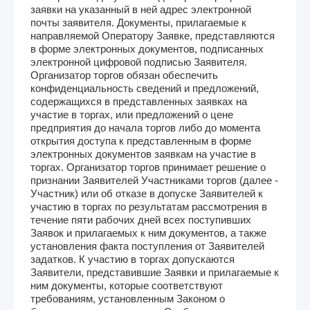
заявки на указанный в ней адрес электронной
почты заявителя. Документы, прилагаемые к
направляемой Оператору Заявке, представляются
в форме электронных документов, подписанных
электронной цифровой подписью Заявителя.
Организатор торгов обязан обеспечить
конфиденциальность сведений и предложений,
содержащихся в представленных заявках на
участие в торгах, или предложений о цене
предприятия до начала торгов либо до момента
открытия доступа к представленным в форме
электронных документов заявкам на участие в
торгах. Организатор торгов принимает решение о
признании Заявителей Участниками торгов (далее -
Участник) или об отказе в допуске Заявителей к
участию в торгах по результатам рассмотрения в
течение пяти рабочих дней всех поступивших
Заявок и прилагаемых к ним документов, а также
установления факта поступления от Заявителей
задатков. К участию в торгах допускаются
Заявители, представившие Заявки и прилагаемые к
ним документы, которые соответствуют
требованиям, установленным Законом о