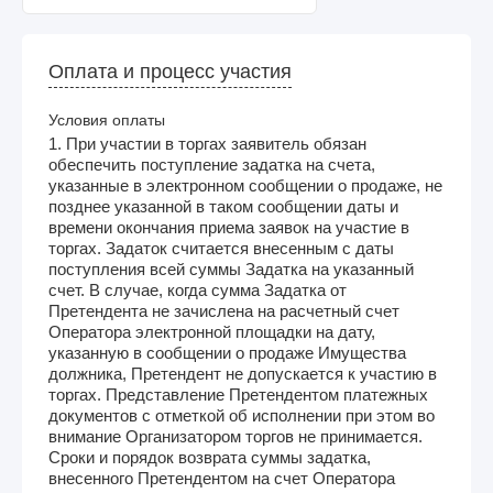
Оплата и процесс участия
Условия оплаты
1. При участии в торгах заявитель обязан
обеспечить поступление задатка на счета,
указанные в электронном сообщении о продаже, не
позднее указанной в таком сообщении даты и
времени окончания приема заявок на участие в
торгах. Задаток считается внесенным с даты
поступления всей суммы Задатка на указанный
счет. В случае, когда сумма Задатка от
Претендента не зачислена на расчетный счет
Оператора электронной площадки на дату,
указанную в сообщении о продаже Имущества
должника, Претендент не допускается к участию в
торгах. Представление Претендентом платежных
документов с отметкой об исполнении при этом во
внимание Организатором торгов не принимается.
Сроки и порядок возврата суммы задатка,
внесенного Претендентом на счет Оператора