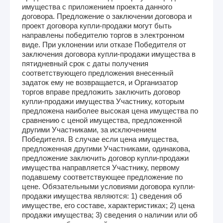
имущества с приложением проекта данного
договора. Предложение о заключении договора и
проект договора купли-продажи могут быть
направлены победителю торгов в электронном
виде. При уклонении или отказе Победителя от
заключения договора купли-продажи имущества в
пятидневный срок с даты получения
соответствующего предложения внесенный
задаток ему не возвращается, и Организатор
торгов вправе предложить заключить договор
купли-продажи имущества Участнику, которым
предложена наиболее высокая цена имущества по
сравнению с ценой имущества, предложенной
другими Участниками, за исключением
Победителя. В случае если цена имущества,
предложенная другими Участниками, одинакова,
предложение заключить договор купли-продажи
имущества направляется Участнику, первому
подавшему соответствующее предложение по
цене. Обязательными условиями договора купли-
продажи имущества являются: 1) сведения об
имуществе, его составе, характеристиках; 2) цена
продажи имущества; 3) сведения о наличии или об