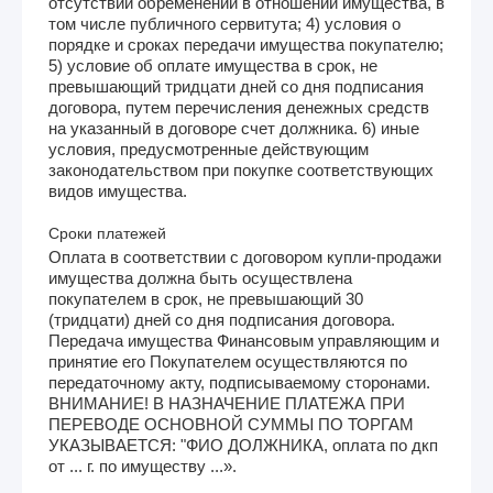
отсутствии обременений в отношении имущества, в
том числе публичного сервитута; 4) условия о
порядке и сроках передачи имущества покупателю;
5) условие об оплате имущества в срок, не
превышающий тридцати дней со дня подписания
договора, путем перечисления денежных средств
на указанный в договоре счет должника. 6) иные
условия, предусмотренные действующим
законодательством при покупке соответствующих
видов имущества.
Сроки платежей
Оплата в соответствии с договором купли-продажи
имущества должна быть осуществлена
покупателем в срок, не превышающий 30
(тридцати) дней со дня подписания договора.
Передача имущества Финансовым управляющим и
принятие его Покупателем осуществляются по
передаточному акту, подписываемому сторонами.
ВНИМАНИЕ! В НАЗНАЧЕНИЕ ПЛАТЕЖА ПРИ
ПЕРЕВОДЕ ОСНОВНОЙ СУММЫ ПО ТОРГАМ
УКАЗЫВАЕТСЯ: "ФИО ДОЛЖНИКА, оплата по дкп
от ... г. по имуществу ...».