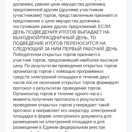
должника, равная цене имущества должника,
предложенной другим (другими) участником
(участниками) торгов, представленным признается
предложение о цене имущества должника,
поступившее ранее других предложений. ЕСЛИ
ДЕНЬ ПОДВЕДЕНИЯ ИТОГОВ ВЫПАДАЕТ НА
ВЫХОДНОЙ/ПРАЗДНИЧНЫЙ ДЕНЬ, ТО
ПОДВЕДЕНИЕ ИТОГОВ ПЕРЕНОСИТСЯ НА
СЛЕДУЮЩИЙ ЗА НИМ ПЕРВЫЙ РАБОЧИЙ ДЕНЬ
Победителем открытых торгов признается
участник торгов, предложивший наиболее высокую
цену. По результатам проведения открытых торгов
организатор торгов с помощью программных
средств электронной площадки в течение двух
часов после окончания открытых торгов формирует
протокол о результатах проведения торгов.
Организатор торгов в течение одного часа с
момента получения протокола о результатах
проведения открытых торгов утверждает такой
протокол и направляет его оператору электронной
площадки в форме электронного документа для
размещения на электронной площадке и для
размещения в Едином федеральном реестре