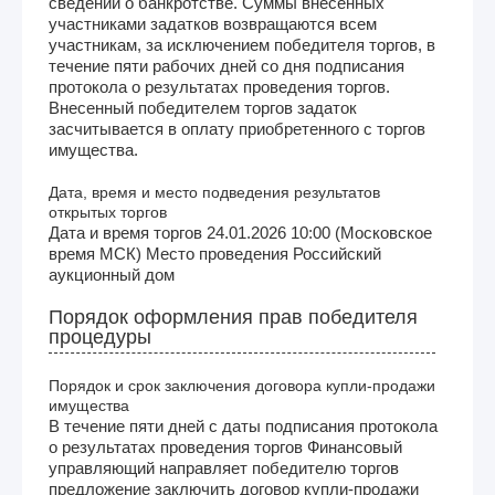
сведений о банкротстве. Суммы внесенных
участниками задатков возвращаются всем
участникам, за исключением победителя торгов, в
течение пяти рабочих дней со дня подписания
протокола о результатах проведения торгов.
Внесенный победителем торгов задаток
засчитывается в оплату приобретенного с торгов
имущества.
Дата, время и место подведения результатов
открытых торгов
Дата и время торгов 24.01.2026 10:00 (Московское
время МСК) Место проведения Российский
аукционный дом
Порядок оформления прав победителя
процедуры
Порядок и срок заключения договора купли-продажи
имущества
В течение пяти дней с даты подписания протокола
о результатах проведения торгов Финансовый
управляющий направляет победителю торгов
предложение заключить договор купли-продажи