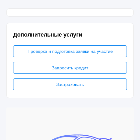
Дополнительные услуги
Проверка и подготовка заявки на участие
Запросить кредит
Застраховать