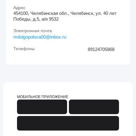
Адрес
454100, Челябинская обл., Челябинск, ул. 40 лет
Победы, д.5, а/я 9532
Электронная почта
mdolgopolova00@inbox.ru
Телефоны
89124705868
МОБИЛЬНОЕ ПРИЛОЖЕНИЕ