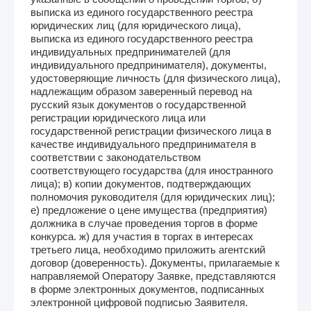
выписка из единого государственного реестра
юридических лиц (для юридического лица),
выписка из единого государственного реестра
индивидуальных предпринимателей (для
индивидуального предпринимателя), документы,
удостоверяющие личность (для физического лица),
надлежащим образом заверенный перевод на
русский язык документов о государственной
регистрации юридического лица или
государственной регистрации физического лица в
качестве индивидуального предпринимателя в
соответствии с законодательством
соответствующего государства (для иностранного
лица); в) копии документов, подтверждающих
полномочия руководителя (для юридических лиц);
е) предложение о цене имущества (предприятия)
должника в случае проведения торгов в форме
конкурса. ж) для участия в торгах в интересах
третьего лица, необходимо приложить агентский
договор (доверенность). Документы, прилагаемые к
направляемой Оператору Заявке, представляются
в форме электронных документов, подписанных
электронной цифровой подписью Заявителя.