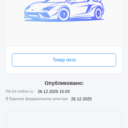
Тизер лота
Опубликовано:
На lot-online.ru:
26.12.2025 15:03
В Едином федеральном реестре
26.12.2025