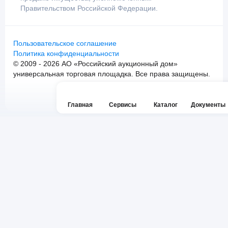
Правительством Российской Федерации.
Пользовательское соглашение
Политика конфиденциальности
© 2009 - 2026 АО «Российский аукционный дом»
универсальная торговая площадка. Все права защищены.
Главная
Сервисы
Каталог
Документы