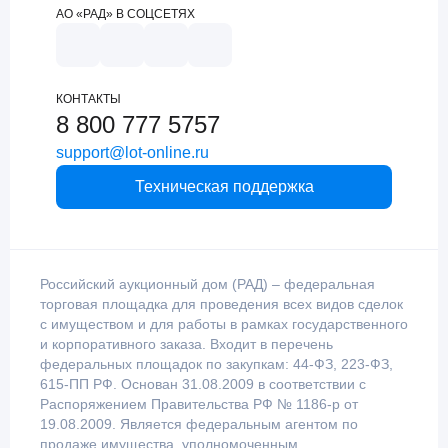
АО «РАД» В СОЦСЕТЯХ
КОНТАКТЫ
8 800 777 5757
support@lot-online.ru
Техническая поддержка
Российский аукционный дом (РАД) – федеральная
торговая площадка для проведения всех видов сделок
с имуществом и для работы в рамках государственного
и корпоративного заказа. Входит в перечень
федеральных площадок по закупкам: 44-ФЗ, 223-ФЗ,
615-ПП РФ. Основан 31.08.2009 в соответствии с
Распоряжением Правительства РФ № 1186-р от
19.08.2009. Является федеральным агентом по
продаже имущества, уполномоченным