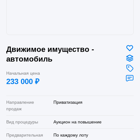
Движимое имущество -
автомобиль
Начальная цена
233 000
₽
Направление
Приватизация
продаж
Вид процедуры
Аукцион на повышение
Предварительная
По каждому лоту