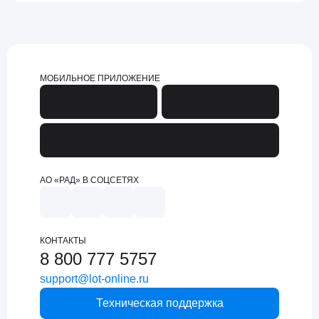
МОБИЛЬНОЕ ПРИЛОЖЕНИЕ
АО «РАД» В СОЦСЕТЯХ
КОНТАКТЫ
8 800 777 5757
support@lot-online.ru
Техническая поддержка