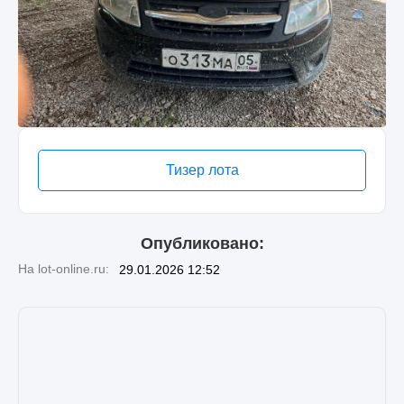
Тизер лота
Опубликовано:
На lot-online.ru:
29.01.2026 12:52