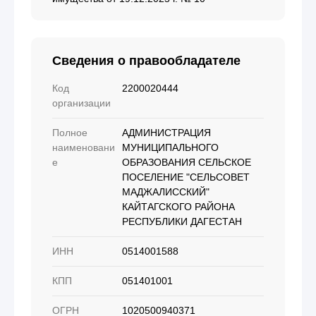
Сведения о правообладателе
Код
2200020444
организации
Полное
АДМИНИСТРАЦИЯ
наименовани
МУНИЦИПАЛЬНОГО
е
ОБРАЗОВАНИЯ СЕЛЬСКОЕ
ПОСЕЛЕНИЕ "СЕЛЬСОВЕТ
МАДЖАЛИССКИЙ"
КАЙТАГСКОГО РАЙОНА
РЕСПУБЛИКИ ДАГЕСТАН
ИНН
0514001588
КПП
051401001
ОГРН
1020500940371