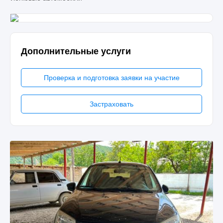
Дополнительные услуги
Проверка и подготовка заявки на участие
Застраховать