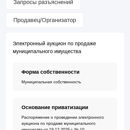
Запросы разъяснений
Продавец/Организатор
Электронный аукцион по продаже
муниципального имущества
Форма собственности
Муниципальная собственность
Основание приватизации
Распоряжение о проведении электронного
аукциона по продаже муниципального
имущества от 19.12.2025 г. № 10