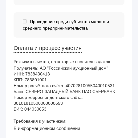
Проведение среди субъектов малого и
среднего предпринимательства
Оплата и процесс участия
Реквизиты счетов, на которые вносится задаток
Получатель: АО "Российский аукционный дом"

ИНН: 7838430413

КПП: 783801001

Номер расчётного счёта: 40702810055040010531

Банк: СЕВЕРО-ЗАПАДНЫЙ БАНК ПАО СБЕРБАНК

Номер корреспондентского счёта: 
30101810500000000653

Требования к участникам:
В информационном сообщении