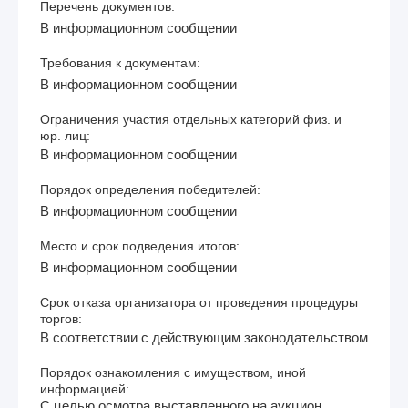
Перечень документов:
В информационном сообщении
Требования к документам:
В информационном сообщении
Ограничения участия отдельных категорий физ. и
юр. лиц:
В информационном сообщении
Порядок определения победителей:
В информационном сообщении
Место и срок подведения итогов:
В информационном сообщении
Срок отказа организатора от проведения процедуры
торгов:
В соответствии с действующим законодательством
Порядок ознакомления с имуществом, иной
информацией:
С целью осмотра выставленного на аукцион