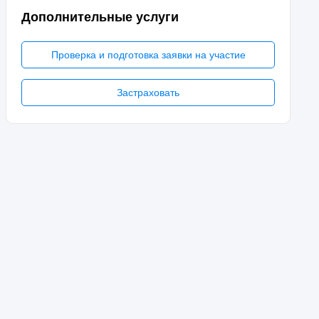
Дополнительные услуги
Проверка и подготовка заявки на участие
Застраховать