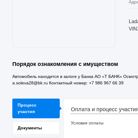
Адр
Lad
VIN
Порядок ознакомления с имуществом
Автомобиль находится в залоге у Банка АО «Т БАНК» Осмотр
a.soleva28@bk.ru Контактный номер: +7 986 967 66 39
Процесс
Оплата и процесс участи
участия
Условия оплаты
Документы