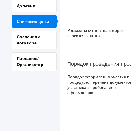
Должник
Снижение цены
Реквизиты счетов, на которые
вносится задаток
Сведения о
договоре
Продавец/
Порядок проведения про
Организатор
Порядок оформления участия в
процедуре, перечень документо
участника и требования к
оформлению: