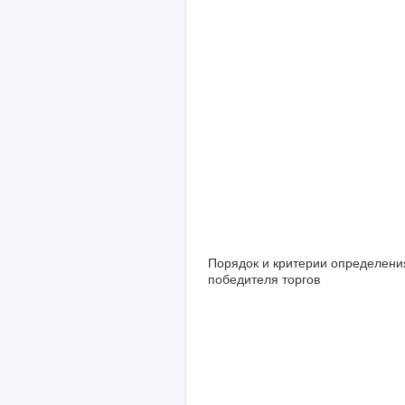
Порядок и критерии определени
победителя торгов