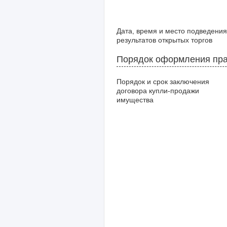
Дата, время и место подведения
результатов открытых торгов
Порядок оформления пра
Порядок и срок заключения
договора купли-продажи
имущества