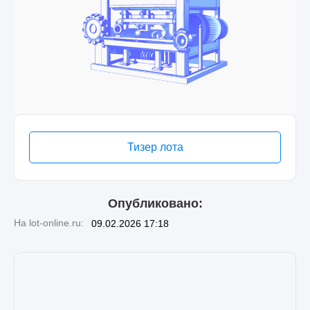
Тизер лота
Опубликовано:
На lot-online.ru:
09.02.2026 17:18