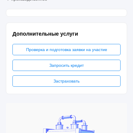
Дополнительные услуги
Проверка и подготовка заявки на участие
Запросить кредит
Застраховать