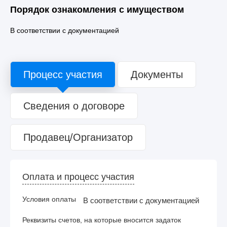
Порядок ознакомления с имуществом
В соответствии с документацией
Процесс участия
Документы
Сведения о договоре
Продавец/Организатор
Оплата и процесс участия
Условия оплаты
В соответствии с документацией
Реквизиты счетов, на которые вносится задаток