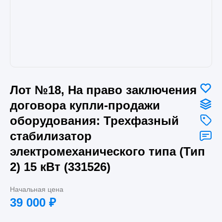
Лот №18, На право заключения
договора купли-продажи
оборудования: Трехфазный
стабилизатор
электромеханического типа (Тип
2) 15 кВт (331526)
Начальная цена
39 000
₽