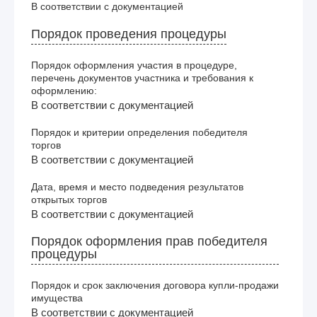
В соответствии с документацией
Порядок проведения процедуры
Порядок оформления участия в процедуре,
перечень документов участника и требования к
оформлению:
В соответствии с документацией
Порядок и критерии определения победителя
торгов
В соответствии с документацией
Дата, время и место подведения результатов
открытых торгов
В соответствии с документацией
Порядок оформления прав победителя
процедуры
Порядок и срок заключения договора купли-продажи
имущества
В соответствии с документацией