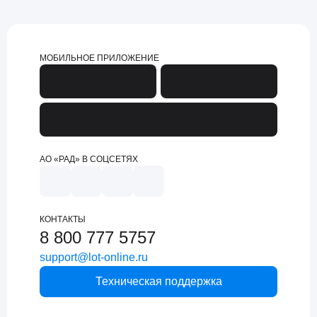
МОБИЛЬНОЕ ПРИЛОЖЕНИЕ
АО «РАД» В СОЦСЕТЯХ
КОНТАКТЫ
8 800 777 5757
support@lot-online.ru
Техническая поддержка