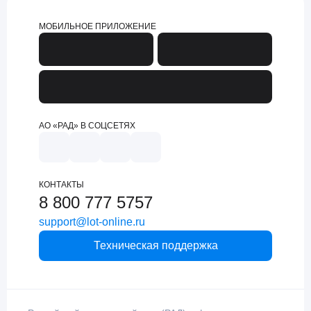
МОБИЛЬНОЕ ПРИЛОЖЕНИЕ
АО «РАД» В СОЦСЕТЯХ
КОНТАКТЫ
8 800 777 5757
support@lot-online.ru
Техническая поддержка