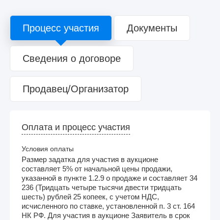
Процесс участия
Документы
Сведения о договоре
Продавец/Организатор
Оплата и процесс участия
Условия оплаты
Размер задатка для участия в аукционе
составляет 5% от начальной цены продажи,
указанной в пункте 1.2.9 о продаже и составляет 34
236 (Тридцать четыре тысячи двести тридцать
шесть) рублей 25 копеек, с учетом НДС,
исчисленного по ставке, установленной п. 3 ст. 164
НК РФ. Для участия в аукционе Заявитель в срок