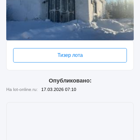
Тизер лота
Опубликовано:
На lot-online.ru:
17.03.2026 07:10