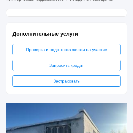
Дополнительные услуги
Проверка и подготовка заявки на участие
Запросить кредит
Застраховать