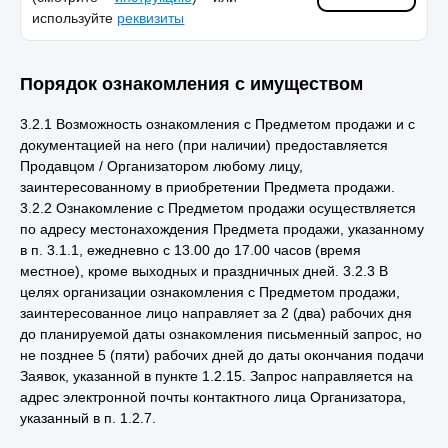
используйте
реквизиты
Порядок ознакомления с имуществом
3.2.1 Возможность ознакомления с Предметом продажи и с
документацией на него (при наличии) предоставляется
Продавцом / Организатором любому лицу,
заинтересованному в приобретении Предмета продажи.
3.2.2 Ознакомление с Предметом продажи осуществляется
по адресу местонахождения Предмета продажи, указанному
в п. 3.1.1, ежедневно с 13.00 до 17.00 часов (время
местное), кроме выходных и праздничных дней. 3.2.3 В
целях организации ознакомления с Предметом продажи,
заинтересованное лицо направляет за 2 (два) рабочих дня
до планируемой даты ознакомления письменный запрос, но
не позднее 5 (пяти) рабочих дней до даты окончания подачи
Заявок, указанной в пункте 1.2.15. Запрос направляется на
адрес электронной почты контактного лица Организатора,
указанный в п. 1.2.7.