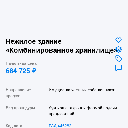
Нежилое здание
«Комбинированное хранилище»
Начальная цена
684 725
₽
Направление
Имущество частных собственников
продаж
Вид процедуры
Аукцион с открытой формой подачи
предложений
Код лота
РАД-446282