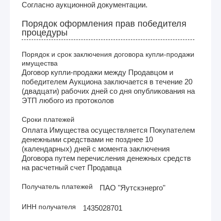
Согласно аукционной документации.
Порядок оформления прав победителя
процедуры
Порядок и срок заключения договора купли-продажи
имущества
Договор купли-продажи между Продавцом и
победителем Аукциона заключается в течение 20
(двадцати) рабочих дней со дня опубликования на
ЭТП любого из протоколов
Сроки платежей
Оплата Имущества осуществляется Покупателем
денежными средствами не позднее 10
(календарных) дней с момента заключения
Договора путем перечисления денежных средств
на расчетный счет Продавца
Получатель платежей
ПАО "Яутскэнерго"
ИНН получателя
1435028701