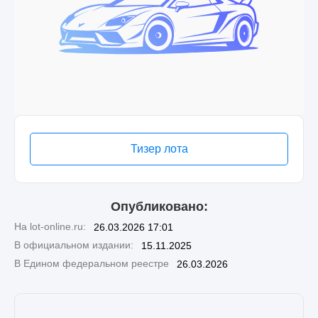
Тизер лота
Опубликовано:
На lot-online.ru:
26.03.2026 17:01
В официальном издании:
15.11.2025
В Едином федеральном реестре
26.03.2026