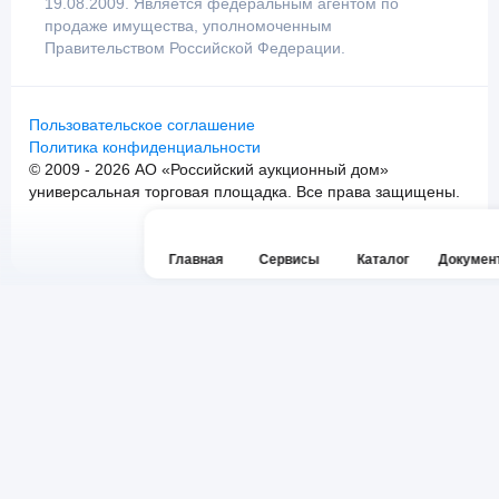
19.08.2009. Является федеральным агентом по
продаже имущества, уполномоченным
Правительством Российской Федерации.
Пользовательское соглашение
Политика конфиденциальности
© 2009 - 2026 АО «Российский аукционный дом»
универсальная торговая площадка. Все права защищены.
Главная
Сервисы
Каталог
Докумен