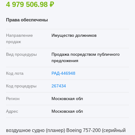
4 979 506.98
₽
Права обеспечены
Направление
Имущество должников
продаж
Вид процедуры
Продажа посредством публичного
предложения
Код лота
РАД-446948
Код процедуры
267434
Регион
Московская обл
Адрес
Московская обл
воздушное судно (планер) Boeing 757-200 (серийный