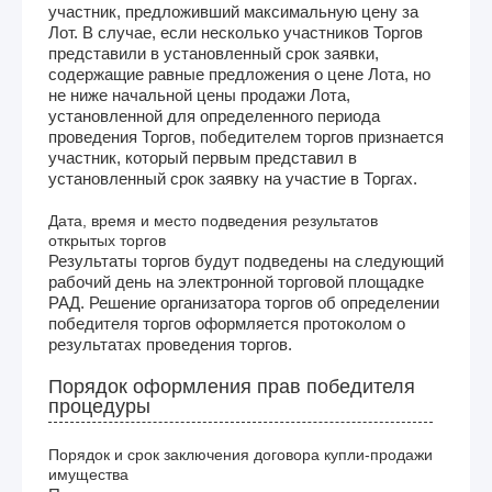
участник, предложивший максимальную цену за
Лот. В случае, если несколько участников Торгов
представили в установленный срок заявки,
содержащие равные предложения о цене Лота, но
не ниже начальной цены продажи Лота,
установленной для определенного периода
проведения Торгов, победителем торгов признается
участник, который первым представил в
установленный срок заявку на участие в Торгах.
Дата, время и место подведения результатов
открытых торгов
Результаты торгов будут подведены на следующий
рабочий день на электронной торговой площадке
РАД. Решение организатора торгов об определении
победителя торгов оформляется протоколом о
результатах проведения торгов.
Порядок оформления прав победителя
процедуры
Порядок и срок заключения договора купли-продажи
имущества