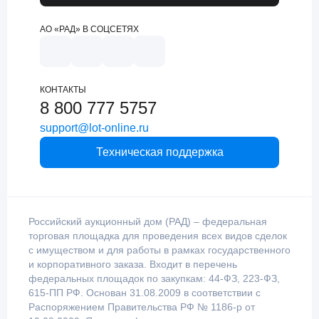
АО «РАД» В СОЦСЕТЯХ
КОНТАКТЫ
8 800 777 5757
support@lot-online.ru
Техническая поддержка
Российский аукционный дом (РАД) – федеральная
торговая площадка для проведения всех видов сделок
с имуществом и для работы в рамках государственного
и корпоративного заказа. Входит в перечень
федеральных площадок по закупкам: 44-ФЗ, 223-ФЗ,
615-ПП РФ. Основан 31.08.2009 в соответствии с
Распоряжением Правительства РФ № 1186-р от