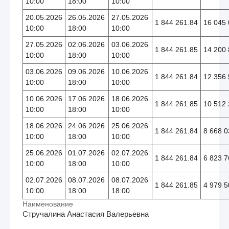
10:00
18:00
10:00
20.05.2026
26.05.2026
27.05.2026
1 844 261.84
16 045 
10:00
18:00
10:00
27.05.2026
02.06.2026
03.06.2026
1 844 261.85
14 200 
10:00
18:00
10:00
03.06.2026
09.06.2026
10.06.2026
1 844 261.84
12 356 
10:00
18:00
10:00
10.06.2026
17.06.2026
18.06.2026
1 844 261.85
10 512 
10:00
18:00
10:00
18.06.2026
24.06.2026
25.06.2026
1 844 261.84
8 668 0
10:00
18:00
10:00
25.06.2026
01.07.2026
02.07.2026
1 844 261.84
6 823 7
10:00
18:00
10:00
02.07.2026
08.07.2026
08.07.2026
1 844 261.85
4 979 5
10:00
18:00
18:00
Наименование
Стручалина Анастасия Валерьевна