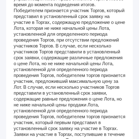
время до момента подведения итогов.
Победителем признается участник Торгов, который
представил в установленный срок заявку на
участие в Торгах, содержащую предложение о цене
Лота, которая не ниже начальной цены Лота,
установленной для определенного периода
проведения Торгов, при отсутствии предложений
участников Торгов. В случае, если несколько
участников Торгов представили в установленный
срок заявки, содержащие различные предложения
о цене Лота, но не ниже начальной цены Лота,
установленной для определенного периода
проведения Торгов, победителем торгов признается
участник, предложивший максимальную цену за
Лот. В случае, если несколько участников Торгов
представили в установленный срок заявки,
содержащие равные предложения о цене Лота, но
не ниже начальной цены продажи Лота,
установленной для определенного периода
проведения Торгов, победителем торгов признается
участник, который первым представил в
установленный срок заявку на участие в Торгах.
Заявки на участие в Торгах, поступившие в течение