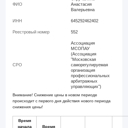
ФИО
Анастасия
Валерьевна
ИНН
645292462402
Реестровый номер
552
Ассоциация
МСОПАУ
(Ассоциация
"Московская
СРО
саморегулируемая
организация
профессиональных
арбитражных
управляющих")
Внимание! Снижение цены в новом периоде
происходит с первого дня действия нового периода
снижения цены!
Время
начала
Время