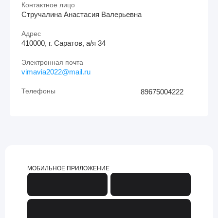
Контактное лицо
Стручалина Анастасия Валерьевна
Адрес
410000, г. Саратов, а/я 34
Электронная почта
vimavia2022@mail.ru
Телефоны
89675004222
МОБИЛЬНОЕ ПРИЛОЖЕНИЕ