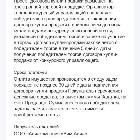
Проект договора купли-продажи размещен на
электронной торговой площадке. Организатор
торгов-конкурсный управляющий направляет
победителю торгов предложение о заключении
договора купли-продажи с приложением договора
купли-продажи по адресу электронной почты,
указанной победителем торгов в заявке на участие
в торгах. Договор купли-продажи заключается с
победителем торгов в течение 5 дней с даты
получения победителем торгов договора купли-
продажи от конкурсного управляющего.
Сроки платежей
Оплата имущества производится в следующем
порядке: не позднее 30 дней с даты подписания
договора купли-продажи Покупатель перечисляет
денежные средства, за вычетом суммы Задатка, на
счет Продавца. Сумма внесенного победителем
задатка засчитывается в счет стоимости
приобретаемого лота.
Получатель платежей
ООО «Авиакомпания «Вим-Авиа»