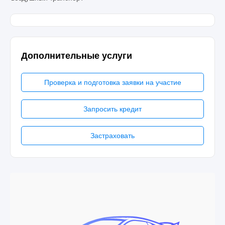
Дополнительные услуги
Проверка и подготовка заявки на участие
Запросить кредит
Застраховать