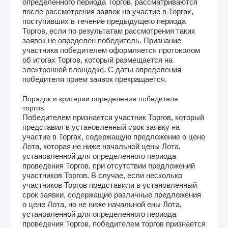
определенного периода Торгов, рассматриваются
после рассмотрения заявок на участие в Торгах,
поступивших в течение предыдущего периода
Торгов, если по результатам рассмотрения таких
заявок не определен победитель. Признание
участника победителем оформляется протоколом
об итогах Торгов, который размещается на
электронной площадке. С даты определения
победителя прием заявок прекращается.
Порядок и критерии определения победителя
торгов
Победителем признается участник Торгов, который
представил в установленный срок заявку на
участие в Торгах, содержащую предложение о цене
Лота, которая не ниже начальной цены Лота,
установленной для определенного периода
проведения Торгов, при отсутствии предложений
участников Торгов. В случае, если несколько
участников Торгов представили в установленный
срок заявки, содержащие различные предложения
о цене Лота, но не ниже начальной ены Лота,
установленной для определенного периода
проведения Торгов, победителем торгов признается