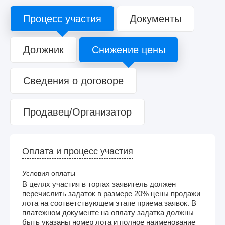
Процесс участия
Документы
Должник
Снижение цены
Сведения о договоре
Продавец/Организатор
Оплата и процесс участия
Условия оплаты
В целях участия в торгах заявитель должен
перечислить задаток в размере 20% цены продажи
лота на соответствующем этапе приема заявок. В
платежном документе на оплату задатка должны
быть указаны номер лота и полное наименование