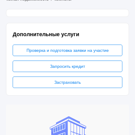
Дополнительные услуги
Проверка и подготовка заявки на участие
Запросить кредит
Застраховать