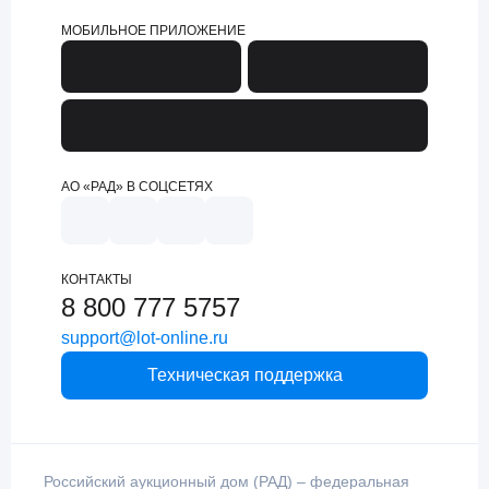
МОБИЛЬНОЕ ПРИЛОЖЕНИЕ
АО «РАД» В СОЦСЕТЯХ
КОНТАКТЫ
8 800 777 5757
support@lot-online.ru
Техническая поддержка
Российский аукционный дом (РАД) – федеральная