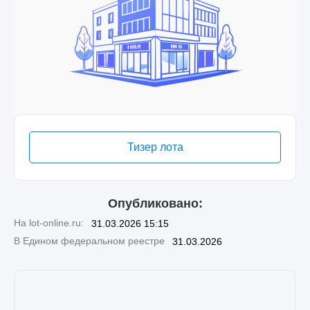
Тизер лота
Опубликовано:
На lot-online.ru:
31.03.2026 15:15
В Едином федеральном реестре
31.03.2026