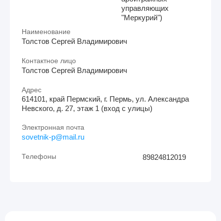
управляющих
"Меркурий")
Наименование
Толстов Сергей Владимирович
Контактное лицо
Толстов Сергей Владимирович
Адрес
614101, край Пермский, г. Пермь, ул. Александра
Невского, д. 27, этаж 1 (вход с улицы)
Электронная почта
sovetnik-p@mail.ru
Телефоны
89824812019