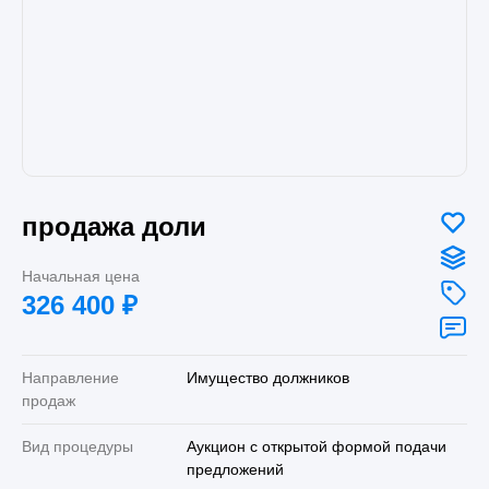
продажа доли
Начальная цена
326 400
₽
Направление
Имущество должников
продаж
Вид процедуры
Аукцион с открытой формой подачи
предложений