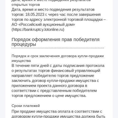
открытых торгов
Дата, время и место подведения результатов
торгов: 18.05.2023 г. через час после завершения
торгов по адресу электронной торговой площадки –
АО «Российский аукционный дом»
(https://bankruptcy.lotonline.ru)
Порядок оформления прав победителя
процедуры
Порядок и срок заключения договора купли-продажи
имущества
В течение пяти дней с даты подписания протокола
о результатах торгов финансовый управляющий
направляет победителю торгов предложение
заключить договор купли-продажи имущества с
приложением проекта данного договора в
соответствии с представленным победителем
торгов предложением о цене имущества.
Сроки платежей
При продаже имущества оплата в соответствии с
договором купли-продажи имущества должна быть