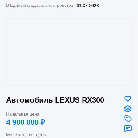
В Едином федеральном реестре
31.03.2026
Автомобиль LEXUS RX300
Начальная цена
4 900 000
₽
Минимальная цена