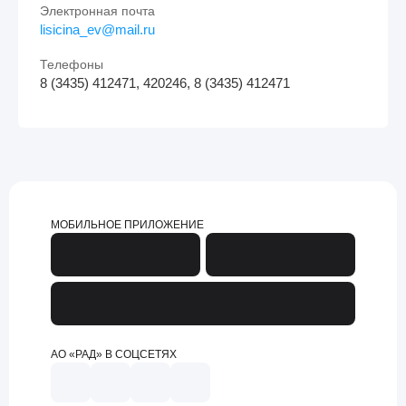
Электронная почта
lisicina_ev@mail.ru
Телефоны
8 (3435) 412471, 420246, 8 (3435) 412471
МОБИЛЬНОЕ ПРИЛОЖЕНИЕ
АО «РАД» В СОЦСЕТЯХ