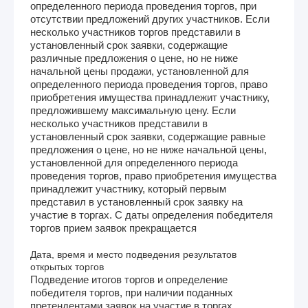
определенного периода проведения торгов, при
отсутствии предложений других участников. Если
несколько участников торгов представили в
установленный срок заявки, содержащие
различные предложения о цене, но не ниже
начальной цены продажи, установленной для
определенного периода проведения торгов, право
приобретения имущества принадлежит участнику,
предложившему максимальную цену. Если
несколько участников представили в
установленный срок заявки, содержащие равные
предложения о цене, но не ниже начальной цены,
установленной для определенного периода
проведения торгов, право приобретения имущества
принадлежит участнику, который первым
представил в установленный срок заявку на
участие в торгах. С даты определения победителя
торгов прием заявок прекращается
Дата, время и место подведения результатов
открытых торгов
Подведение итогов торгов и определение
победителя торгов, при наличии поданных
претендентами заявок на участие в торгах,