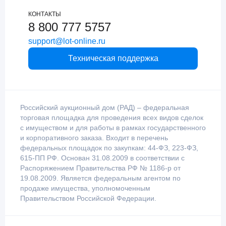
КОНТАКТЫ
8 800 777 5757
support@lot-online.ru
Техническая поддержка
Российский аукционный дом (РАД) – федеральная
торговая площадка для проведения всех видов сделок
с имуществом и для работы в рамках государственного
и корпоративного заказа. Входит в перечень
федеральных площадок по закупкам: 44-ФЗ, 223-ФЗ,
615-ПП РФ. Основан 31.08.2009 в соответствии с
Распоряжением Правительства РФ № 1186-р от
19.08.2009. Является федеральным агентом по
продаже имущества, уполномоченным
Правительством Российской Федерации.