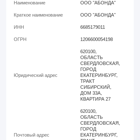
Наименование
ООО "АБОНДА"
Краткое наименование
ООО "АБОНДА"
ИНН
6685179011
ОГРН
1206600054198
620100,
ОБЛАСТЬ
СВЕРДЛОВСКАЯ,
ГОРОД
Юридический адрес
ЕКАТЕРИНБУРГ,
ТРАКТ
СИБИРСКИЙ,
ДОМ 33А,
КВАРТИРА 27
620100,
ОБЛАСТЬ
СВЕРДЛОВСКАЯ,
ГОРОД
Почтовый адрес
ЕКАТЕРИНБУРГ,