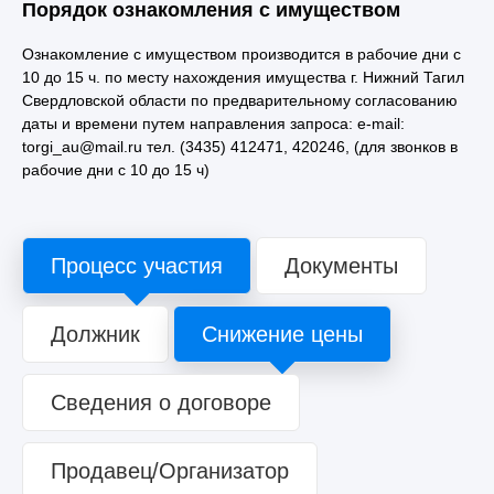
Порядок ознакомления с имуществом
Ознакомление с имуществом производится в рабочие дни с
10 до 15 ч. по месту нахождения имущества г. Нижний Тагил
Свердловской области по предварительному согласованию
даты и времени путем направления запроса: e-mail:
torgi_au@mail.ru тел. (3435) 412471, 420246, (для звонков в
рабочие дни с 10 до 15 ч)
Процесс участия
Документы
Должник
Снижение цены
Сведения о договоре
Продавец/Организатор