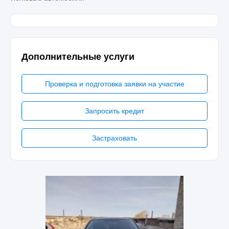
Дополнительные услуги
Проверка и подготовка заявки на участие
Запросить кредит
Застраховать