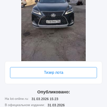
Тизер лота
Опубликовано:
На lot-online.ru:
31.03.2026 15:23
В официальном издании:
31.03.2026