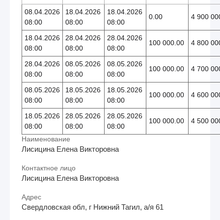
08.04.2026
18.04.2026
18.04.2026
0.00
4 900 00
08:00
08:00
08:00
18.04.2026
28.04.2026
28.04.2026
100 000.00
4 800 00
08:00
08:00
08:00
28.04.2026
08.05.2026
08.05.2026
100 000.00
4 700 00
08:00
08:00
08:00
08.05.2026
18.05.2026
18.05.2026
100 000.00
4 600 00
08:00
08:00
08:00
18.05.2026
28.05.2026
28.05.2026
100 000.00
4 500 00
08:00
08:00
08:00
Наименование
Лисицина Елена Викторовна
Контактное лицо
Лисицина Елена Викторовна
Адрес
Свердловская обл, г Нижний Тагил, а/я 61