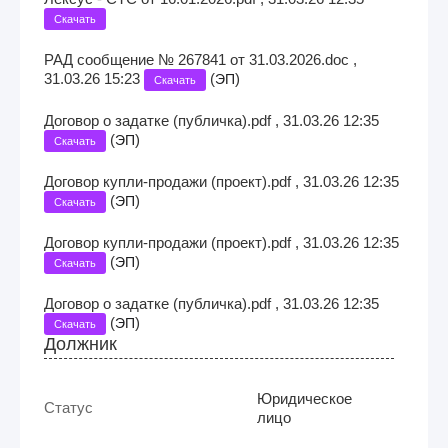
Скачать
РАД сообщение № 267841 от 31.03.2026.doc ,
31.03.26 15:23
(
)
ЭП
Скачать
Договор о задатке (публичка).pdf , 31.03.26 12:35
(
)
ЭП
Скачать
Договор купли-продажи (проект).pdf , 31.03.26 12:35
(
)
ЭП
Скачать
Договор купли-продажи (проект).pdf , 31.03.26 12:35
(
)
ЭП
Скачать
Договор о задатке (публичка).pdf , 31.03.26 12:35
(
)
ЭП
Скачать
Должник
Юридическое
Статус
лицо