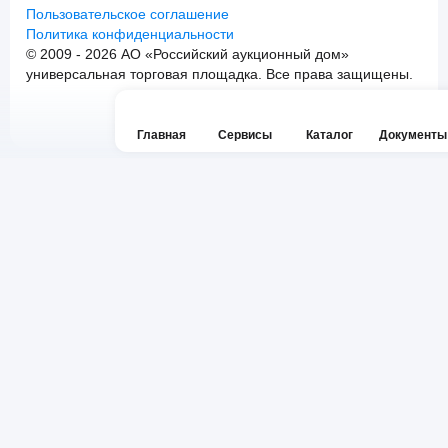
Пользовательское соглашение
Политика конфиденциальности
© 2009 - 2026 АО «Российский аукционный дом»
универсальная торговая площадка. Все права защищены.
Главная
Сервисы
Каталог
Документы