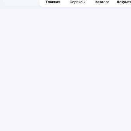
Главная
Сервисы
Каталог
Докуме