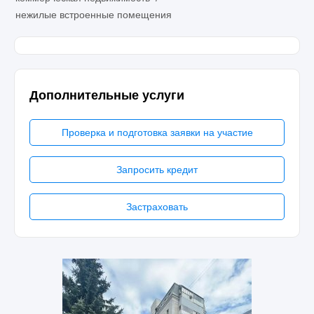
нежилые встроенные помещения
Дополнительные услуги
Проверка и подготовка заявки на участие
Запросить кредит
Застраховать