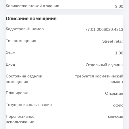
Количество этажей в здании
9.00
Описание помещения
Кадастровый номер
77:01:0006020:4213
Тип помещения
Street retail
Этаж
1.00
Вход
Отдельный с улицы
Состояние отделки
требуется косметический
помещения
ремонт
Планировка
Открытая
Текущее использование
офис
Перспективное
магазин
использование