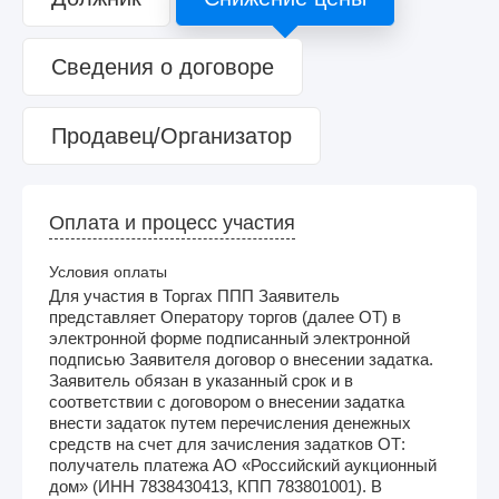
Сведения о договоре
Продавец/Организатор
Оплата и процесс участия
Условия оплаты
Для участия в Торгах ППП Заявитель
представляет Оператору торгов (далее ОТ) в
электронной форме подписанный электронной
подписью Заявителя договор о внесении задатка.
Заявитель обязан в указанный срок и в
соответствии с договором о внесении задатка
внести задаток путем перечисления денежных
средств на счет для зачисления задатков ОТ:
получатель платежа АО «Российский аукционный
дом» (ИНН 7838430413, КПП 783801001). В