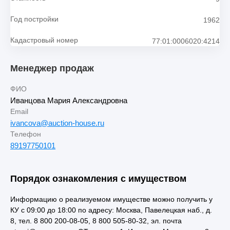
Год постройки
1962
Кадастровый номер
77:01:0006020:4214
Менеджер продаж
ФИО
Иванцова Мария Александровна
Email
ivancova@auction-house.ru
Телефон
89197750101
Порядок ознакомления с имуществом
Информацию о реализуемом имуществе можно получить у
КУ с 09:00 до 18:00 по адресу: Москва, Павелецкая наб., д.
8, тел. 8 800 200-08-05, 8 800 505-80-32, эл. почта