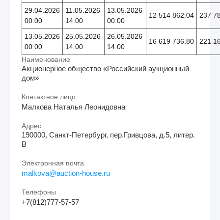
29.04.2026
11.05.2026
13.05.2026
12 514 862.04
237 7
00:00
14:00
00:00
13.05.2026
25.05.2026
26.05.2026
16 619 736.80
221 1
00:00
14:00
14:00
Наименование
Акционерное общество «Российский аукционный
дом»
Контактное лицо
Малкова Наталья Леонидовна
Адрес
190000, Санкт-Петербург, пер.Гривцова, д.5, литер.
В
Электронная почта
malkova@auction-house.ru
Телефоны
+7(812)777-57-57