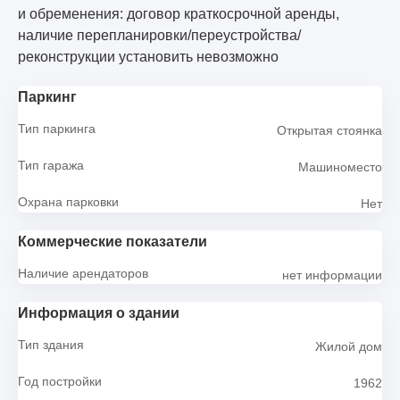
и обременения: договор краткосрочной аренды,
наличие перепланировки/переустройства/
реконструкции установить невозможно
Паркинг
Тип паркинга
Открытая стоянка
Тип гаража
Машиноместо
Охрана парковки
Нет
Коммерческие показатели
Наличие арендаторов
нет информации
Информация о здании
Тип здания
Жилой дом
Год постройки
1962