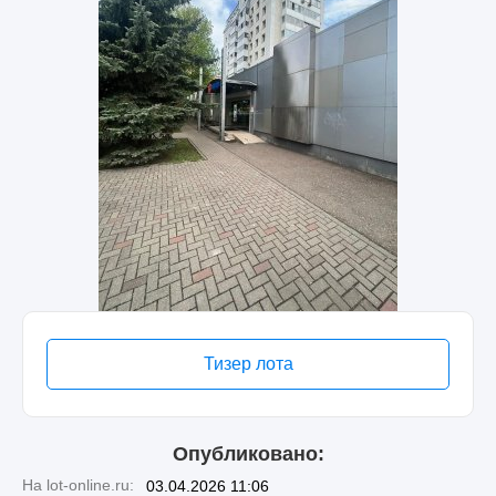
Тизер лота
Опубликовано:
На lot-online.ru:
03.04.2026 11:06