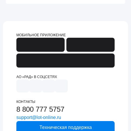
МОБИЛЬНОЕ ПРИЛОЖЕНИЕ
АО «РАД» В СОЦСЕТЯХ
КОНТАКТЫ
8 800 777 5757
support@lot-online.ru
Техническая поддержка