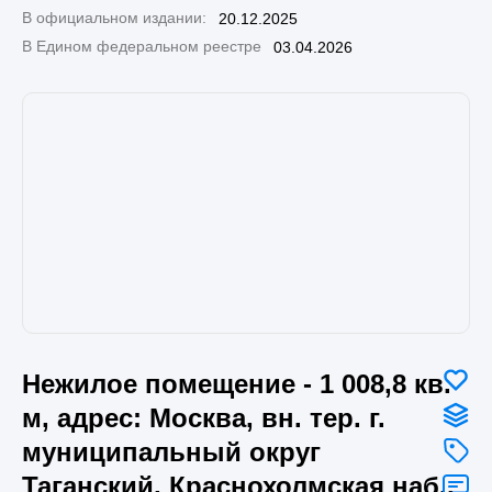
В официальном издании:
20.12.2025
В Едином федеральном реестре
03.04.2026
Нежилое помещение - 1 008,8 кв.
м, адрес: Москва, вн. тер. г.
муниципальный округ
Таганский, Краснохолмская наб.,