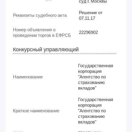
суд г. Москвы
Решение от
Реквизиты судебного акта
07.11.17
Номер объявления о
22296902
проведении торгов в ЕФРСБ
Конкурсный управляющий
Государственная
корпорация
Наименование
"Агентство по
страхованию
вкладов"
Государственная
корпорация
Краткое наименование
"Агентство по
страхованию
вкладов"