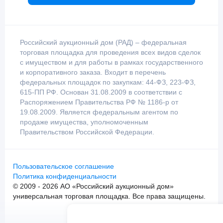
Российский аукционный дом (РАД) – федеральная
торговая площадка для проведения всех видов сделок
с имуществом и для работы в рамках государственного
и корпоративного заказа. Входит в перечень
федеральных площадок по закупкам: 44-ФЗ, 223-ФЗ,
615-ПП РФ. Основан 31.08.2009 в соответствии с
Распоряжением Правительства РФ № 1186-р от
19.08.2009. Является федеральным агентом по
продаже имущества, уполномоченным
Правительством Российской Федерации.
Пользовательское соглашение
Политика конфиденциальности
© 2009 - 2026 АО «Российский аукционный дом»
универсальная торговая площадка. Все права защищены.