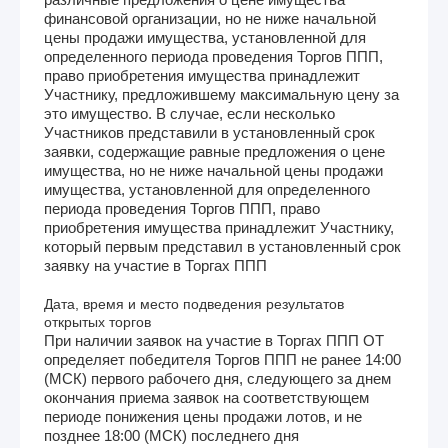
финансовой организации, но не ниже начальной
цены продажи имущества, установленной для
определенного периода проведения Торгов ППП,
право приобретения имущества принадлежит
Участнику, предложившему максимальную цену за
это имущество. В случае, если несколько
Участников представили в установленный срок
заявки, содержащие равные предложения о цене
имущества, но не ниже начальной цены продажи
имущества, установленной для определенного
периода проведения Торгов ППП, право
приобретения имущества принадлежит Участнику,
который первым представил в установленный срок
заявку на участие в Торгах ППП
Дата, время и место подведения результатов
открытых торгов
При наличии заявок на участие в Торгах ППП ОТ
определяет победителя Торгов ППП не ранее 14:00
(МСК) первого рабочего дня, следующего за днем
окончания приема заявок на соответствующем
периоде понижения цены продажи лотов, и не
позднее 18:00 (МСК) последнего дня